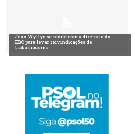
Jean Wyllys se reúne com a diretoria da
EBC para levar reivindicações de
trabalhadores