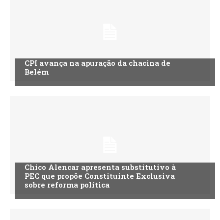
CPI avança na apuração da chacina de
Belém
Chico Alencar apresenta substitutivo à
PEC que propõe Constituinte Exclusiva
sobre reforma política