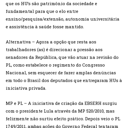
que os HU’s são patrimônio da sociedade e
fundamental para que o elo entre
ensino/pesquisa/extensão, autonomia universitária
e assistência à saúde fosse mantido.
Alternativa – Agora a opção que resta aos
trabalhadores (as) é direcionar a pressão aos
senadores da República, que vão atuar na revisão do
PL, como estabelece o regimento do Congresso
Nacional, sem esquecer de fazer amplas denúncias
em todo o Brasil dos deputados que entregaram HUs à
iniciativa privada.
MP e PL – A iniciativa de criação da EBSERH surgiu
com o presidente Lula através da MP 520/2010, mas
felizmente não surtiu efeito prático. Depois veio o PL
1749/2011, ambas ações do Governo Federal tentaram