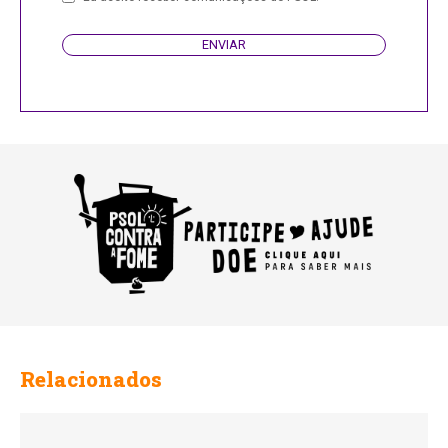
ENVIAR
Relacionados