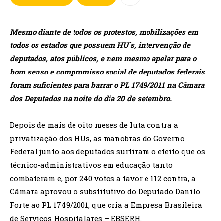
Mesmo diante de todos os protestos, mobilizações em
todos os estados que possuem HU´s, intervenção de
deputados, atos públicos, e nem mesmo apelar para o
bom senso e compromisso social de deputados federais
foram suficientes para barrar o PL 1749/2011 na Câmara
dos Deputados na noite do dia 20 de setembro.
Depois de mais de oito meses de luta contra a
privatização dos HUs, as manobras do Governo
Federal junto aos deputados surtiram o efeito que os
técnico-administrativos em educação tanto
combateram e, por 240 votos a favor e 112 contra, a
Câmara aprovou o substitutivo do Deputado Danilo
Forte ao PL 1749/2001, que cria a Empresa Brasileira
de Serviços Hospitalares – EBSERH.