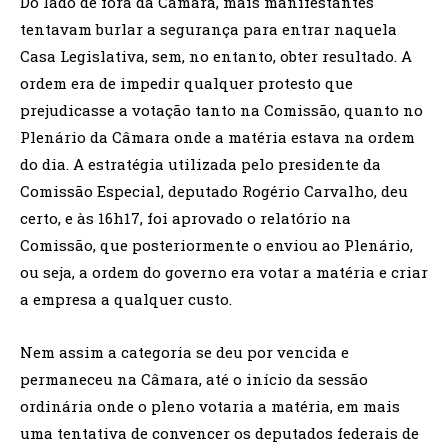
Do lado de fora da Câmara, mais manifestantes
tentavam burlar a segurança para entrar naquela
Casa Legislativa, sem, no entanto, obter resultado. A
ordem era de impedir qualquer protesto que
prejudicasse a votação tanto na Comissão, quanto no
Plenário da Câmara onde a matéria estava na ordem
do dia. A estratégia utilizada pelo presidente da
Comissão Especial, deputado Rogério Carvalho, deu
certo, e às 16h17, foi aprovado o relatório na
Comissão, que posteriormente o enviou ao Plenário,
ou seja, a ordem do governo era votar a matéria e criar
a empresa a qualquer custo.
Nem assim a categoria se deu por vencida e
permaneceu na Câmara, até o início da sessão
ordinária onde o pleno votaria a matéria, em mais
uma tentativa de convencer os deputados federais de