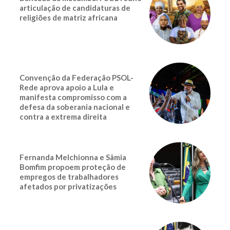
articulação de candidaturas de
religiões de matriz africana
Convenção da Federação PSOL-
Rede aprova apoio a Lula e
manifesta compromisso com a
defesa da soberania nacional e
contra a extrema direita
Fernanda Melchionna e Sâmia
Bomfim propoem proteção de
empregos de trabalhadores
afetados por privatizações