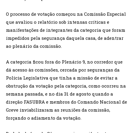
O processo de votação começou na Comissão Especial
que avaliou o relatório sob intensas críticas e
manifestações de integrantes da categoria que foram
impedidos pela segurança daquela casa, de adentrar
ao plenário da comissão.
A categoria ficou fora do Plenário 9, no corredor que
dá acesso às comissões, cercada por seguranças da
Polícia Legislativa que tinha a missão de evitar a
obstrução da votação pela categoria, como ocorreu na
semana passada, e no dia 31 de agosto quando a
direção FASUBRA e membros do Comando Nacional de
Greve inviabilizaram as reuniões da comissão,
forçando o adiamento da votação.