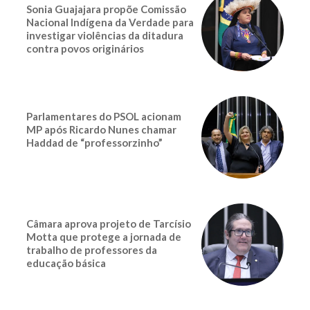
Sonia Guajajara propõe Comissão
Nacional Indígena da Verdade para
investigar violências da ditadura
contra povos originários
Parlamentares do PSOL acionam
MP após Ricardo Nunes chamar
Haddad de “professorzinho”
Câmara aprova projeto de Tarcísio
Motta que protege a jornada de
trabalho de professores da
educação básica