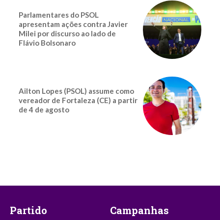
Parlamentares do PSOL
apresentam ações contra Javier
Milei por discurso ao lado de
Flávio Bolsonaro
Ailton Lopes (PSOL) assume como
vereador de Fortaleza (CE) a partir
de 4 de agosto
Partido
Campanhas