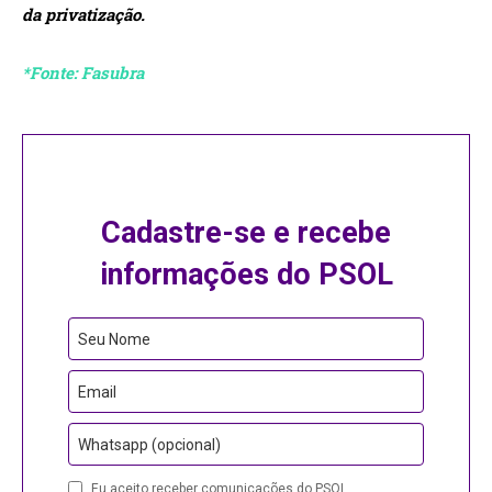
da privatização.
*Fonte: Fasubra
Cadastre-se e recebe
informações do PSOL
Business
Seu Nome
Email
Email
Whatsapp (opcional)
Eu aceito receber comunicações do PSOL.