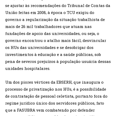
se ajustar às recomendações do Tribunal de Contas da
União feitas em 2008, à época o TCU exigiu do
governo a regularização da situação trabalhista de
mais de 26 mil trabalhadores que atuam nas
fundações de apoio das universidades, ou seja, o
governo encontrou o atalho mais fácil, desvincular
os HUs das universidades e se desobrigar dos
investimentos à educação e a saúde públicas, sob
pena de severos prejuízos à população usuária dessas
unidades hospitalares.
Um dos piores vértices da EBSERH, que inaugura o
processo de privatização nos HUs, é a possibilidade
de contratação de pessoal celetista, portanto fora do
regime jurídico único dos servidores públicos, fato
que a FASUBRA vem combatendo por defender