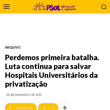
ARQUIVO
Perdemos primeira batalha.
Luta continua para salvar
Hospitais Universitários da
privatização
22 de setembro de 2011
FACEBOOK
X