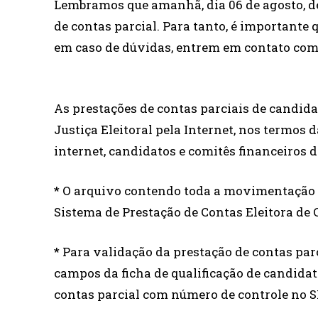
Lembramos que amanhã, dia 06 de agosto, de
de contas parcial. Para tanto, é importante 
em caso de dúvidas, entrem em contato com n
As prestações de contas parciais de candida
Justiça Eleitoral pela Internet, nos termos 
internet, candidatos e comitês financeiros 
* O arquivo contendo toda a movimentação 
Sistema de Prestação de Contas Eleitora de
* Para validação da prestação de contas pa
campos da ficha de qualificação de candidat
contas parcial com número de controle no S