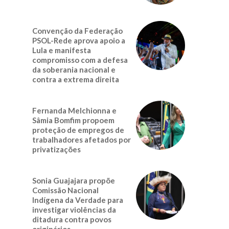
Convenção da Federação
PSOL-Rede aprova apoio a
Lula e manifesta
compromisso com a defesa
da soberania nacional e
contra a extrema direita
Fernanda Melchionna e
Sâmia Bomfim propoem
proteção de empregos de
trabalhadores afetados por
privatizações
Sonia Guajajara propõe
Comissão Nacional
Indígena da Verdade para
investigar violências da
ditadura contra povos
originários