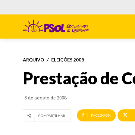
ARQUIVO
ELEIÇÕES 2008
Prestação de C
5 de agosto de 2008
FACEBOOK
COMPARTILHAR