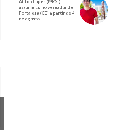
Ailton Lopes (PSOL)
assume como vereador de
Fortaleza (CE) a partir de 4
de agosto