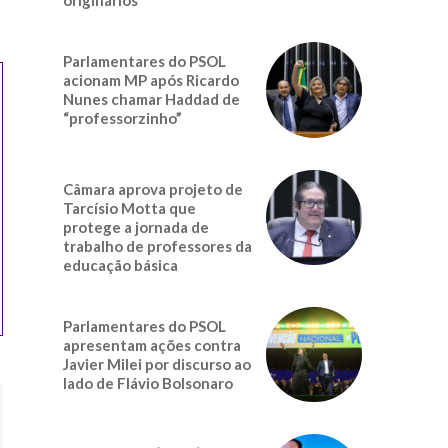
Parlamentares do PSOL
acionam MP após Ricardo
Nunes chamar Haddad de
“professorzinho”
Câmara aprova projeto de
Tarcísio Motta que
protege a jornada de
trabalho de professores da
educação básica
Parlamentares do PSOL
apresentam ações contra
Javier Milei por discurso ao
lado de Flávio Bolsonaro