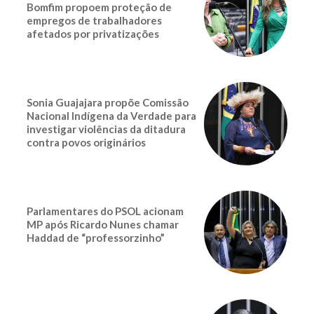
Bomfim propoem proteção de
empregos de trabalhadores
afetados por privatizações
Sonia Guajajara propõe Comissão
Nacional Indígena da Verdade para
investigar violências da ditadura
contra povos originários
Parlamentares do PSOL acionam
MP após Ricardo Nunes chamar
Haddad de “professorzinho”