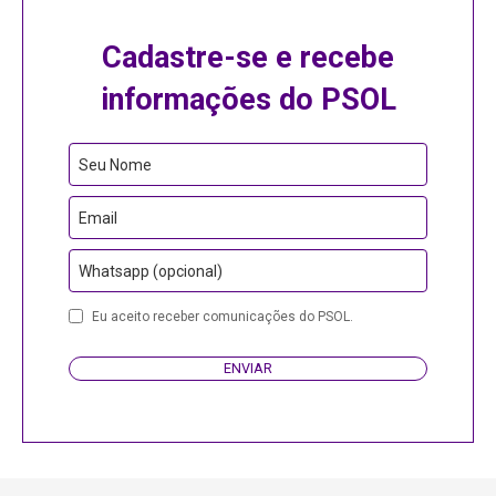
Cadastre-se e recebe
informações do PSOL
Seu Nome
Email
Whatsapp (opcional)
Business
Eu aceito receber comunicações do PSOL.
Email
ENVIAR