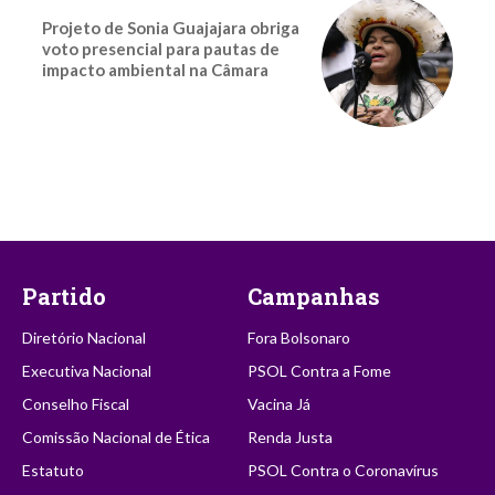
Projeto de Sonia Guajajara obriga
voto presencial para pautas de
impacto ambiental na Câmara
Partido
Campanhas
Diretório Nacional
Fora Bolsonaro
Executiva Nacional
PSOL Contra a Fome
Conselho Fiscal
Vacina Já
Comissão Nacional de Ética
Renda Justa
Estatuto
PSOL Contra o Coronavírus