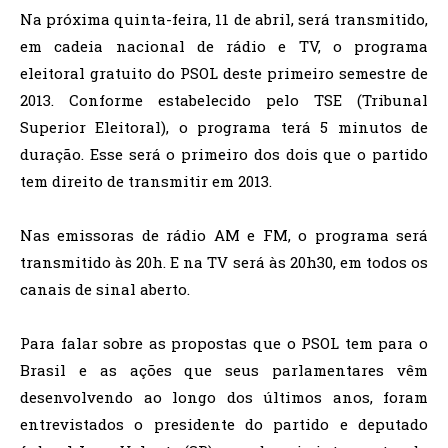
Na próxima quinta-feira, 11 de abril, será transmitido,
em cadeia nacional de rádio e TV, o programa
eleitoral gratuito do PSOL deste primeiro semestre de
2013. Conforme estabelecido pelo TSE (Tribunal
Superior Eleitoral), o programa terá 5 minutos de
duração. Esse será o primeiro dos dois que o partido
tem direito de transmitir em 2013.
Nas emissoras de rádio AM e FM, o programa será
transmitido às 20h. E na TV será às 20h30, em todos os
canais de sinal aberto.
Para falar sobre as propostas que o PSOL tem para o
Brasil e as ações que seus parlamentares vêm
desenvolvendo ao longo dos últimos anos, foram
entrevistados o presidente do partido e deputado