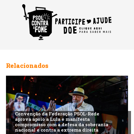
Relacionados
Convenção da Federação PSOL-Rede
aprova apoio a Lula e manifesta
compromisso com a defesa da soberania
nacional e contra a extrema direita