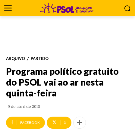
ARQUIVO
PARTIDO
Programa político gratuito
do PSOL vai ao ar nesta
quinta-feira
9 de abril de 2013
FACEBOOK
X