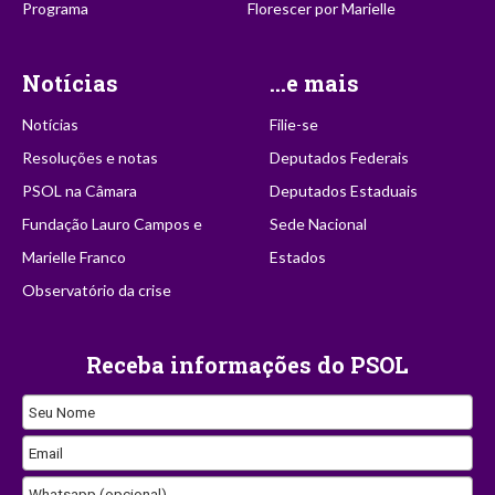
Programa
Florescer por Marielle
Notícias
...e mais
Notícias
Filie-se
Resoluções e notas
Deputados Federais
PSOL na Câmara
Deputados Estaduais
Fundação Lauro Campos e
Sede Nacional
Marielle Franco
Estados
Observatório da crise
Receba informações do PSOL
Email
Seu Nome
Email
Whatsapp (opcional)