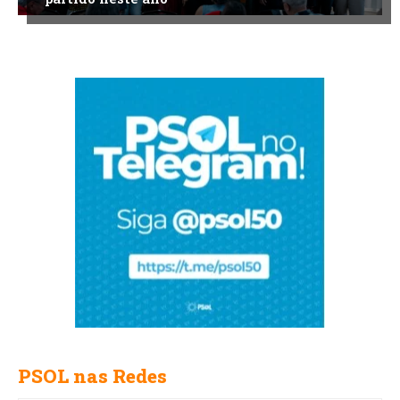
PSOL nas Redes