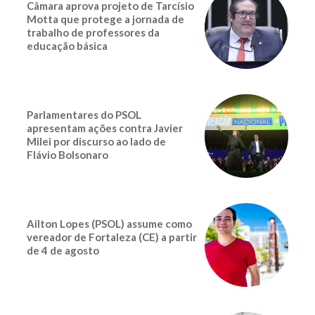
Câmara aprova projeto de Tarcísio
Motta que protege a jornada de
trabalho de professores da
educação básica
Parlamentares do PSOL
apresentam ações contra Javier
Milei por discurso ao lado de
Flávio Bolsonaro
Ailton Lopes (PSOL) assume como
vereador de Fortaleza (CE) a partir
de 4 de agosto