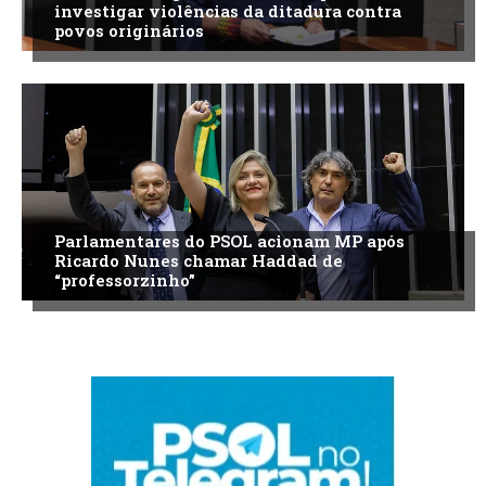
investigar violências da ditadura contra
povos originários
Parlamentares do PSOL acionam MP após
Ricardo Nunes chamar Haddad de
“professorzinho”