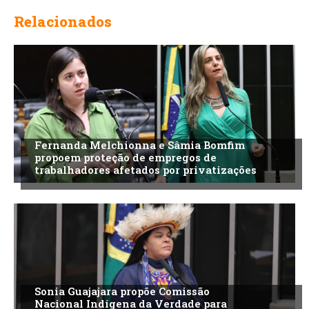
Relacionados
Fernanda Melchionna e Sâmia Bomfim
propoem proteção de empregos de
trabalhadores afetados por privatizações
Sonia Guajajara propõe Comissão
Nacional Indígena da Verdade para