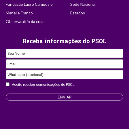
Fundação Lauro Campos e
Sede Nacional
Marielle Franco
Estados
Observatório da crise
Receba informações do PSOL
Seu Nome
Email
Whatsapp (opcional)
Aceito receber comunicações do PSOL.
ENVIAR
Company
Name