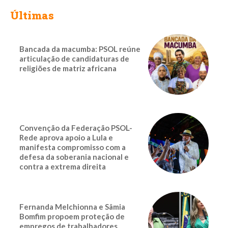
Últimas
Bancada da macumba: PSOL reúne
articulação de candidaturas de
religiões de matriz africana
Convenção da Federação PSOL-
Rede aprova apoio a Lula e
manifesta compromisso com a
defesa da soberania nacional e
contra a extrema direita
Fernanda Melchionna e Sâmia
Bomfim propoem proteção de
empregos de trabalhadores