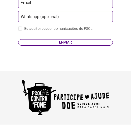
Email
Whatsapp (opcional)
Eu aceito receber comunicações do PSOL.
ENVIAR
Email