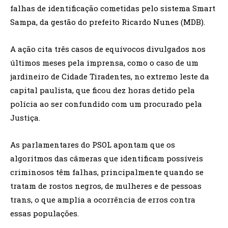
falhas de identificação cometidas pelo sistema Smart
Sampa, da gestão do prefeito Ricardo Nunes (MDB).
A ação cita três casos de equívocos divulgados nos
últimos meses pela imprensa, como o caso de um
jardineiro de Cidade Tiradentes, no extremo leste da
capital paulista, que ficou dez horas detido pela
polícia ao ser confundido com um procurado pela
Justiça.
As parlamentares do PSOL apontam que os
algoritmos das câmeras que identificam possíveis
criminosos têm falhas, principalmente quando se
tratam de rostos negros, de mulheres e de pessoas
trans, o que amplia a ocorrência de erros contra
essas populações.