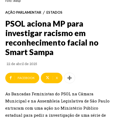
Foto: Alesp
AÇÃO PARLAMENTAR
ESTADOS
PSOL aciona MP para
investigar racismo em
reconhecimento facial no
Smart Sampa
22 de abril de 2025
FACEBOOK
X
As Bancadas Feministas do PSOL na Câmara
Municipal e na Assembleia Legislativa de São Paulo
entraram com uma ação no Ministério Público
estadual para pedir a investigação de uma série de