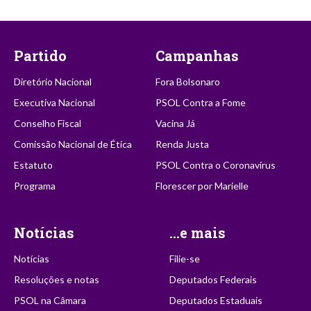
Partido
Campanhas
Diretório Nacional
Fora Bolsonaro
Executiva Nacional
PSOL Contra a Fome
Conselho Fiscal
Vacina Já
Comissão Nacional de Ética
Renda Justa
Estatuto
PSOL Contra o Coronavírus
Programa
Florescer por Marielle
Notícias
...e mais
Notícias
Filie-se
Resoluções e notas
Deputados Federais
PSOL na Câmara
Deputados Estaduais