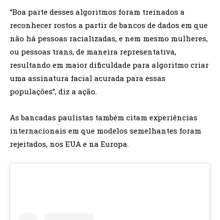
“Boa parte desses algoritmos foram treinados a
reconhecer rostos a partir de bancos de dados em que
não há pessoas racializadas, e nem mesmo mulheres,
ou pessoas trans, de maneira representativa,
resultando em maior dificuldade para algoritmo criar
uma assinatura facial acurada para essas
populações”, diz a ação.
As bancadas paulistas também citam experiências
internacionais em que modelos semelhantes foram
rejeitados, nos EUA e na Europa.