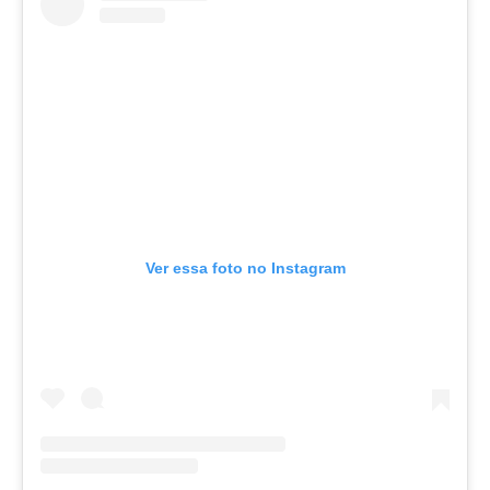
Ver essa foto no Instagram