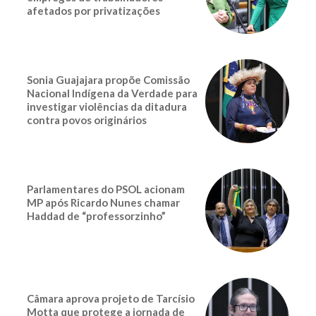
afetados por privatizações
Sonia Guajajara propõe Comissão
Nacional Indígena da Verdade para
investigar violências da ditadura
contra povos originários
Parlamentares do PSOL acionam
MP após Ricardo Nunes chamar
Haddad de “professorzinho”
Câmara aprova projeto de Tarcísio
Motta que protege a jornada de