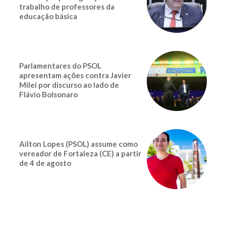
trabalho de professores da
educação básica
Parlamentares do PSOL
apresentam ações contra Javier
Milei por discurso ao lado de
Flávio Bolsonaro
Ailton Lopes (PSOL) assume como
vereador de Fortaleza (CE) a partir
de 4 de agosto