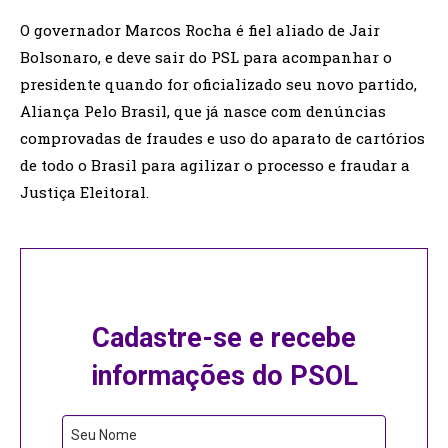
O governador Marcos Rocha é fiel aliado de Jair
Bolsonaro, e deve sair do PSL para acompanhar o
presidente quando for oficializado seu novo partido,
Aliança Pelo Brasil, que já nasce com denúncias
comprovadas de fraudes e uso do aparato de cartórios
de todo o Brasil para agilizar o processo e fraudar a
Justiça Eleitoral.
Cadastre-se e recebe
informações do PSOL
Seu Nome