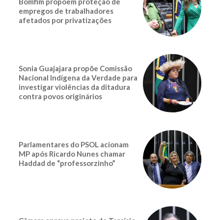
Bomfim propoem proteção de
empregos de trabalhadores
afetados por privatizações
Sonia Guajajara propõe Comissão
Nacional Indígena da Verdade para
investigar violências da ditadura
contra povos originários
Parlamentares do PSOL acionam
MP após Ricardo Nunes chamar
Haddad de “professorzinho”