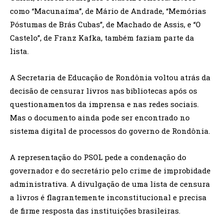
como “Macunaíma”, de Mário de Andrade, “Memórias
Póstumas de Brás Cubas”, de Machado de Assis, e “O
Castelo”, de Franz Kafka, também faziam parte da
lista.
A Secretaria de Educação de Rondônia voltou atrás da
decisão de censurar livros nas bibliotecas após os
questionamentos da imprensa e nas redes sociais.
Mas o documento ainda pode ser encontrado no
sistema digital de processos do governo de Rondônia.
A representação do PSOL pede a condenação do
governador e do secretário pelo crime de improbidade
administrativa. A divulgação de uma lista de censura
a livros é flagrantemente inconstitucional e precisa
de firme resposta das instituições brasileiras.