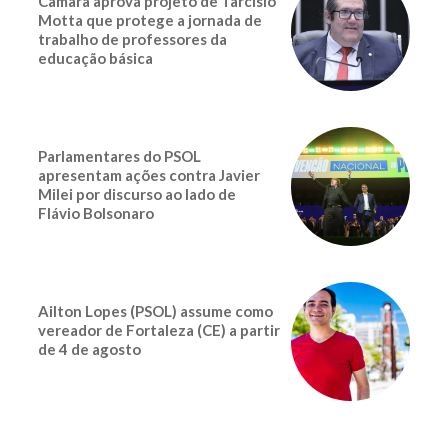
Câmara aprova projeto de Tarcísio
Motta que protege a jornada de
trabalho de professores da
educação básica
Parlamentares do PSOL
apresentam ações contra Javier
Milei por discurso ao lado de
Flávio Bolsonaro
Ailton Lopes (PSOL) assume como
vereador de Fortaleza (CE) a partir
de 4 de agosto