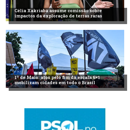
Célia Xakriabá assume comissão sobre
impactos da exploração de terras raras
1º de Maio: atos pelo fim da escala 6×1
mobilizam cidades em todo o Brasil