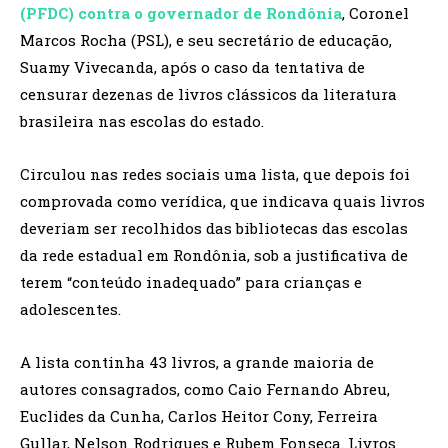
(PFDC) contra o governador de Rondônia
, Coronel
Marcos Rocha (PSL), e seu secretário de educação,
Suamy Vivecanda, após o caso da tentativa de
censurar dezenas de livros clássicos da literatura
brasileira nas escolas do estado.
Circulou nas redes sociais uma lista, que depois foi
comprovada como verídica, que indicava quais livros
deveriam ser recolhidos das bibliotecas das escolas
da rede estadual em Rondônia, sob a justificativa de
terem “conteúdo inadequado” para crianças e
adolescentes.
A lista continha 43 livros, a grande maioria de
autores consagrados, como Caio Fernando Abreu,
Euclides da Cunha, Carlos Heitor Cony, Ferreira
Gullar, Nelson Rodrigues e Rubem Fonseca. Livros