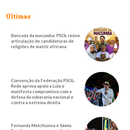
Últimas
Bancada da macumba: PSOL reúne
articulação de candidaturas de
religiões de matriz africana
Convenção da Federação PSOL-
Rede aprova apoio a Lula e
manifesta compromisso com a
defesa da soberania nacional e
contra a extrema direita
Fernanda Melchionna e Sâmia