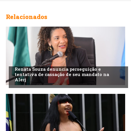
Relacionados
Renata Souza denuncia perseguição e
tentativa de cassação de seu mandato na
Alerj