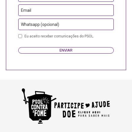
Email
Whatsapp (opcional)
Eu aceito receber comunicações do PSOL.
ENVIAR
Website
URL