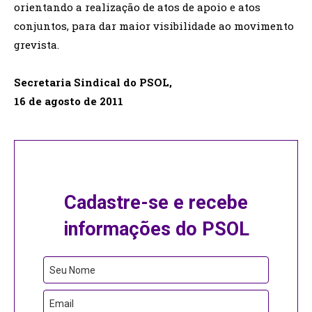
orientando a realização de atos de apoio e atos
conjuntos, para dar maior visibilidade ao movimento
grevista.
Secretaria Sindical do PSOL,
16 de agosto de 2011
Cadastre-se e recebe
informações do PSOL
Seu Nome
Email