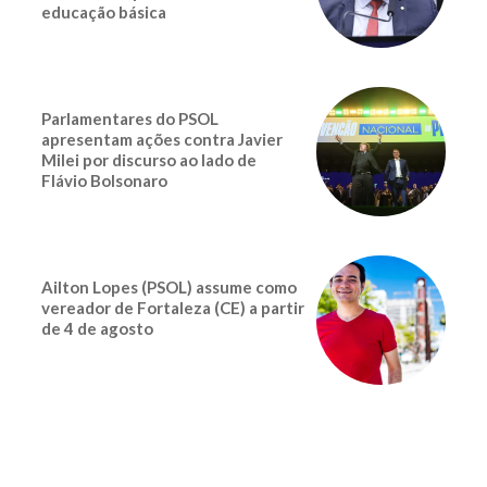
educação básica
Parlamentares do PSOL
apresentam ações contra Javier
Milei por discurso ao lado de
Flávio Bolsonaro
Ailton Lopes (PSOL) assume como
vereador de Fortaleza (CE) a partir
de 4 de agosto