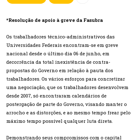
*Resolução de apoio à greve da Fasubra
Os trabalhadores técnico-administrativos das
Universidades Federais encontram-se em greve
nacional desde o último dia 06 de junho, em
decorrência da total inexistência de contra-
propostas do Governo em relação à pauta dos
trabalhadores. Os vários esforços para concretizar
uma negociação, que os trabalhadores desenvolvem
desde 2007, só encontraram calendários de
postergação de parte do Governo, visando manter o
arrocho e as distorções, e ao mesmo tempo frear pelo
máximo tempo possível qualquer luta direta.
Demonstrando seus compromissos com o capital