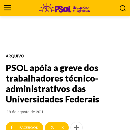
ARQUIVO
PSOL apóia a greve dos
trabalhadores técnico-
administrativos das
Universidades Federais
18 de agosto de 2011
FACEBOOK
X