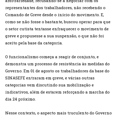
arbitrariedade, recusando-se a negociar com os
representantes dos trabalhadores, não recebendo o
Comando de Greve desde o início do movimento. E,
como se não fosse o bastante, buscou operar para que
o setor cutista tentasse enfraquecer o movimento de
greve e propusesse a sua suspensão, o que não foi
aceito pela base da categoria.
O funcionalismo começa a reagir de conjunto, e
demonstra um processo de resistência às medidas do
Governo. Em 01 de agosto os trabalhadores da base do
SINASEFE entraram em greve, e várias outras
categorias vem discutindo sua mobilização e
indicativos, além de estarem reforçando a marcha do
dia 24 próximo.
Nesse contexto, o aspecto mais truculento do Governo