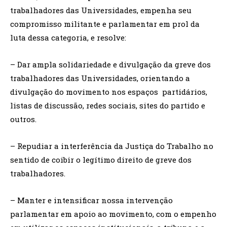
trabalhadores das Universidades, empenha seu
compromisso militante e parlamentar em prol da
luta dessa categoria, e resolve:
– Dar ampla solidariedade e divulgação da greve dos
trabalhadores das Universidades, orientando a
divulgação do movimento nos espaços partidários,
listas de discussão, redes sociais, sites do partido e
outros.
– Repudiar a interferência da Justiça do Trabalho no
sentido de coibir o legítimo direito de greve dos
trabalhadores.
– Manter e intensificar nossa intervenção
parlamentar em apoio ao movimento, com o empenho