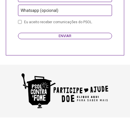
Whatsapp (opcional)
Website
Eu aceito receber comunicações do PSOL.
URL
ENVIAR