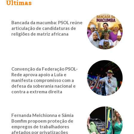
Últimas
Bancada da macumba: PSOL reúne
articulação de candidaturas de
religiões de matriz africana
Convenção da Federação PSOL-
Rede aprova apoio a Lula e
manifesta compromisso com a
defesa da soberania nacional e
contra a extrema direita
Fernanda Melchionna e Sâmia
Bomfim propoem proteção de
empregos de trabalhadores
afetados por privatizações