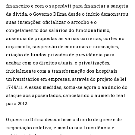
financeiro e com o superávit para financiar a sangria
da dívida, o Governo Dilma desde o início demonstrou
suas intenções: oficializar o arrocho e o
congelamento dos salários do funcionalismo,
ausência de propostas às várias carreiras, cortes no
orçamento, suspensão de concursos e nomeações,
criação de fundos privados de previdência para
acabar com os direitos atuais, e privatizações,
inicialmente com a transformação dos hospitais
universitários em empresas, através do projeto de lei
1749/11. A essas medidas, soma-se agora o anúncio do
ataque aos aposentados, cancelando o aumento real
para 2012.
O governo Dilma desconhece o direito de greve e de
negociação coletiva, e mostra sua truculência e