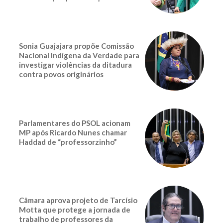
Sonia Guajajara propõe Comissão
Nacional Indígena da Verdade para
investigar violências da ditadura
contra povos originários
Parlamentares do PSOL acionam
MP após Ricardo Nunes chamar
Haddad de “professorzinho”
Câmara aprova projeto de Tarcísio
Motta que protege a jornada de
trabalho de professores da