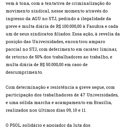
vem à tona, com a tentativa de criminalização do
movimento sindical, nesse momento através do
ingresso da AGU no STJ, pedindo a ilegalidade da
greve e multa diária de R$ 100.000,00 à Fasubra e cada
um de seus sindicatos filiados. Essa ação, à revelia da
posição das Universidades, encontrou amparo
parcial no STJ, com deferimento em caráter liminar,
de retorno de 50% dos trabalhadores ao trabalho, e
multa diária de R$ 50.000,00 em caso de
descumprimento.
Com determinação e resistência a greve segue, com
participação dos trabalhadores de 47 Universidades,
e uma sólida marcha e acampamento em Brasília,
realizados nos últimos dias 09, 10 e 11.
O PSOL, solidário e apoiador da luta dos