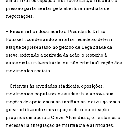
em utilizar os espaços institucionais, a tribuna e a
pressão parlamentar pela abertura imediata de
negociações.
– Encaminhar documento à Presidente Dilma
Rousseff, condenando a arbitrariedade ao deferir
ataque representado no pedido de ilegalidade da
greve, exigindo a retirada da ação, o respeito à
autonomia universitária, e a não criminalização dos
movimentos sociais.
– Orientar às entidades sindicais, oposições,
movimentos populares e estudantis a aprovarem
moções de apoio em suas instâncias, e divulgarem a
greve, utilizando seus espaços de comunicação
próprios em apoio à Greve. Além disso, orientamos a
necessária integração de militância e atividades,