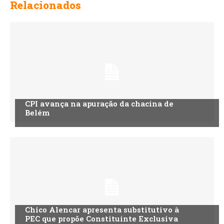
Relacionados
CPI avança na apuração da chacina de
Belém
Chico Alencar apresenta substitutivo à
PEC que propõe Constituinte Exclusiva