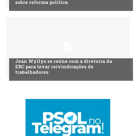
sobre reforma política
Jean Wyllys se reúne com a diretoria da
EBC para levar reivindicações de
trabalhadores