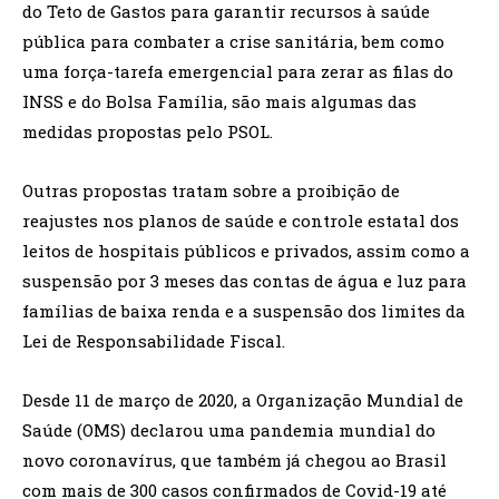
do Teto de Gastos para garantir recursos à saúde
pública para combater a crise sanitária, bem como
uma força-tarefa emergencial para zerar as filas do
INSS e do Bolsa Família, são mais algumas das
medidas propostas pelo PSOL.
Outras propostas tratam sobre a proibição de
reajustes nos planos de saúde e controle estatal dos
leitos de hospitais públicos e privados, assim como a
suspensão por 3 meses das contas de água e luz para
famílias de baixa renda e a suspensão dos limites da
Lei de Responsabilidade Fiscal.
Desde 11 de março de 2020, a Organização Mundial de
Saúde (OMS) declarou uma pandemia mundial do
novo coronavírus, que também já chegou ao Brasil
com mais de 300 casos confirmados de Covid-19 até