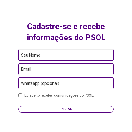
Cadastre-se e recebe
informações do PSOL
Seu Nome
Email
Whatsapp (opcional)
Phone
Eu aceito receber comunicações do PSOL.
Number
ENVIAR