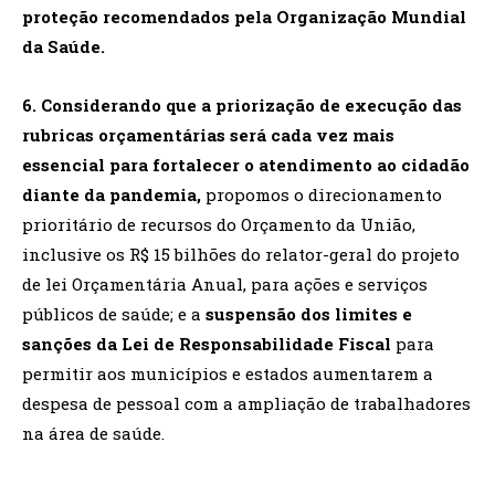
proteção recomendados pela Organização Mundial
da Saúde.
6. Considerando que a priorização de execução das
rubricas orçamentárias será cada vez mais
essencial para fortalecer o atendimento ao cidadão
diante da pandemia,
propomos o direcionamento
prioritário de recursos do Orçamento da União,
inclusive os R$ 15 bilhões do relator-geral do projeto
de lei Orçamentária Anual, para ações e serviços
públicos de saúde; e a
suspensão dos limites e
sanções da Lei de Responsabilidade Fiscal
para
permitir aos municípios e estados aumentarem a
despesa de pessoal com a ampliação de trabalhadores
na área de saúde.