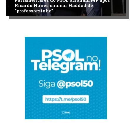
Ricardo Nunes chamar Haddad de
“professorzinho”