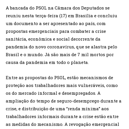
A bancada do PSOL na Câmara dos Deputados se
reuniu nesta terça-feira (17) em Brasília e concluiu
um documento a ser apresentado ao país, com
propostas emergenciais para combater a crise
sanitária, econômica e social decorrente da
pandemia do novo coronavírus, que se alastra pelo
Brasil e o mundo. Já são mais de 7 mil mortos por
causa da pandemia em todo o planeta.
Entre as propostas do PSOL, estão mecanismos de
proteção aos trabalhadores mais vulneráveis, como
os do mercado informal e desempregados. A
ampliação do tempo de seguro-desemprego durante a
crise, e distribuição de uma “renda mínima” aos
trabalhadores informais durante a crise estão entre
as medidas do mecanismo. A revogação emergencial