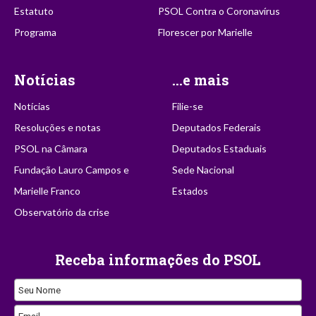
Estatuto
PSOL Contra o Coronavírus
Programa
Florescer por Marielle
Notícias
...e mais
Notícias
Filie-se
Resoluções e notas
Deputados Federais
PSOL na Câmara
Deputados Estaduais
Fundação Lauro Campos e
Sede Nacional
Marielle Franco
Estados
Observatório da crise
Receba informações do PSOL
Seu Nome