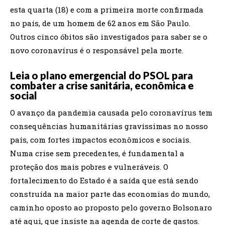
esta quarta (18) e com a primeira morte confirmada
no país, de um homem de 62 anos em São Paulo.
Outros cinco óbitos são investigados para saber se o
novo coronavírus é o responsável pela morte.
Leia o plano emergencial do PSOL para
combater a crise sanitária, econômica e
social
O avanço da pandemia causada pelo coronavírus tem
consequências humanitárias gravíssimas no nosso
país, com fortes impactos econômicos e sociais.
Numa crise sem precedentes, é fundamental a
proteção dos mais pobres e vulneráveis. O
fortalecimento do Estado é a saída que está sendo
construída na maior parte das economias do mundo,
caminho oposto ao proposto pelo governo Bolsonaro
até aqui, que insiste na agenda de corte de gastos.