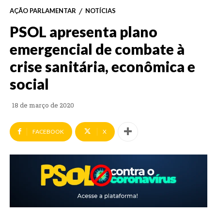
AÇÃO PARLAMENTAR
NOTÍCIAS
PSOL apresenta plano
emergencial de combate à
crise sanitária, econômica e
social
18 de março de 2020
FACEBOOK
X