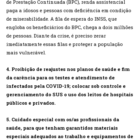
de Prestação Continuada (BPC), renda assistencial
paga a idosos e pessoas com deficiência em condição
de miserabilidade. A fila de espera do INSS, que
engloba os beneficiários do BPC, chega a dois milhões
de pessoas. Diante da crise, é preciso zerar
imediatamente essas filas e proteger a população
mais vulnerável.
4. Proibição de reajustes nos planos de saúde e fim
da carência para os testes e atendimento de
infectados pela COVID-19; colocar sob controle e
gerenciamento do SUS o uso dos leitos de hospitais
públicos e privados.
5. Cuidado especial com os/as profissionais da
saúde, para que tenham garantidos materiais
especiais adequados ao trabalho e equipamentos de