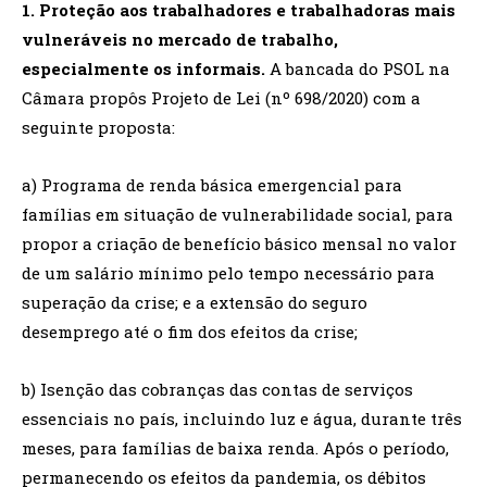
1. Proteção aos trabalhadores e trabalhadoras mais
vulneráveis no mercado de trabalho,
especialmente os informais.
A bancada do PSOL na
Câmara propôs Projeto de Lei (nº 698/2020) com a
seguinte proposta:
a) Programa de renda básica emergencial para
famílias em situação de vulnerabilidade social, para
propor a criação de benefício básico mensal no valor
de um salário mínimo pelo tempo necessário para
superação da crise; e a extensão do seguro
desemprego até o fim dos efeitos da crise;
b) Isenção das cobranças das contas de serviços
essenciais no país, incluindo luz e água, durante três
meses, para famílias de baixa renda. Após o período,
permanecendo os efeitos da pandemia, os débitos