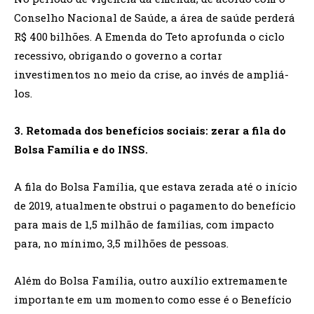
Conselho Nacional de Saúde, a área de saúde perderá
R$ 400 bilhões. A Emenda do Teto aprofunda o ciclo
recessivo, obrigando o governo a cortar
investimentos no meio da crise, ao invés de ampliá-
los.
3. Retomada dos benefícios sociais: zerar a fila do
Bolsa Família e do INSS.
A fila do Bolsa Família, que estava zerada até o início
de 2019, atualmente obstrui o pagamento do benefício
para mais de 1,5 milhão de famílias, com impacto
para, no mínimo, 3,5 milhões de pessoas.
Além do Bolsa Família, outro auxílio extremamente
importante em um momento como esse é o Benefício