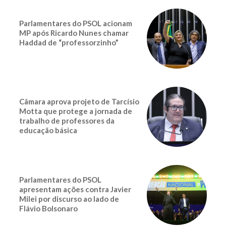
Parlamentares do PSOL acionam
MP após Ricardo Nunes chamar
Haddad de “professorzinho”
Câmara aprova projeto de Tarcísio
Motta que protege a jornada de
trabalho de professores da
educação básica
Parlamentares do PSOL
apresentam ações contra Javier
Milei por discurso ao lado de
Flávio Bolsonaro