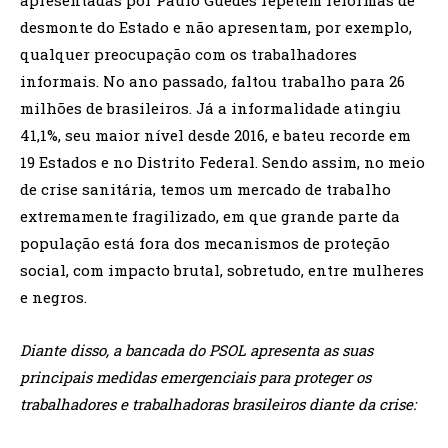
desmonte do Estado e não apresentam, por exemplo,
qualquer preocupação com os trabalhadores
informais. No ano passado, faltou trabalho para 26
milhões de brasileiros. Já a informalidade atingiu
41,1%, seu maior nível desde 2016, e bateu recorde em
19 Estados e no Distrito Federal. Sendo assim, no meio
de crise sanitária, temos um mercado de trabalho
extremamente fragilizado, em que grande parte da
população está fora dos mecanismos de proteção
social, com impacto brutal, sobretudo, entre mulheres
e negros.
Diante disso, a bancada do PSOL apresenta as suas
principais medidas emergenciais para proteger os
trabalhadores e trabalhadoras brasileiros diante da crise: