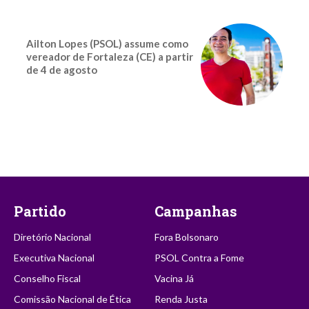
Ailton Lopes (PSOL) assume como
vereador de Fortaleza (CE) a partir
de 4 de agosto
Partido
Campanhas
Diretório Nacional
Fora Bolsonaro
Executiva Nacional
PSOL Contra a Fome
Conselho Fiscal
Vacina Já
Comissão Nacional de Ética
Renda Justa