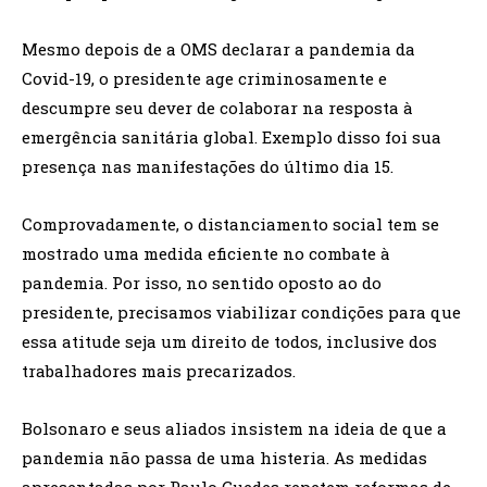
Mesmo depois de a OMS declarar a pandemia da
Covid-19, o presidente age criminosamente e
descumpre seu dever de colaborar na resposta à
emergência sanitária global. Exemplo disso foi sua
presença nas manifestações do último dia 15.
Comprovadamente, o distanciamento social tem se
mostrado uma medida eficiente no combate à
pandemia. Por isso, no sentido oposto ao do
presidente, precisamos viabilizar condições para que
essa atitude seja um direito de todos, inclusive dos
trabalhadores mais precarizados.
Bolsonaro e seus aliados insistem na ideia de que a
pandemia não passa de uma histeria. As medidas
apresentadas por Paulo Guedes repetem reformas de