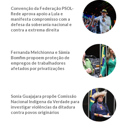
Convenção da Federação PSOL-
Rede aprova apoio a Lula e
manifesta compromisso com a
defesa da soberania nacional e
contra a extrema direita
Fernanda Melchionna e Sâmia
Bomfim propoem proteção de
empregos de trabalhadores
afetados por privatizações
Sonia Guajajara propõe Comissão
Nacional Indígena da Verdade para
investigar violências da ditadura
contra povos originários