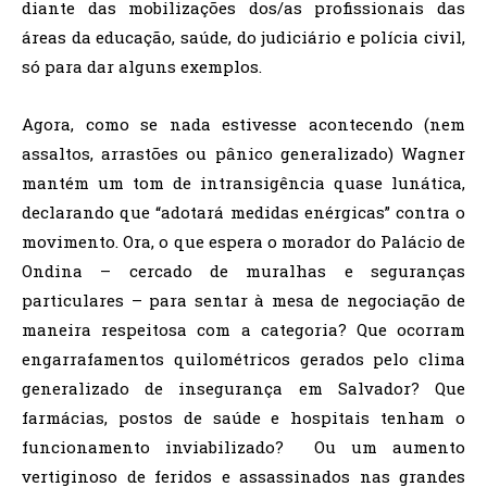
diante das mobilizações dos/as profissionais das
áreas da educação, saúde, do judiciário e polícia civil,
só para dar alguns exemplos.
Agora, como se nada estivesse acontecendo (nem
assaltos, arrastões ou pânico generalizado) Wagner
mantém um tom de intransigência quase lunática,
declarando que “adotará medidas enérgicas” contra o
movimento. Ora, o que espera o morador do Palácio de
Ondina – cercado de muralhas e seguranças
particulares – para sentar à mesa de negociação de
maneira respeitosa com a categoria? Que ocorram
engarrafamentos quilométricos gerados pelo clima
generalizado de insegurança em Salvador? Que
farmácias, postos de saúde e hospitais tenham o
funcionamento inviabilizado? Ou um aumento
vertiginoso de feridos e assassinados nas grandes