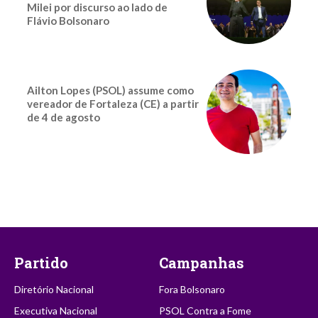
Milei por discurso ao lado de
Flávio Bolsonaro
Ailton Lopes (PSOL) assume como
vereador de Fortaleza (CE) a partir
de 4 de agosto
Partido
Campanhas
Diretório Nacional
Fora Bolsonaro
Executiva Nacional
PSOL Contra a Fome