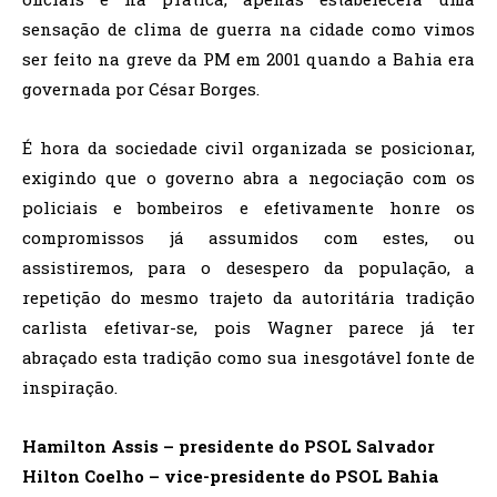
sensação de clima de guerra na cidade como vimos
ser feito na greve da PM em 2001 quando a Bahia era
governada por César Borges.
É hora da sociedade civil organizada se posicionar,
exigindo que o governo abra a negociação com os
policiais e bombeiros e efetivamente honre os
compromissos já assumidos com estes, ou
assistiremos, para o desespero da população, a
repetição do mesmo trajeto da autoritária tradição
carlista efetivar-se, pois Wagner parece já ter
abraçado esta tradição como sua inesgotável fonte de
inspiração.
Hamilton Assis – presidente do PSOL Salvador
Hilton Coelho – vice-presidente do PSOL Bahia