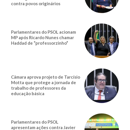
contra povos originários
Parlamentares do PSOL acionam
MP após Ricardo Nunes chamar
Haddad de “professorzinho”
Câmara aprova projeto de Tarcísio
Motta que protege a jornada de
trabalho de professores da
educação básica
Parlamentares do PSOL
apresentam ações contra Javier