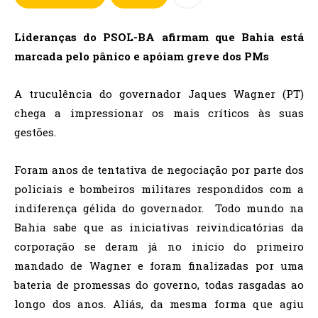
Lideranças do PSOL-BA afirmam que Bahia está
marcada pelo pânico e apóiam greve dos PMs
A truculência do governador Jaques Wagner (PT)
chega a impressionar os mais críticos às suas
gestões.
Foram anos de tentativa de negociação por parte dos
policiais e bombeiros militares respondidos com a
indiferença gélida do governador. Todo mundo na
Bahia sabe que as iniciativas reivindicatórias da
corporação se deram já no início do primeiro
mandado de Wagner e foram finalizadas por uma
bateria de promessas do governo, todas rasgadas ao
longo dos anos. Aliás, da mesma forma que agiu