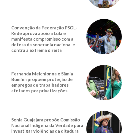
Convenção da Federação PSOL-
Rede aprova apoio a Lula e
manifesta compromisso com a
defesa da soberania nacional e
contra a extrema direita
Fernanda Melchionna e Sâmia
Bomfim propoem proteção de
empregos de trabalhadores
afetados por privatizações
Sonia Guajajara propõe Comissão
Nacional Indígena da Verdade para
investigar violências da ditadura