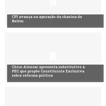
CPI avança na apuração da chacina de
Belém
Chico Alencar apresenta substitutivo à
PEC que propõe Constituinte Exclusiva
sobre reforma política