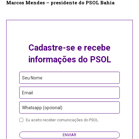
Marcos Mendes – presidente do PSOL Bahia
Cadastre-se e recebe
informações do PSOL
Seu Nome
Email
Whatsapp (opcional)
Contact
Eu aceito receber comunicações do PSOL.
Email
ENVIAR