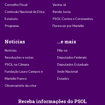
Conselho Fiscal
Vacina Já
Comissão Nacional de Ética
Renda Justa
Estatuto
PSOL Contra o Coronavírus
Programa
Florescer por Marielle
Notícias
...e mais
Notícias
Filie-se
Resoluções e notas
Deputados Federais
PSOL na Câmara
Deputados Estaduais
Fundação Lauro Campos e
Sede Nacional
Marielle Franco
Estados
Observatório da crise
Receba informações do PSOL