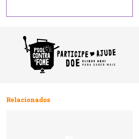
Relacionados