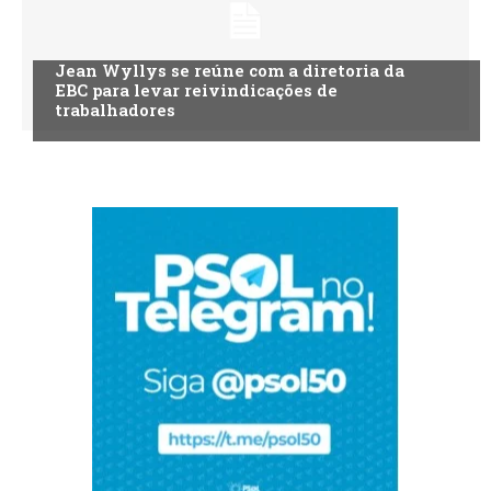
Jean Wyllys se reúne com a diretoria da
EBC para levar reivindicações de
trabalhadores