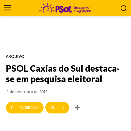
ARQUIVO
PSOL Caxias do Sul destaca-
se em pesquisa eleitoral
1 de fevereiro de 2012
FACEBOOK
X