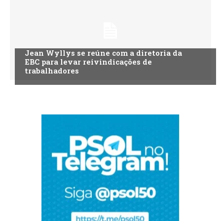
Jean Wyllys se reúne com a diretoria da
EBC para levar reivindicações de
trabalhadores