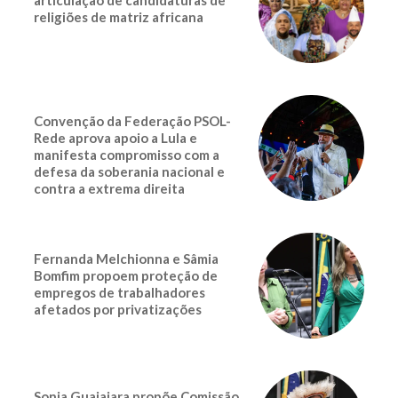
religiões de matriz africana
Convenção da Federação PSOL-
Rede aprova apoio a Lula e
manifesta compromisso com a
defesa da soberania nacional e
contra a extrema direita
Fernanda Melchionna e Sâmia
Bomfim propoem proteção de
empregos de trabalhadores
afetados por privatizações
Sonia Guajajara propõe Comissão