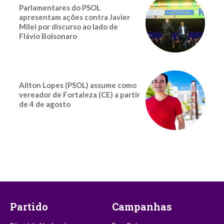
Parlamentares do PSOL
apresentam ações contra Javier
Milei por discurso ao lado de
Flávio Bolsonaro
Ailton Lopes (PSOL) assume como
vereador de Fortaleza (CE) a partir
de 4 de agosto
Partido
Campanhas