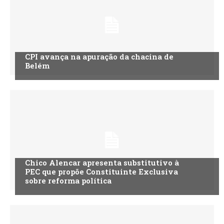
CPI avança na apuração da chacina de
Belém
Chico Alencar apresenta substitutivo à
PEC que propõe Constituinte Exclusiva
sobre reforma política