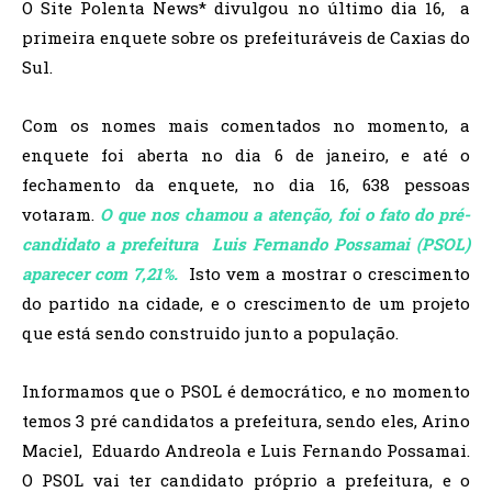
O Site Polenta News* divulgou no último dia 16, a
primeira enquete sobre os prefeituráveis de Caxias do
Sul.
Com os nomes mais comentados no momento, a
enquete foi aberta no dia 6 de janeiro, e até o
fechamento da enquete, no dia 16, 638 pessoas
votaram.
O que nos chamou a atenção, foi o fato do pré-
candidato a prefeitura Luis Fernando Possamai (PSOL)
aparecer com 7,21%.
Isto vem a mostrar o crescimento
do partido na cidade, e o crescimento de um projeto
que está sendo construido junto a população.
Informamos que o PSOL é democrático, e no momento
temos 3 pré candidatos a prefeitura, sendo eles, Arino
Maciel, Eduardo Andreola e Luis Fernando Possamai.
O PSOL vai ter candidato próprio a prefeitura, e o