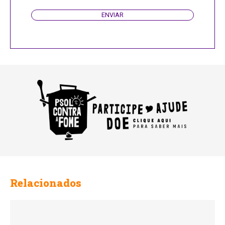
ENVIAR
Relacionados