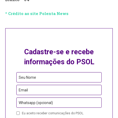
* Crédito ao site Polenta News
Cadastre-se e recebe
informações do PSOL
Seu Nome
Email
Whatsapp (opcional)
Your
Eu aceito receber comunicações do PSOL.
Website