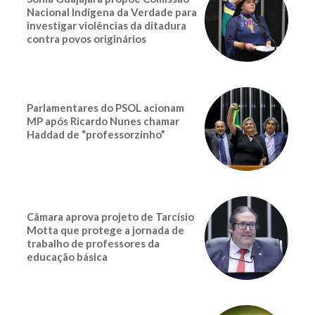
Nacional Indígena da Verdade para
investigar violências da ditadura
contra povos originários
Parlamentares do PSOL acionam
MP após Ricardo Nunes chamar
Haddad de “professorzinho”
Câmara aprova projeto de Tarcísio
Motta que protege a jornada de
trabalho de professores da
educação básica