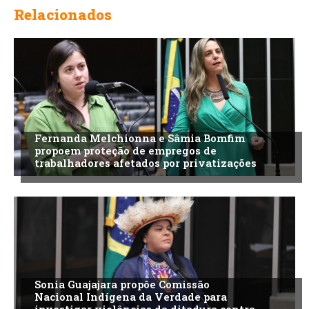
Relacionados
Fernanda Melchionna e Sâmia Bomfim
propoem proteção de empregos de
trabalhadores afetados por privatizações
Sonia Guajajara propõe Comissão
Nacional Indígena da Verdade para