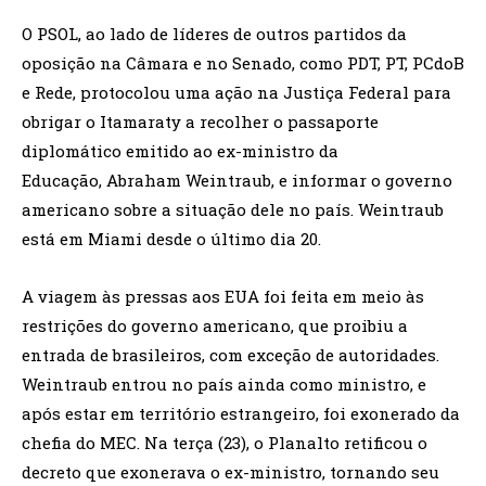
O PSOL, ao lado de líderes de outros partidos da
oposição na Câmara e no Senado, como PDT, PT, PCdoB
e Rede, protocolou uma ação na Justiça Federal para
obrigar o Itamaraty a recolher o passaporte
diplomático emitido ao ex-ministro da
Educação, Abraham Weintraub, e informar o governo
americano sobre a situação dele no país. Weintraub
está em Miami desde o último dia 20.
A viagem às pressas aos EUA foi feita em meio às
restrições do governo americano, que proibiu a
entrada de brasileiros, com exceção de autoridades.
Weintraub entrou no país ainda como ministro, e
após estar em território estrangeiro, foi exonerado da
chefia do MEC. Na terça (23), o Planalto retificou o
decreto que exonerava o ex-ministro, tornando seu