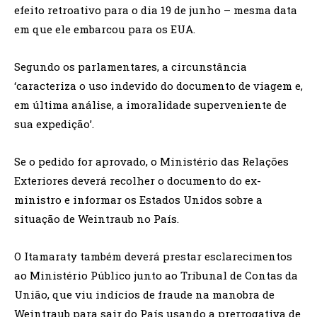
efeito retroativo para o dia 19 de junho – mesma data
em que ele embarcou para os EUA.
Segundo os parlamentares, a circunstância
‘caracteriza o uso indevido do documento de viagem e,
em última análise, a imoralidade superveniente de
sua expedição’.
Se o pedido for aprovado, o Ministério das Relações
Exteriores deverá recolher o documento do ex-
ministro e informar os Estados Unidos sobre a
situação de Weintraub no País.
O Itamaraty também deverá prestar esclarecimentos
ao Ministério Público junto ao Tribunal de Contas da
União, que viu indícios de fraude na manobra de
Weintraub para sair do País usando a prerrogativa de