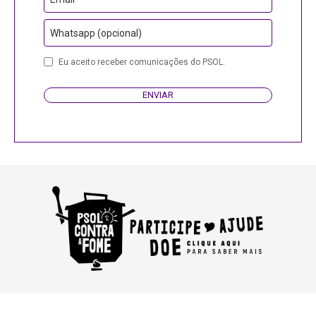
Whatsapp (opcional)
Eu aceito receber comunicações do PSOL.
ENVIAR