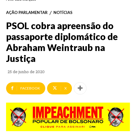
AÇÃO PARLAMENTAR
NOTÍCIAS
PSOL cobra apreensão do
passaporte diplomático de
Abraham Weintraub na
Justiça
25 de junho de 2020
FACEBOOK
X