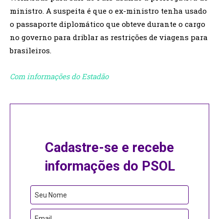
ministro. A suspeita é que o ex-ministro tenha usado
o passaporte diplomático que obteve durante o cargo
no governo para driblar as restrições de viagens para
brasileiros.
Com informações do Estadão
Cadastre-se e recebe
informações do PSOL
Your
Seu Nome
Website
Email