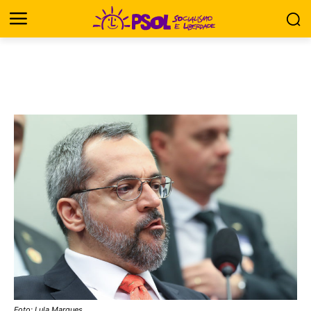
Foto: Lula Marques