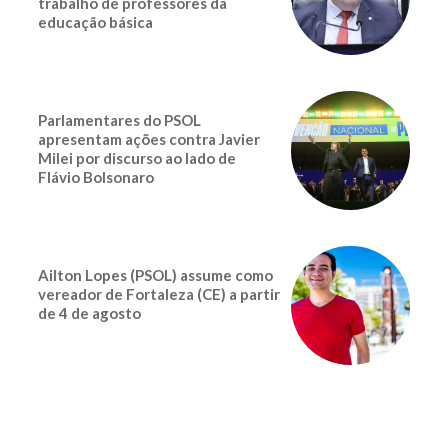
trabalho de professores da
educação básica
Parlamentares do PSOL
apresentam ações contra Javier
Milei por discurso ao lado de
Flávio Bolsonaro
Ailton Lopes (PSOL) assume como
vereador de Fortaleza (CE) a partir
de 4 de agosto