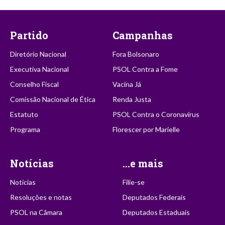
Partido
Campanhas
Diretório Nacional
Fora Bolsonaro
Executiva Nacional
PSOL Contra a Fome
Conselho Fiscal
Vacina Já
Comissão Nacional de Ética
Renda Justa
Estatuto
PSOL Contra o Coronavírus
Programa
Florescer por Marielle
Notícias
...e mais
Notícias
Filie-se
Resoluções e notas
Deputados Federais
PSOL na Câmara
Deputados Estaduais