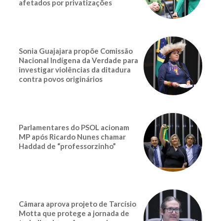
afetados por privatizações
Sonia Guajajara propõe Comissão
Nacional Indígena da Verdade para
investigar violências da ditadura
contra povos originários
Parlamentares do PSOL acionam
MP após Ricardo Nunes chamar
Haddad de “professorzinho”
Câmara aprova projeto de Tarcísio
Motta que protege a jornada de