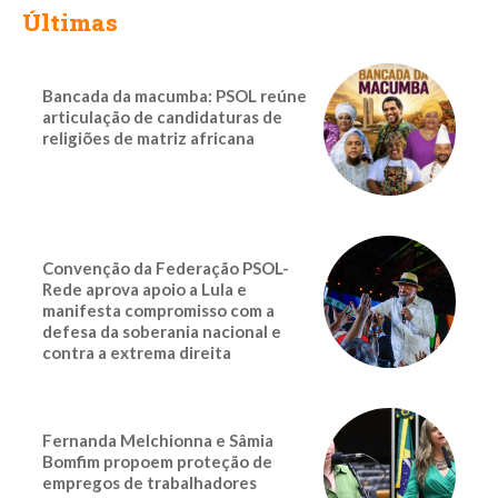
Últimas
Bancada da macumba: PSOL reúne
articulação de candidaturas de
religiões de matriz africana
Convenção da Federação PSOL-
Rede aprova apoio a Lula e
manifesta compromisso com a
defesa da soberania nacional e
contra a extrema direita
Fernanda Melchionna e Sâmia
Bomfim propoem proteção de
empregos de trabalhadores