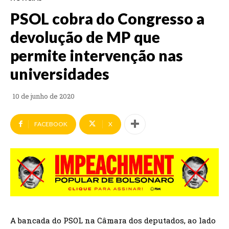
PSOL cobra do Congresso a
devolução de MP que
permite intervenção nas
universidades
10 de junho de 2020
FACEBOOK
X
A bancada do PSOL na Câmara dos deputados, ao lado