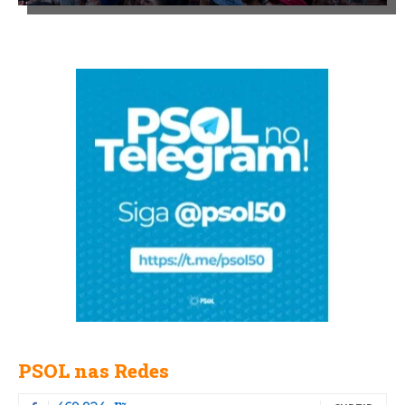
PSOL nas Redes