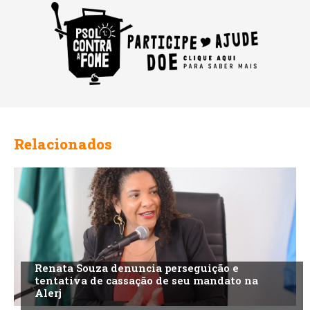
Relacionados
Renata Souza denuncia perseguição e
tentativa de cassação de seu mandato na
Alerj