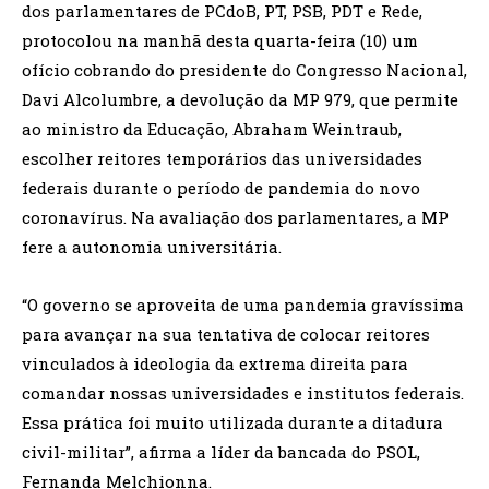
dos parlamentares de PCdoB, PT, PSB, PDT e Rede,
protocolou na manhã desta quarta-feira (10) um
ofício cobrando do presidente do Congresso Nacional,
Davi Alcolumbre, a devolução da MP 979, que permite
ao ministro da Educação, Abraham Weintraub,
escolher reitores temporários das universidades
federais durante o período de pandemia do novo
coronavírus. Na avaliação dos parlamentares, a MP
fere a autonomia universitária.
“O governo se aproveita de uma pandemia gravíssima
para avançar na sua tentativa de colocar reitores
vinculados à ideologia da extrema direita para
comandar nossas universidades e institutos federais.
Essa prática foi muito utilizada durante a ditadura
civil-militar”, afirma a líder da bancada do PSOL,
Fernanda Melchionna.