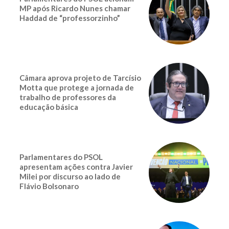
MP após Ricardo Nunes chamar
Haddad de “professorzinho”
Câmara aprova projeto de Tarcísio
Motta que protege a jornada de
trabalho de professores da
educação básica
Parlamentares do PSOL
apresentam ações contra Javier
Milei por discurso ao lado de
Flávio Bolsonaro