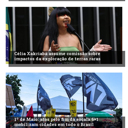
Célia Xakriabá assume comissão sobre
impactos da exploração de terras raras
1º de Maio: atos pelo fim da escala 6×1
mobilizam cidades em todo o Brasil