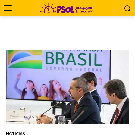
NOTÍCIAS