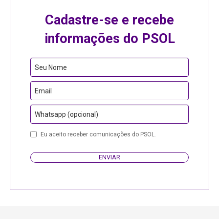
Cadastre-se e recebe
informações do PSOL
Seu Nome
Email
Whatsapp (opcional)
Eu aceito receber comunicações do PSOL.
ENVIAR
Website
URL