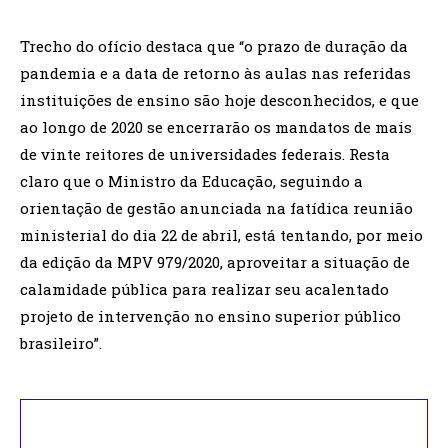
Trecho do ofício destaca que “o prazo de duração da
pandemia e a data de retorno às aulas nas referidas
instituições de ensino são hoje desconhecidos, e que
ao longo de 2020 se encerrarão os mandatos de mais
de vinte reitores de universidades federais. Resta
claro que o Ministro da Educação, seguindo a
orientação de gestão anunciada na fatídica reunião
ministerial do dia 22 de abril, está tentando, por meio
da edição da MPV 979/2020, aproveitar a situação de
calamidade pública para realizar seu acalentado
projeto de intervenção no ensino superior público
brasileiro”.