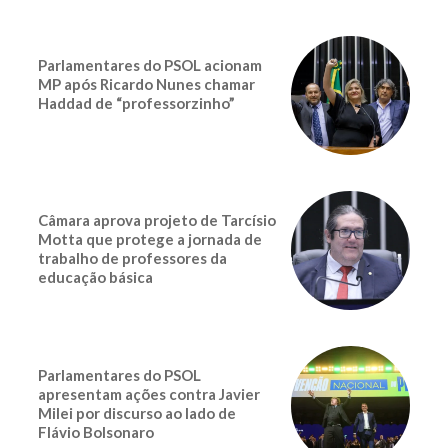
Parlamentares do PSOL acionam
MP após Ricardo Nunes chamar
Haddad de “professorzinho”
Câmara aprova projeto de Tarcísio
Motta que protege a jornada de
trabalho de professores da
educação básica
Parlamentares do PSOL
apresentam ações contra Javier
Milei por discurso ao lado de
Flávio Bolsonaro