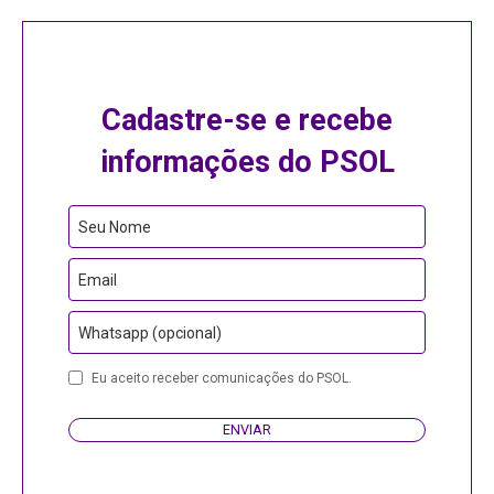
Cadastre-se e recebe
informações do PSOL
Business
Seu Nome
Email
Email
Whatsapp (opcional)
Eu aceito receber comunicações do PSOL.
ENVIAR