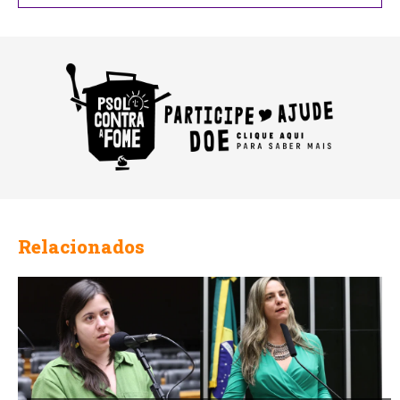
Relacionados