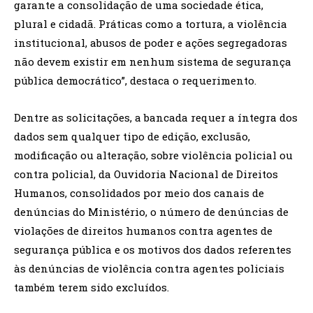
garante a consolidação de uma sociedade ética,
plural e cidadã. Práticas como a tortura, a violência
institucional, abusos de poder e ações segregadoras
não devem existir em nenhum sistema de segurança
pública democrático”, destaca o requerimento.
Dentre as solicitações, a bancada requer a íntegra dos
dados sem qualquer tipo de edição, exclusão,
modificação ou alteração, sobre violência policial ou
contra policial, da Ouvidoria Nacional de Direitos
Humanos, consolidados por meio dos canais de
denúncias do Ministério, o número de denúncias de
violações de direitos humanos contra agentes de
segurança pública e os motivos dos dados referentes
às denúncias de violência contra agentes policiais
também terem sido excluídos.