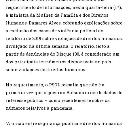
requerimento de informações, nesta quarta-feira (17),
à ministra da Mulher, da Família e dos Direitos
Humanos, Damares Alves, cobrando explicações sobre
a exclusão dos casos de violência policial do
relatório de 2019 sobre violações de direitos humanos,
divulgado na última semana. O relatório, feito a
partir de denúncias do Disque 100, é considerado um
dos principais termômetros disponíveis no país
sobre violações de direitos humanos.
No requerimento, o PSOL ressalta que não é a
primeira vez que o governo Bolsonaro omite dados de
interesse público – como recentemente sobre os
números relativos à pandemia.
“A união entre segurança pública e direitos humanos