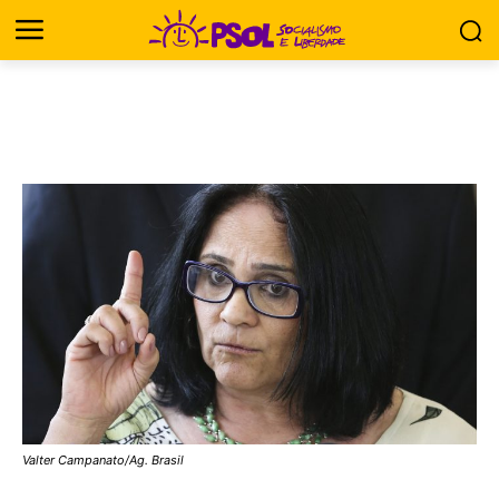
Valter Campanato/Ag. Brasil