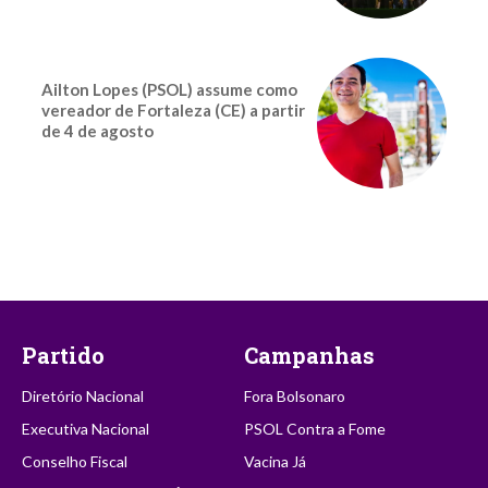
Ailton Lopes (PSOL) assume como
vereador de Fortaleza (CE) a partir
de 4 de agosto
Partido
Campanhas
Diretório Nacional
Fora Bolsonaro
Executiva Nacional
PSOL Contra a Fome
Conselho Fiscal
Vacina Já