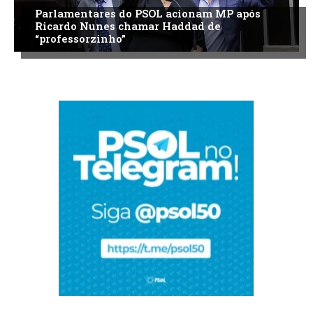
Parlamentares do PSOL acionam MP após
Ricardo Nunes chamar Haddad de
“professorzinho”