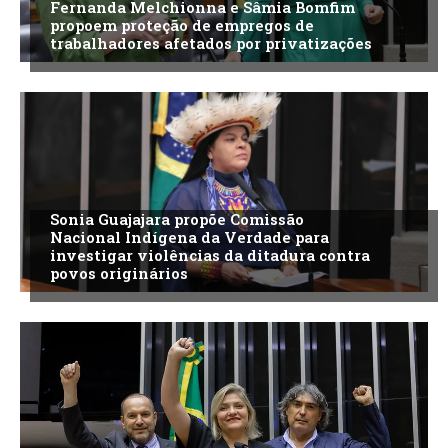
Fernanda Melchionna e Sâmia Bomfim
propoem proteção de empregos de
trabalhadores afetados por privatizações
Sonia Guajajara propõe Comissão
Nacional Indígena da Verdade para
investigar violências da ditadura contra
povos originários