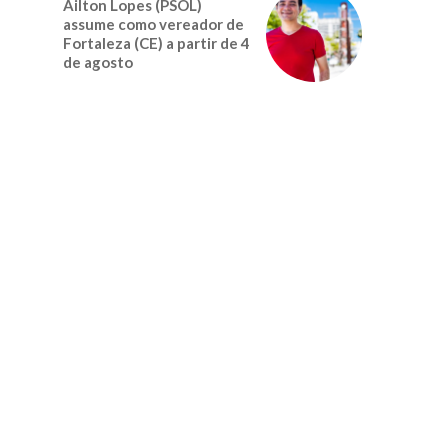
Ailton Lopes (PSOL)
assume como vereador de
Fortaleza (CE) a partir de 4
de agosto