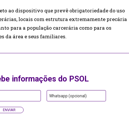
to ao dispositivo que prevê obrigatoriedade do uso
erárias, locais com estrutura extremamente precária
nto para a população carcerária como para os
s da área e seus familiares.
ebe informações do PSOL
Whatsapp (opcional)
ENVIAR