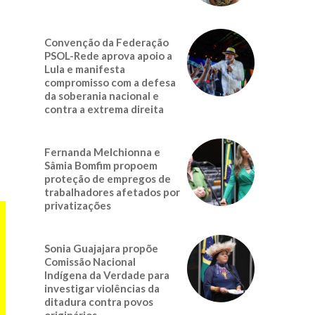
Convenção da Federação
PSOL-Rede aprova apoio a
Lula e manifesta
compromisso com a defesa
da soberania nacional e
contra a extrema direita
Fernanda Melchionna e
Sâmia Bomfim propoem
proteção de empregos de
trabalhadores afetados por
privatizações
Sonia Guajajara propõe
Comissão Nacional
Indígena da Verdade para
investigar violências da
ditadura contra povos
originários