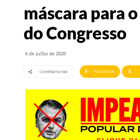
máscara para o
do Congresso
6 de julho de 2020
FACEBOOK
COMPARTILHAR