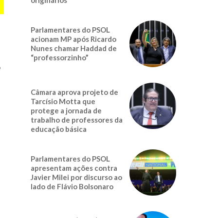
Parlamentares do PSOL
acionam MP após Ricardo
Nunes chamar Haddad de
“professorzinho”
e
Câmara aprova projeto de
Tarcísio Motta que
protege a jornada de
trabalho de professores da
educação básica
Parlamentares do PSOL
apresentam ações contra
Javier Milei por discurso ao
lado de Flávio Bolsonaro