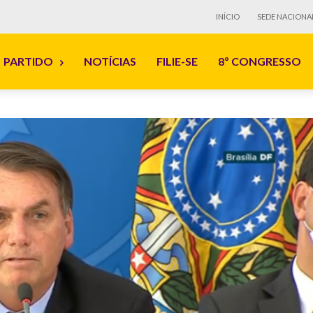
INÍCIO
SEDE NACIONA
PARTIDO
NOTÍCIAS
FILIE-SE
8º CONGRESSO