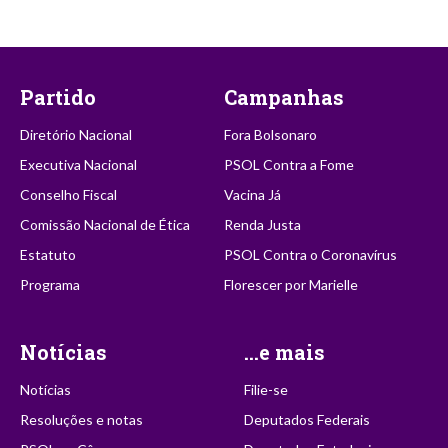
Partido
Campanhas
Diretório Nacional
Fora Bolsonaro
Executiva Nacional
PSOL Contra a Fome
Conselho Fiscal
Vacina Já
Comissão Nacional de Ética
Renda Justa
Estatuto
PSOL Contra o Coronavírus
Programa
Florescer por Marielle
Notícias
...e mais
Notícias
Filie-se
Resoluções e notas
Deputados Federais