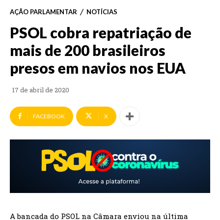
AÇÃO PARLAMENTAR
NOTÍCIAS
PSOL cobra repatriação de
mais de 200 brasileiros
presos em navios nos EUA
17 de abril de 2020
FACEBOOK
X
A bancada do PSOL na Câmara enviou na última