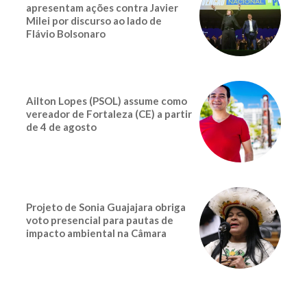
apresentam ações contra Javier
Milei por discurso ao lado de
Flávio Bolsonaro
Ailton Lopes (PSOL) assume como
vereador de Fortaleza (CE) a partir
de 4 de agosto
Projeto de Sonia Guajajara obriga
voto presencial para pautas de
impacto ambiental na Câmara