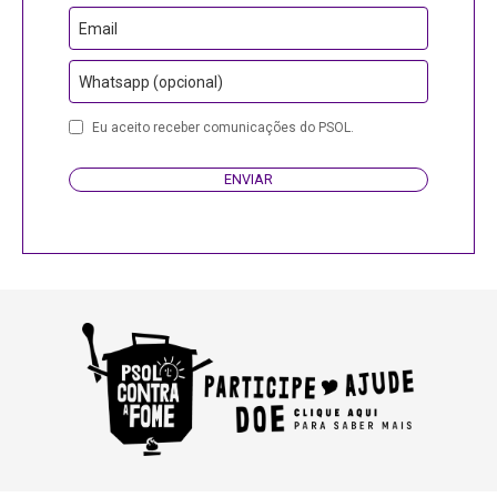
Email
Whatsapp (opcional)
Eu aceito receber comunicações do PSOL.
ENVIAR
Contact
Email