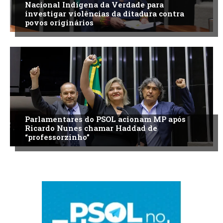
Nacional Indígena da Verdade para
investigar violências da ditadura contra
povos originários
Parlamentares do PSOL acionam MP após
Ricardo Nunes chamar Haddad de
“professorzinho”