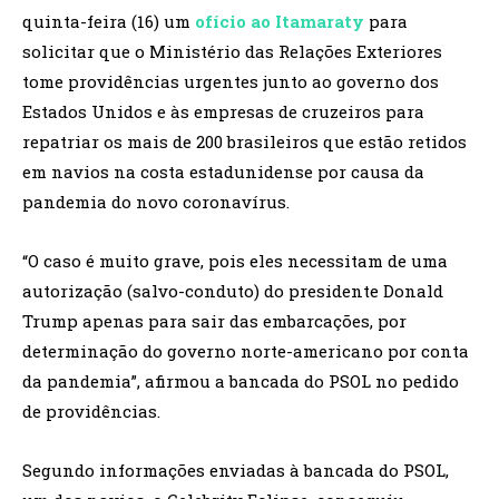
quinta-feira (16) um
ofício ao Itamaraty
para
solicitar que o Ministério das Relações Exteriores
tome providências urgentes junto ao governo dos
Estados Unidos e às empresas de cruzeiros para
repatriar os mais de 200 brasileiros que estão retidos
em navios na costa estadunidense por causa da
pandemia do novo coronavírus.
“O caso é muito grave, pois eles necessitam de uma
autorização (salvo-conduto) do presidente Donald
Trump apenas para sair das embarcações, por
determinação do governo norte-americano por conta
da pandemia”, afirmou a bancada do PSOL no pedido
de providências.
Segundo informações enviadas à bancada do PSOL,