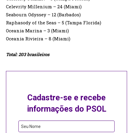
Celevrity Millenium – 24 (Miami)
Seabourn Odyssey – 12 (Barbados)
Raphasody of the Seas – 5 (Tampa Florida)
Oceania Marina – 3 (Miami)
Oceania Rivieira – 8 (Miami)
Total: 203 brasileiros
Cadastre-se e recebe
informações do PSOL
Seu Nome