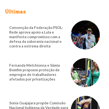
Últimas
Convenção da Federação PSOL-
Rede aprova apoio a Lula e
manifesta compromisso com a
defesa da soberania nacional e
contra a extrema direita
Fernanda Melchionna e Sâmia
Bomfim propoem proteção de
empregos de trabalhadores
afetados por privatizações
Sonia Guajajara propõe Comissão
Nacional Indígena da Verdade para