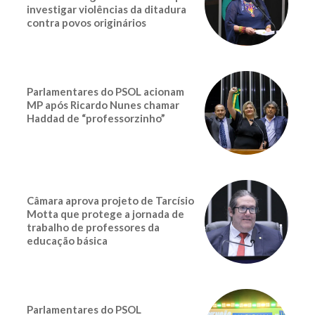
investigar violências da ditadura
contra povos originários
Parlamentares do PSOL acionam
MP após Ricardo Nunes chamar
Haddad de “professorzinho”
Câmara aprova projeto de Tarcísio
Motta que protege a jornada de
trabalho de professores da
educação básica
Parlamentares do PSOL