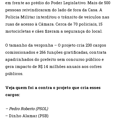
em frente ao prédio do Poder Legislativo. Mais de 500
pessoas reivindicaram do lado de fora da Casa. A
Polícia Militar interditou o trânsito de veículos nas
ruas de acesso à Câmara. Cerca de 70 policiais, 15
motocicletas e cães fizeram a segurança do local.
O tamanho da vergonha – O projeto cria 230 cargos
comissionados e 266 funções gratificadas, contrata
apadrinhados do prefeito sem concurso público e
gera impacto de R$ 14 milhões anuais aos cofres
públicos.
Veja quem foi a contra o projeto que cria esses
cargos:
– Pedro Roberto (PSOL)
– Dinho Alamar (PSB)