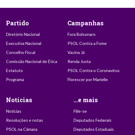
Partido
Campanhas
Diretório Nacional
Fora Bolsonaro
Executiva Nacional
PSOL Contra a Fome
Conselho Fiscal
Vacina Já
Comissão Nacional de Ética
Renda Justa
Estatuto
PSOL Contra o Coronavírus
Programa
Florescer por Marielle
Notícias
...e mais
Notícias
Filie-se
Resoluções e notas
Deputados Federais
PSOL na Câmara
Deputados Estaduais