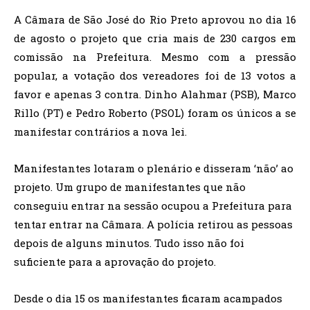
A Câmara de São José do Rio Preto aprovou no dia 16
de agosto o projeto que cria mais de 230 cargos em
comissão na Prefeitura. Mesmo com a pressão
popular, a votação dos vereadores foi de 13 votos a
favor e apenas 3 contra. Dinho Alahmar (PSB), Marco
Rillo (PT) e Pedro Roberto (PSOL) foram os únicos a se
manifestar contrários a nova lei.
Manifestantes lotaram o plenário e disseram ‘não’ ao
projeto. Um grupo de manifestantes que não
conseguiu entrar na sessão ocupou a Prefeitura para
tentar entrar na Câmara. A polícia retirou as pessoas
depois de alguns minutos. Tudo isso não foi
suficiente para a aprovação do projeto.
Desde o dia 15 os manifestantes ficaram acampados