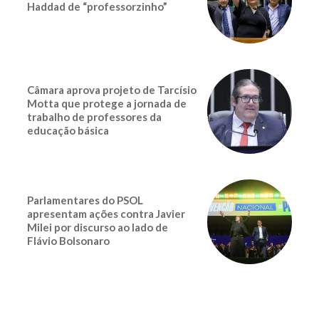
Haddad de “professorzinho”
Câmara aprova projeto de Tarcísio
Motta que protege a jornada de
trabalho de professores da
educação básica
Parlamentares do PSOL
apresentam ações contra Javier
Milei por discurso ao lado de
Flávio Bolsonaro