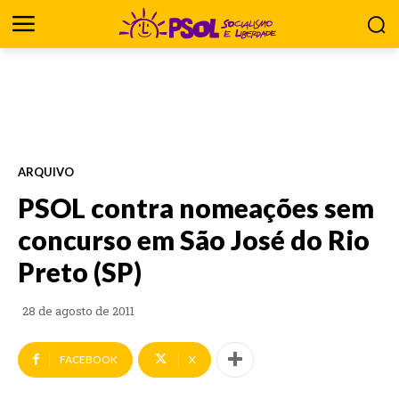
ARQUIVO
PSOL contra nomeações sem
concurso em São José do Rio
Preto (SP)
28 de agosto de 2011
FACEBOOK
X