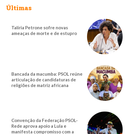
Últimas
Talíria Petrone sofre novas
ameaças de morte e de estupro
Bancada da macumba: PSOL reúne
articulação de candidaturas de
religiões de matriz africana
Convenção da Federação PSOL-
Rede aprova apoio a Lula e
manifesta compromisso com a