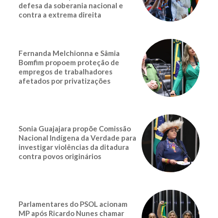
defesa da soberania nacional e
contra a extrema direita
Fernanda Melchionna e Sâmia
Bomfim propoem proteção de
empregos de trabalhadores
afetados por privatizações
Sonia Guajajara propõe Comissão
Nacional Indígena da Verdade para
investigar violências da ditadura
contra povos originários
Parlamentares do PSOL acionam
MP após Ricardo Nunes chamar