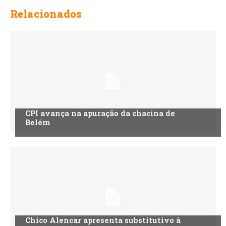
Relacionados
CPI avança na apuração da chacina de
Belém
Chico Alencar apresenta substitutivo à