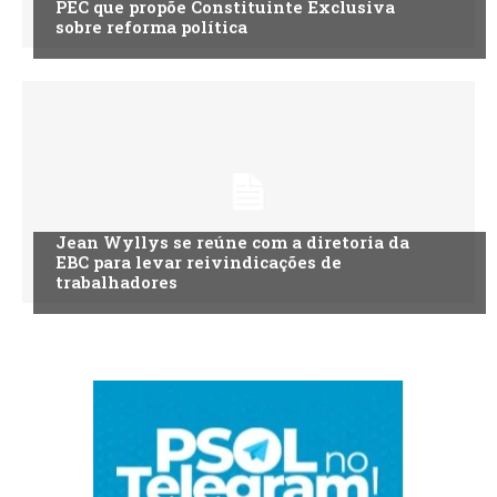
PEC que propõe Constituinte Exclusiva
sobre reforma política
Jean Wyllys se reúne com a diretoria da
EBC para levar reivindicações de
trabalhadores