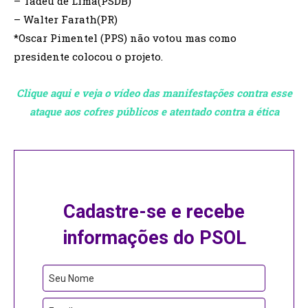
– Tadeu de Lima(PSDB)
– Walter Farath(PR)
*Oscar Pimentel (PPS) não votou mas como
presidente colocou o projeto.
Clique aqui e veja o vídeo das manifestações contra esse
ataque aos cofres públicos e atentado contra a ética
Cadastre-se e recebe
informações do PSOL
Seu Nome