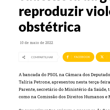
reproduzir vio
obstétrica
10 de maio de 2022
FACEBOOK
COMPARTILHAR
A bancada do PSOL na Câmara dos Deputados
Talíria Petrone, apresentou nesta terça-fei
Parente, secretário do Ministério da Saúde,
como na Comissão dos Direitos Humanos e 