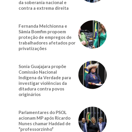
da soberania nacional e
contra a extrema direita
Fernanda Melchionna e
Sâmia Bomfim propoem
proteção de empregos de
trabalhadores afetados por
privatizações
Sonia Guajajara propõe
Comissão Nacional
Indígena da Verdade para
investigar violências da
ditadura contra povos
originários
Parlamentares do PSOL
acionam MP após Ricardo
Nunes chamar Haddad de
“professorzinho”