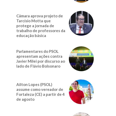
Câmara aprova projeto de
Tarcísio Motta que
protege a jornada de
trabalho de professores da
educação básica
Parlamentares do PSOL
apresentam ações contra
Javier Milei por discurso ao
lado de Flávio Bolsonaro
Ailton Lopes (PSOL)
assume como vereador de
Fortaleza (CE) a partir de 4
de agosto