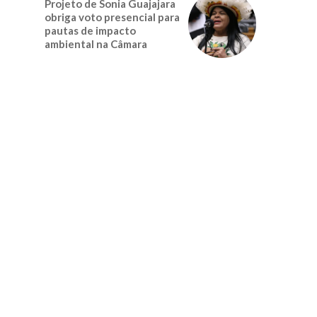
Projeto de Sonia Guajajara
obriga voto presencial para
pautas de impacto
ambiental na Câmara