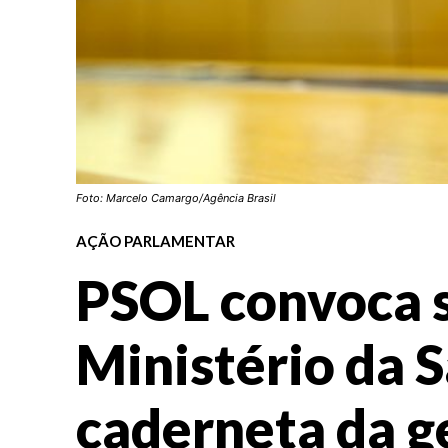
Foto: Marcelo Camargo/Agência Brasil
AÇÃO PARLAMENTAR
PSOL convoca s
Ministério da 
caderneta da g