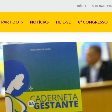
INÍCIO
SEDE NACIONA
PARTIDO
NOTÍCIAS
FILIE-SE
8º CONGRESSO