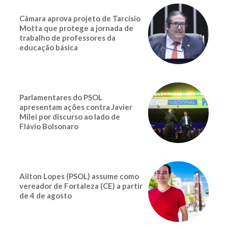
Câmara aprova projeto de Tarcísio
Motta que protege a jornada de
trabalho de professores da
educação básica
Parlamentares do PSOL
apresentam ações contra Javier
Milei por discurso ao lado de
Flávio Bolsonaro
Ailton Lopes (PSOL) assume como
vereador de Fortaleza (CE) a partir
de 4 de agosto