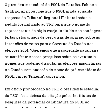
O presidente estadual do PSOL da Paraíba, Fabiano
Galdino, afirmou hoje que o PSOL ainda aguarda
resposta do Tribunal Regional Eleitoral sobre o
pedido formalizado ao TRE para que o nome do
representante da sigla esteja incluído nas sondagens
feitas pelos órgãos de pesquisas de opinião sobre as
intenções de votos para o Governo do Estado nas
eleições 2014. “Queremos que a sociedade paraibana
se manifeste nessas pesquisas sobre os eventuais
nomes que poderão disputar as eleições majoritárias
no Estado, sem omissão do nome do pré-candidato do
PSOL, Tárcio Teixeira”, comentou.
Em ofício protolocado no TRE, o presidente estadual
do PSOL fez a defesa da citação pelos Institutos de
Pesquisa da potencial candidatura do PSOL ao