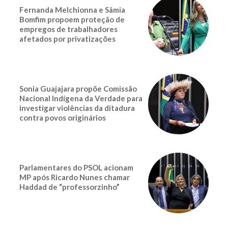
Fernanda Melchionna e Sâmia
Bomfim propoem proteção de
empregos de trabalhadores
afetados por privatizações
Sonia Guajajara propõe Comissão
Nacional Indígena da Verdade para
investigar violências da ditadura
contra povos originários
Parlamentares do PSOL acionam
MP após Ricardo Nunes chamar
Haddad de “professorzinho”