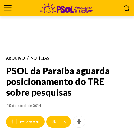
ARQUIVO
NOTÍCIAS
PSOL da Paraíba aguarda
posicionamento do TRE
sobre pesquisas
15 de abril de 2014
FACEBOOK
X