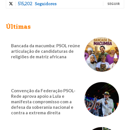
Seguidores
515,202
SEGUIR
Últimas
Bancada da macumba: PSOL reúne
articulação de candidaturas de
religiões de matriz africana
Convenção da Federação PSOL-
Rede aprova apoio a Lula e
manifesta compromisso com a
defesa da soberania nacional e
contra a extrema direita