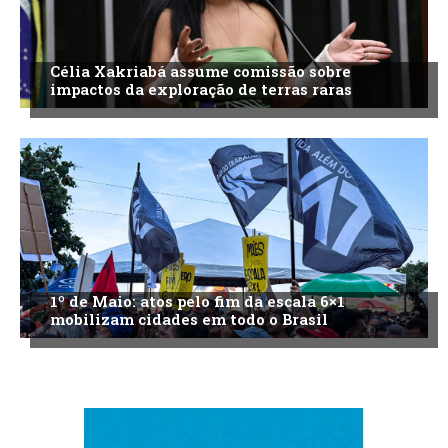
Célia Xakriabá assume comissão sobre
impactos da exploração de terras raras
1º de Maio: atos pelo fim da escala 6×1
mobilizam cidades em todo o Brasil