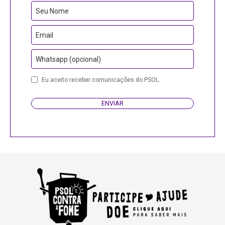
Seu Nome
Email
Whatsapp (opcional)
Business
Eu aceito receber comunicações do PSOL.
Email
ENVIAR