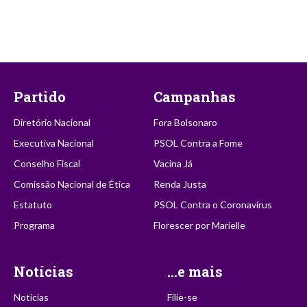
Partido
Campanhas
Diretório Nacional
Fora Bolsonaro
Executiva Nacional
PSOL Contra a Fome
Conselho Fiscal
Vacina Já
Comissão Nacional de Ética
Renda Justa
Estatuto
PSOL Contra o Coronavírus
Programa
Florescer por Marielle
Notícias
...e mais
Notícias
Filie-se