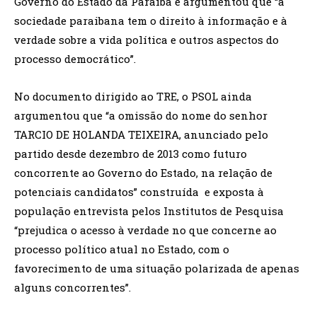
Governo do Estado da Paraíba e argumentou que “a
sociedade paraibana tem o direito à informação e à
verdade sobre a vida política e outros aspectos do
processo democrático”.
No documento dirigido ao TRE, o PSOL ainda
argumentou que “a omissão do nome do senhor
TARCIO DE HOLANDA TEIXEIRA, anunciado pelo
partido desde dezembro de 2013 como futuro
concorrente ao Governo do Estado, na relação de
potenciais candidatos” construída e exposta à
população entrevista pelos Institutos de Pesquisa
“prejudica o acesso à verdade no que concerne ao
processo político atual no Estado, com o
favorecimento de uma situação polarizada de apenas
alguns concorrentes”.