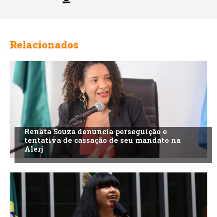
Relacionados
Renata Souza denuncia perseguição e
tentativa de cassação de seu mandato na
Alerj