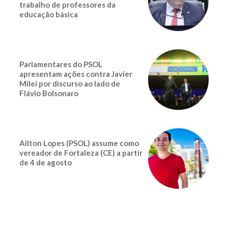
trabalho de professores da
educação básica
Parlamentares do PSOL
apresentam ações contra Javier
Milei por discurso ao lado de
Flávio Bolsonaro
Ailton Lopes (PSOL) assume como
vereador de Fortaleza (CE) a partir
de 4 de agosto