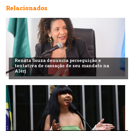
Relacionados
Renata Souza denuncia perseguição e
tentativa de cassação de seu mandato na
Alerj