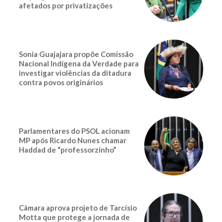
afetados por privatizações
Sonia Guajajara propõe Comissão
Nacional Indígena da Verdade para
investigar violências da ditadura
contra povos originários
Parlamentares do PSOL acionam
MP após Ricardo Nunes chamar
Haddad de “professorzinho”
Câmara aprova projeto de Tarcísio
Motta que protege a jornada de