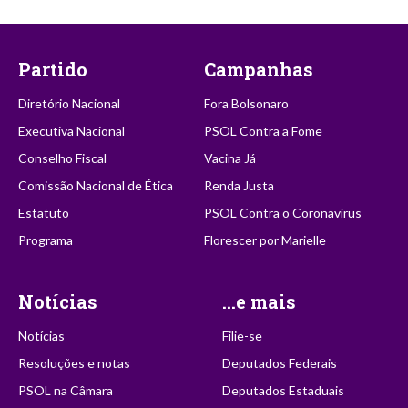
Partido
Campanhas
Diretório Nacional
Fora Bolsonaro
Executiva Nacional
PSOL Contra a Fome
Conselho Fiscal
Vacina Já
Comissão Nacional de Ética
Renda Justa
Estatuto
PSOL Contra o Coronavírus
Programa
Florescer por Marielle
Notícias
...e mais
Notícias
Filie-se
Resoluções e notas
Deputados Federais
PSOL na Câmara
Deputados Estaduais