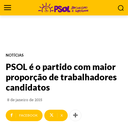
NOTÍCIAS
PSOL é o partido com maior
proporção de trabalhadores
candidatos
8 de janeiro de 2015
FACEBOOK
X