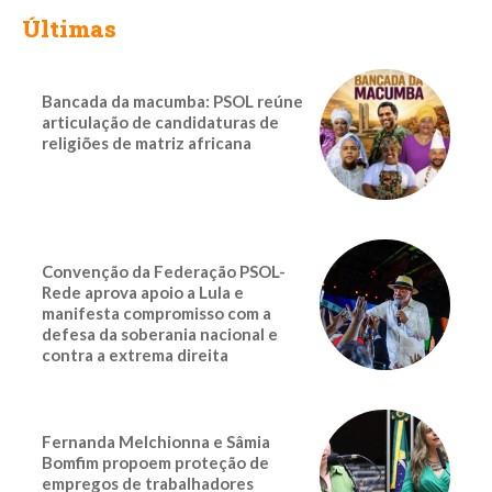
Últimas
Bancada da macumba: PSOL reúne
articulação de candidaturas de
religiões de matriz africana
Convenção da Federação PSOL-
Rede aprova apoio a Lula e
manifesta compromisso com a
defesa da soberania nacional e
contra a extrema direita
Fernanda Melchionna e Sâmia
Bomfim propoem proteção de
empregos de trabalhadores