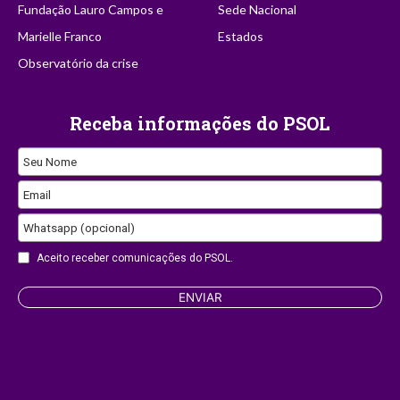
Fundação Lauro Campos e
Sede Nacional
Marielle Franco
Estados
Observatório da crise
Receba informações do PSOL
Seu Nome
Email
Whatsapp (opcional)
Aceito receber comunicações do PSOL.
Contact
ENVIAR
Email