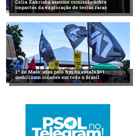
Célia Xakriabá assume comissão sobre
impactos da exploração de terras raras
1º de Maio: atos pelo fim da escala 6×1
mobilizam cidades em todo o Brasil