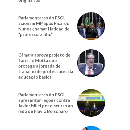
Parlamentares do PSOL
acionam MP após Ricardo
Nunes chamar Haddad de
“professorzinho”
Câmara aprova projeto de
Tarcísio Motta que
protege a jornada de
trabalho de professores da
educação básica
Parlamentares do PSOL
apresentam ações contra
Javier Milei por discurso ao
lado de Flávio Bolsonaro