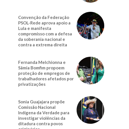
Convenção da Federação
PSOL-Rede aprova apoio a
Lula e manifesta
compromisso com a defesa
da soberania nacional e
contra a extrema direita
Fernanda Melchionna e
Sâmia Bomfim propoem
proteção de empregos de
trabalhadores afetados por
privatizações
Sonia Guajajara propõe
Comissão Nacional
Indígena da Verdade para
investigar violências da
ditadura contra povos
originários