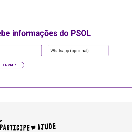
ebe informações do PSOL
Whatsapp (opcional)
ENVIAR