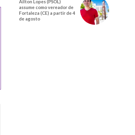
Ailton Lopes (PSOL)
assume como vereador de
Fortaleza (CE) a partir de 4
de agosto