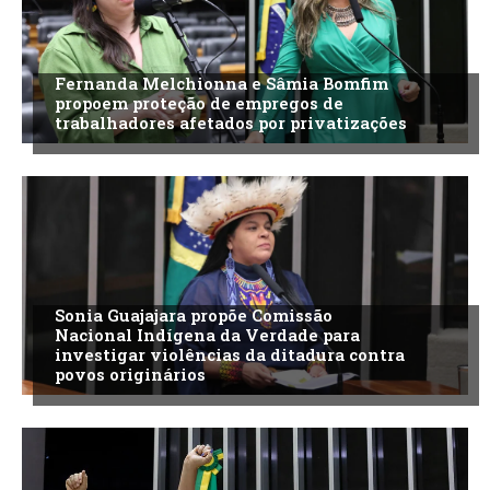
Fernanda Melchionna e Sâmia Bomfim
propoem proteção de empregos de
trabalhadores afetados por privatizações
Sonia Guajajara propõe Comissão
Nacional Indígena da Verdade para
investigar violências da ditadura contra
povos originários