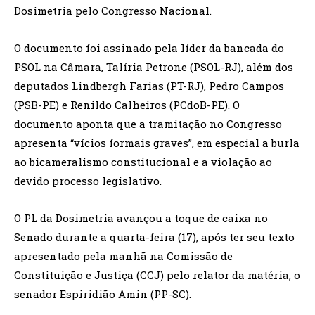
Dosimetria pelo Congresso Nacional.
O documento foi assinado pela líder da bancada do
PSOL na Câmara, Talíria Petrone (PSOL-RJ), além dos
deputados Lindbergh Farias (PT-RJ), Pedro Campos
(PSB-PE) e Renildo Calheiros (PCdoB-PE). O
documento aponta que a tramitação no Congresso
apresenta “vícios formais graves”, em especial a burla
ao bicameralismo constitucional e a violação ao
devido processo legislativo.
O PL da Dosimetria avançou a toque de caixa no
Senado durante a quarta-feira (17), após ter seu texto
apresentado pela manhã na Comissão de
Constituição e Justiça (CCJ) pelo relator da matéria, o
senador Espiridião Amin (PP-SC).