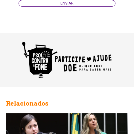
ENVIAR
Relacionados