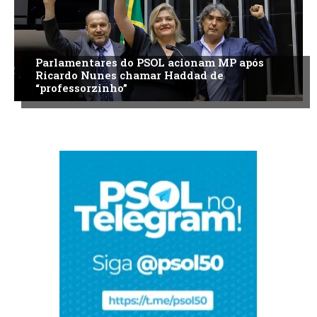
Parlamentares do PSOL acionam MP após
Ricardo Nunes chamar Haddad de
“professorzinho”