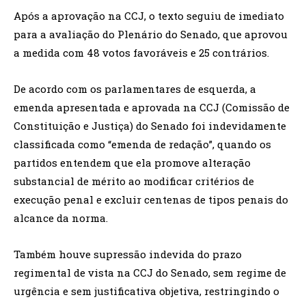
Após a aprovação na CCJ, o texto seguiu de imediato
para a avaliação do Plenário do Senado, que aprovou
a medida com 48 votos favoráveis e 25 contrários.
De acordo com os parlamentares de esquerda, a
emenda apresentada e aprovada na CCJ (Comissão de
Constituição e Justiça) do Senado foi indevidamente
classificada como “emenda de redação”, quando os
partidos entendem que ela promove alteração
substancial de mérito ao modificar critérios de
execução penal e excluir centenas de tipos penais do
alcance da norma.
Também houve supressão indevida do prazo
regimental de vista na CCJ do Senado, sem regime de
urgência e sem justificativa objetiva, restringindo o