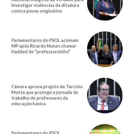
investigar violências da ditadura
contra povos originários
Parlamentares do PSOL acionam
MP após Ricardo Nunes chamar
Haddad de “professorzinho”
Câmara aprova projeto de Tarcísio
Motta que protege a jornada de
trabalho de professores da
educação básica
Parlamentares do PSOL