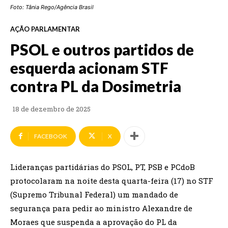
Foto: Tânia Rego/Agência Brasil
AÇÃO PARLAMENTAR
PSOL e outros partidos de
esquerda acionam STF
contra PL da Dosimetria
18 de dezembro de 2025
FACEBOOK
X
Lideranças partidárias do PSOL, PT, PSB e PCdoB
protocolaram na noite desta quarta-feira (17) no STF
(Supremo Tribunal Federal) um mandado de
segurança para pedir ao ministro Alexandre de
Moraes que suspenda a aprovação do PL da