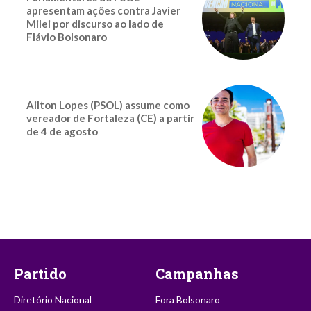
apresentam ações contra Javier
Milei por discurso ao lado de
Flávio Bolsonaro
Ailton Lopes (PSOL) assume como
vereador de Fortaleza (CE) a partir
de 4 de agosto
Partido
Campanhas
Diretório Nacional
Fora Bolsonaro