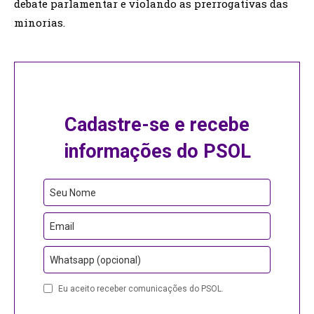
debate parlamentar e violando as prerrogativas das
minorias.
Cadastre-se e recebe
informações do PSOL
Seu Nome
Email
Whatsapp (opcional)
Website
Eu aceito receber comunicações do PSOL.
URL