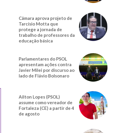
Câmara aprova projeto de
Tarcísio Motta que
protege a jornada de
o
trabalho de professores da
educação básica
Parlamentares do PSOL
apresentam ações contra
Javier Milei por discurso ao
lado de Flávio Bolsonaro
Ailton Lopes (PSOL)
assume como vereador de
Fortaleza (CE) a partir de 4
de agosto