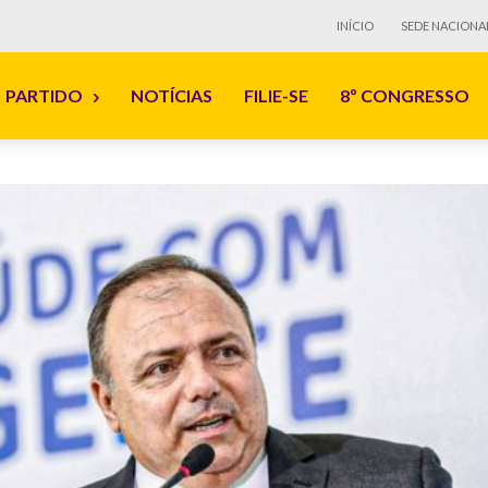
INÍCIO
SEDE NACIONA
PARTIDO
NOTÍCIAS
FILIE-SE
8º CONGRESSO