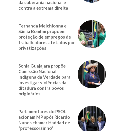
da soberania nacional e
contra a extrema direita
Fernanda Melchionna e
Sâmia Bomfim propoem
proteção de empregos de
trabalhadores afetados por
privatizações
Sonia Guajajara propõe
Comissão Nacional
Indígena da Verdade para
investigar violências da
ditadura contra povos
originários
Parlamentares do PSOL
acionam MP após Ricardo
Nunes chamar Haddad de
“professorzinho”