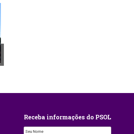
Receba informações do PSOL
Seu Nome