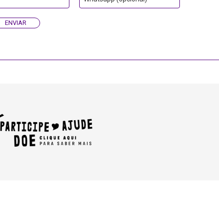
ENVIAR