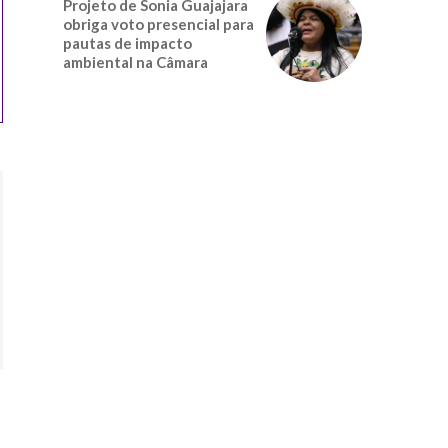
Projeto de Sonia Guajajara
obriga voto presencial para
pautas de impacto
ambiental na Câmara