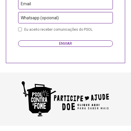
Email
Whatsapp (opcional)
Eu aceito receber comunicações do PSOL.
ENVIAR
Website
URL