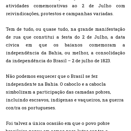
atividades comemorativas ao 2 de Julho com
reivindicações, protestos e campanhas variadas.
Tem de tudo, ou quase tudo, na grande manifestação
de rua que constitui a festa do 2 de Julho, a data
cívica em que os baianos comemoram a
independência da Bahia, ou melhor, a consolidação
da independência do Brasil – 2 de julho de 1823.
Não podemos esquecer que o Brasil se fez
independente na Bahia. O caboclo e a cabocla
simbolizam a participação das camadas pobres,
incluindo escravos, indígenas e vaqueiros, na guerra
contra os portugueses.
Foi talvez a única ocasião em que o povo pobre
brasileiro pegou em armas para lutar contra o