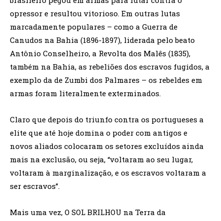
opressor e resultou vitorioso. Em outras lutas
marcadamente populares – como a Guerra de
Canudos na Bahia (1896-1897), liderada pelo beato
Antônio Conselheiro, a Revolta dos Malês (1835),
também na Bahia, as rebeliões dos escravos fugidos, a
exemplo da de Zumbi dos Palmares – os rebeldes em
armas foram literalmente exterminados.
Claro que depois do triunfo contra os portugueses a
elite que até hoje domina o poder com antigos e
novos aliados colocaram os setores excluídos ainda
mais na exclusão, ou seja, “voltaram ao seu lugar,
voltaram à marginalização, e os escravos voltaram a
ser escravos”.
Mais uma vez, O SOL BRILHOU na Terra da