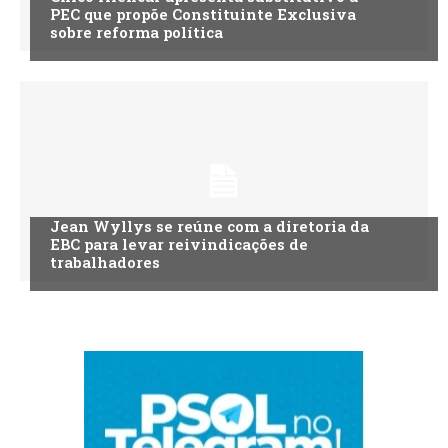
PEC que propõe Constituinte Exclusiva
sobre reforma política
Jean Wyllys se reúne com a diretoria da
EBC para levar reivindicações de
trabalhadores