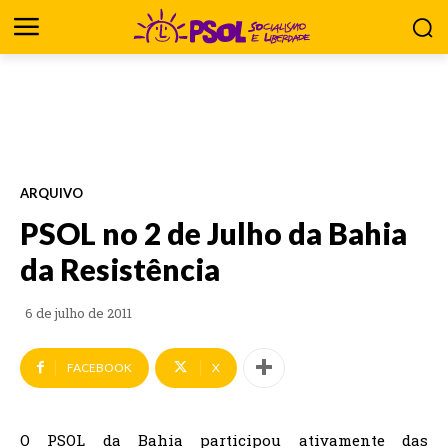
ARQUIVO
PSOL no 2 de Julho da Bahia
da Resistência
6 de julho de 2011
FACEBOOK
X
O PSOL da Bahia participou ativamente das