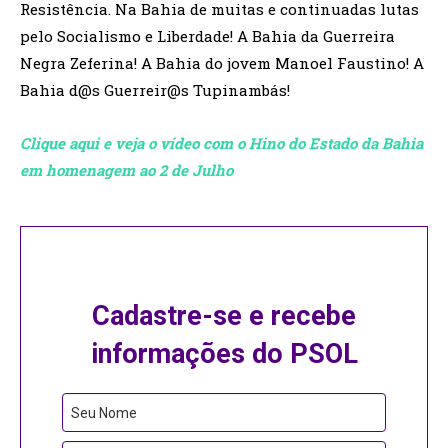
Resistência. Na Bahia de muitas e continuadas lutas
pelo Socialismo e Liberdade! A Bahia da Guerreira
Negra Zeferina! A Bahia do jovem Manoel Faustino! A
Bahia d@s Guerreir@s Tupinambás!
Clique aqui e veja o vídeo com o Hino do Estado da Bahia
em homenagem ao 2 de Julho
Cadastre-se e recebe
informações do PSOL
Seu Nome