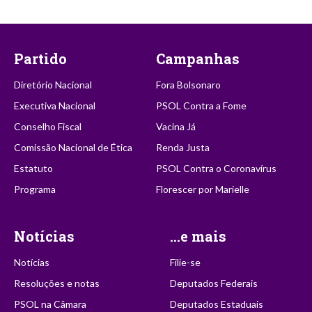
Partido
Campanhas
Diretório Nacional
Fora Bolsonaro
Executiva Nacional
PSOL Contra a Fome
Conselho Fiscal
Vacina Já
Comissão Nacional de Ética
Renda Justa
Estatuto
PSOL Contra o Coronavírus
Programa
Florescer por Marielle
Notícias
...e mais
Notícias
Filie-se
Resoluções e notas
Deputados Federais
PSOL na Câmara
Deputados Estaduais