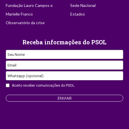
Fundação Lauro Campos e
Sede Nacional
Marielle Franco
Estados
Observatório da crise
Receba informações do PSOL
Seu Nome
Email
Whatsapp (opcional)
Email
Aceito receber comunicações do PSOL.
ENVIAR