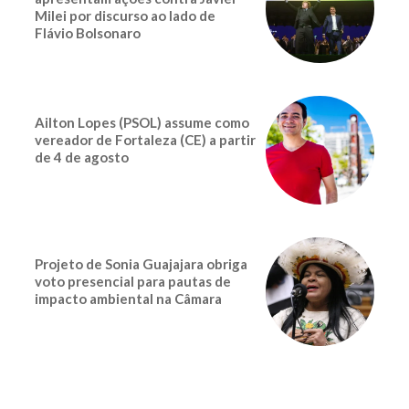
Milei por discurso ao lado de
Flávio Bolsonaro
Ailton Lopes (PSOL) assume como
vereador de Fortaleza (CE) a partir
de 4 de agosto
Projeto de Sonia Guajajara obriga
voto presencial para pautas de
impacto ambiental na Câmara