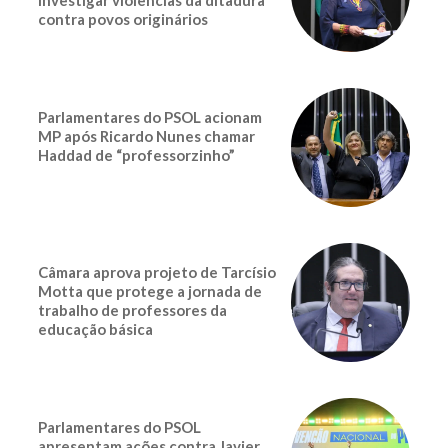
contra povos originários
Parlamentares do PSOL acionam
MP após Ricardo Nunes chamar
Haddad de “professorzinho”
Câmara aprova projeto de Tarcísio
Motta que protege a jornada de
trabalho de professores da
educação básica
Parlamentares do PSOL
apresentam ações contra Javier