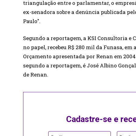
triangulação entre o parlamentar, o empresá
ex-senadora sobre a denúncia publicada pelo
Paulo".
Segundo a reportagem, a KSI Consultoria e C
no papel, recebeu R$ 280 mil da Funasa, e
Orçamento apresentada por Renan em 2004. 
segundo a reportagem, é José Albino Gonçal
de Renan.
Cadastre-se e rec