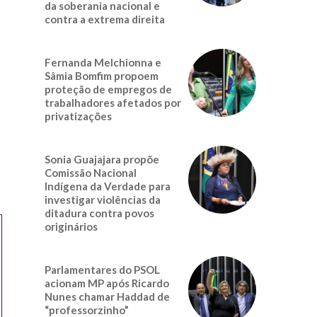
da soberania nacional e
contra a extrema direita
Fernanda Melchionna e
Sâmia Bomfim propoem
proteção de empregos de
trabalhadores afetados por
privatizações
Sonia Guajajara propõe
Comissão Nacional
Indígena da Verdade para
investigar violências da
ditadura contra povos
originários
Parlamentares do PSOL
acionam MP após Ricardo
Nunes chamar Haddad de
“professorzinho”