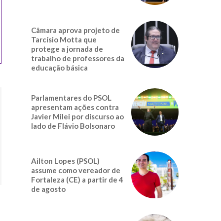
Câmara aprova projeto de
Tarcísio Motta que
protege a jornada de
trabalho de professores da
educação básica
Parlamentares do PSOL
apresentam ações contra
Javier Milei por discurso ao
lado de Flávio Bolsonaro
Ailton Lopes (PSOL)
assume como vereador de
Fortaleza (CE) a partir de 4
de agosto