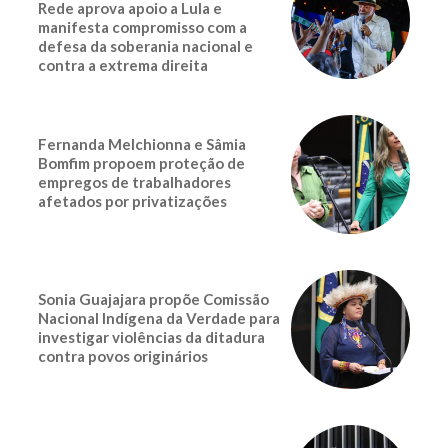
Rede aprova apoio a Lula e
manifesta compromisso com a
defesa da soberania nacional e
contra a extrema direita
Fernanda Melchionna e Sâmia
Bomfim propoem proteção de
empregos de trabalhadores
afetados por privatizações
Sonia Guajajara propõe Comissão
Nacional Indígena da Verdade para
investigar violências da ditadura
contra povos originários