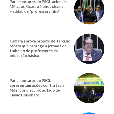
Parlamentares do PSOL acionam
MP após Ricardo Nunes chamar
Haddad de “professorzinho”
Câmara aprova projeto de Tarcísio
Motta que protege a jornada de
trabalho de professores da
educação básica
Parlamentares do PSOL
apresentam ações contra Javier
Milei por discurso ao lado de
Flávio Bolsonaro