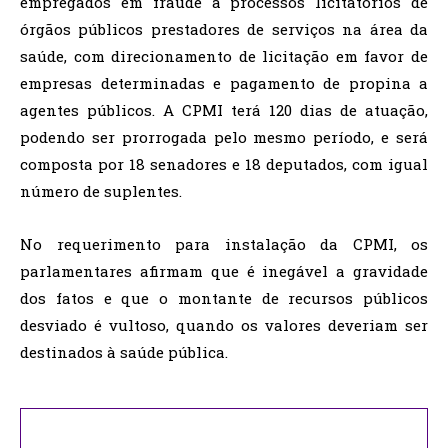
empregados em fraude a processos licitatórios de
órgãos públicos prestadores de serviços na área da
saúde, com direcionamento de licitação em favor de
empresas determinadas e pagamento de propina a
agentes públicos. A CPMI terá 120 dias de atuação,
podendo ser prorrogada pelo mesmo período, e será
composta por 18 senadores e 18 deputados, com igual
número de suplentes.
No requerimento para instalação da CPMI, os
parlamentares afirmam que é inegável a gravidade
dos fatos e que o montante de recursos públicos
desviado é vultoso, quando os valores deveriam ser
destinados à saúde pública.