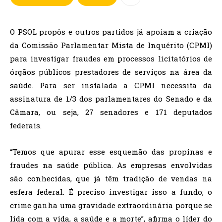
O PSOL propôs e outros partidos já apoiam a criação
da Comissão Parlamentar Mista de Inquérito (CPMI)
para investigar fraudes em processos licitatórios de
órgãos públicos prestadores de serviços na área da
saúde. Para ser instalada a CPMI necessita da
assinatura de 1/3 dos parlamentares do Senado e da
Câmara, ou seja, 27 senadores e 171 deputados
federais.
“Temos que apurar esse esquemão das propinas e
fraudes na saúde pública. As empresas envolvidas
são conhecidas, que já têm tradição de vendas na
esfera federal. É preciso investigar isso a fundo; o
crime ganha uma gravidade extraordinária porque se
lida com a vida, a saúde e a morte”, afirma o líder do