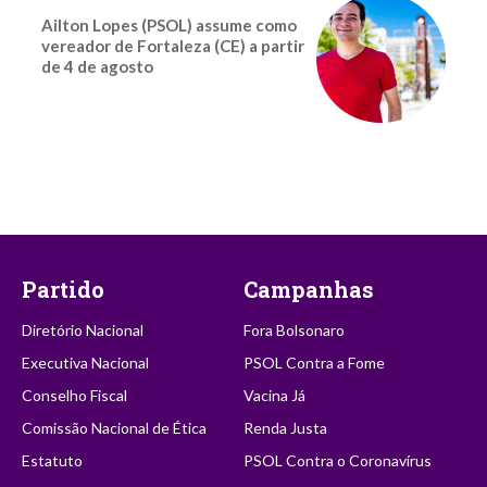
Ailton Lopes (PSOL) assume como
vereador de Fortaleza (CE) a partir
de 4 de agosto
Partido
Campanhas
Diretório Nacional
Fora Bolsonaro
Executiva Nacional
PSOL Contra a Fome
Conselho Fiscal
Vacina Já
Comissão Nacional de Ética
Renda Justa
Estatuto
PSOL Contra o Coronavírus