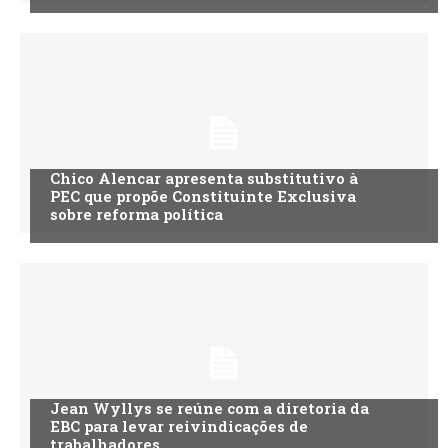
Chico Alencar apresenta substitutivo à
PEC que propõe Constituinte Exclusiva
sobre reforma política
Jean Wyllys se reúne com a diretoria da
EBC para levar reivindicações de
trabalhadores