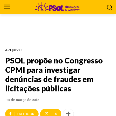
ARQUIVO
PSOL propõe no Congresso
CPMI para investigar
denúncias de fraudes em
licitações públicas
25 de março de 2012
FACEBOOK
X