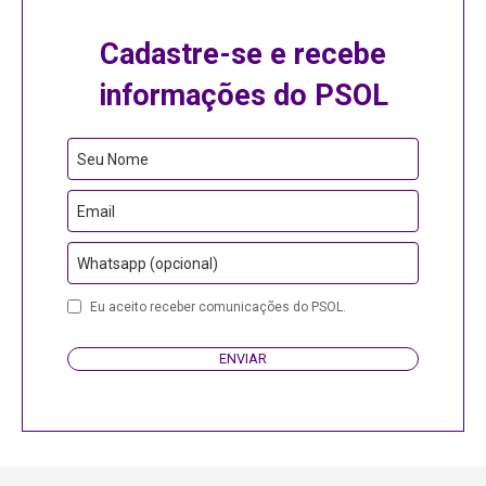
Cadastre-se e recebe
informações do PSOL
Your
Seu Nome
Website
Email
Whatsapp (opcional)
Eu aceito receber comunicações do PSOL.
ENVIAR