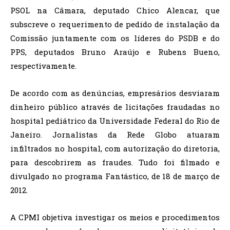
PSOL na Câmara, deputado Chico Alencar, que
subscreve o requerimento de pedido de instalação da
Comissão juntamente com os líderes do PSDB e do
PPS, deputados Bruno Araújo e Rubens Bueno,
respectivamente.
De acordo com as denúncias, empresários desviaram
dinheiro público através de licitações fraudadas no
hospital pediátrico da Universidade Federal do Rio de
Janeiro. Jornalistas da Rede Globo atuaram
infiltrados no hospital, com autorização do diretoria,
para descobrirem as fraudes. Tudo foi filmado e
divulgado no programa Fantástico, de 18 de março de
2012.
A CPMI objetiva investigar os meios e procedimentos