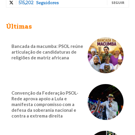
Seguidores
515,202
SEGUIR
Últimas
Bancada da macumba: PSOL reúne
articulação de candidaturas de
religiões de matriz africana
Convenção da Federação PSOL-
Rede aprova apoio a Lula e
manifesta compromisso com a
defesa da soberania nacional e
contra a extrema direita