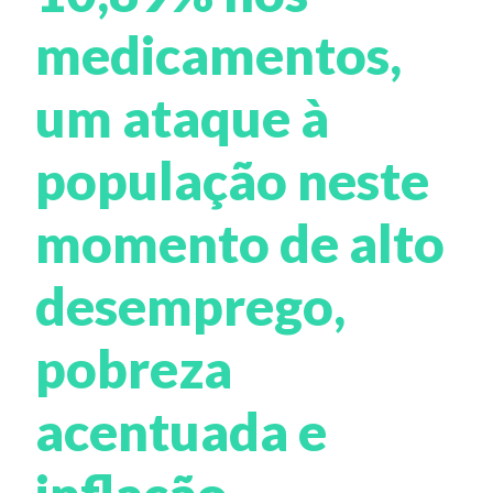
medicamentos,
um ataque à
população neste
momento de alto
desemprego,
pobreza
acentuada e