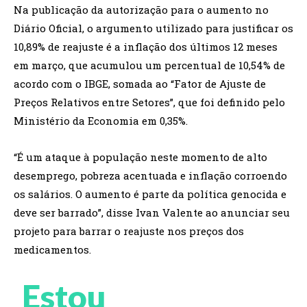
Na publicação da autorização para o aumento no
Diário Oficial, o argumento utilizado para justificar os
10,89% de reajuste é a inflação dos últimos 12 meses
em março, que acumulou um percentual de 10,54% de
acordo com o IBGE, somada ao “Fator de Ajuste de
Preços Relativos entre Setores”, que foi definido pelo
Ministério da Economia em 0,35%.
“É um ataque à população neste momento de alto
desemprego, pobreza acentuada e inflação corroendo
os salários. O aumento é parte da política genocida e
deve ser barrado”, disse Ivan Valente ao anunciar seu
projeto para barrar o reajuste nos preços dos
medicamentos.
Estou