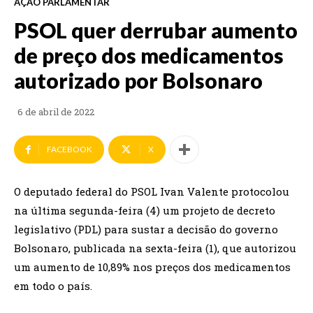
AÇÃO PARLAMENTAR
PSOL quer derrubar aumento
de preço dos medicamentos
autorizado por Bolsonaro
6 de abril de 2022
FACEBOOK
X
O deputado federal do PSOL Ivan Valente protocolou
na última segunda-feira (4) um projeto de decreto
legislativo (PDL) para sustar a decisão do governo
Bolsonaro, publicada na sexta-feira (1), que autorizou
um aumento de 10,89% nos preços dos medicamentos
em todo o país.