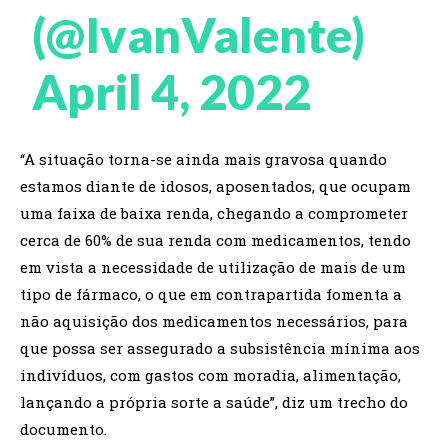
(@IvanValente)
April 4, 2022
“A situação torna-se ainda mais gravosa quando
estamos diante de idosos, aposentados, que ocupam
uma faixa de baixa renda, chegando a comprometer
cerca de 60% de sua renda com medicamentos, tendo
em vista a necessidade de utilização de mais de um
tipo de fármaco, o que em contrapartida fomenta a
não aquisição dos medicamentos necessários, para
que possa ser assegurado a subsistência mínima aos
indivíduos, com gastos com moradia, alimentação,
lançando a própria sorte a saúde”, diz um trecho do
documento.