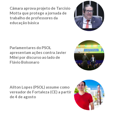
Câmara aprova projeto de Tarcísio
Motta que protege a jornada de
trabalho de professores da
educação básica
Parlamentares do PSOL
apresentam ações contra Javier
Milei por discurso ao lado de
Flávio Bolsonaro
Ailton Lopes (PSOL) assume como
vereador de Fortaleza (CE) a partir
de 4 de agosto