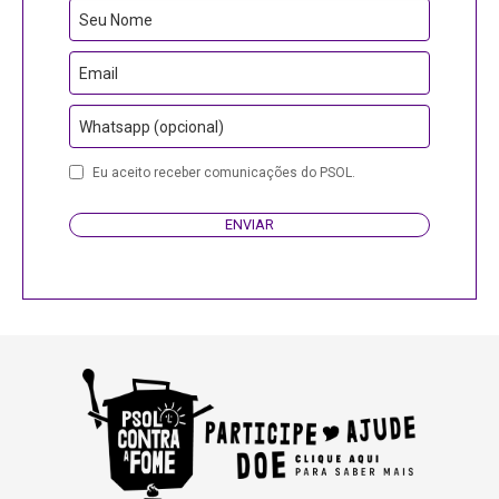
Seu Nome
Email
Whatsapp (opcional)
Eu aceito receber comunicações do PSOL.
ENVIAR
Email
Address