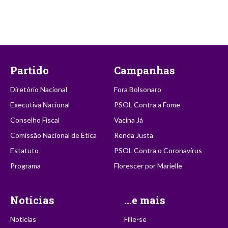
Partido
Campanhas
Diretório Nacional
Fora Bolsonaro
Executiva Nacional
PSOL Contra a Fome
Conselho Fiscal
Vacina Já
Comissão Nacional de Ética
Renda Justa
Estatuto
PSOL Contra o Coronavírus
Programa
Florescer por Marielle
Notícias
...e mais
Notícias
Filie-se