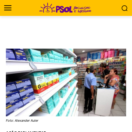
Foto: Alexander Auler