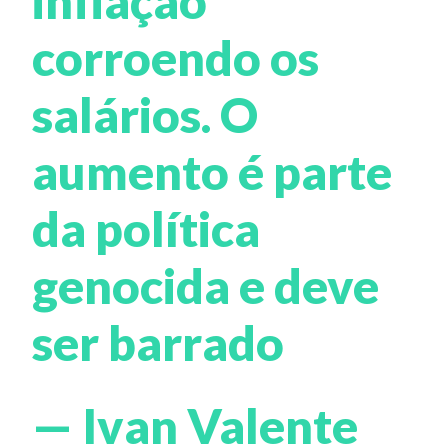
inflação
corroendo os
salários. O
aumento é parte
da política
genocida e deve
ser barrado
— Ivan Valente