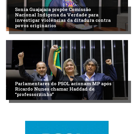
Sonia Guajajara propõe Comissão
Nacional Indígena da Verdade para
investigar violências da ditadura contra
povos originários
Parlamentares do PSOL acionam MP após
Ricardo Nunes chamar Haddad de
“professorzinho”