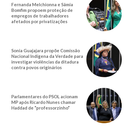
Fernanda Melchionna e Sâmia
Bomfim propoem proteção de
empregos de trabalhadores
afetados por privatizações
Sonia Guajajara propõe Comissão
Nacional Indígena da Verdade para
investigar violências da ditadura
contra povos originários
Parlamentares do PSOL acionam
MP após Ricardo Nunes chamar
Haddad de “professorzinho”