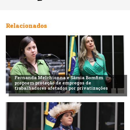
Relacionados
Fernanda Melchionna e Sâmia Bomfim
propoem proteção de empregos de
trabalhadores afetados por privatizações