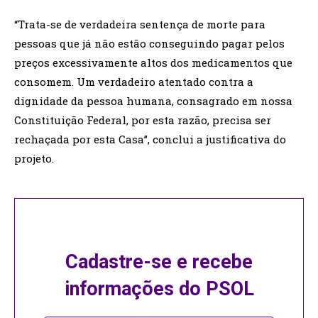
“Trata-se de verdadeira sentença de morte para
pessoas que já não estão conseguindo pagar pelos
preços excessivamente altos dos medicamentos que
consomem. Um verdadeiro atentado contra a
dignidade da pessoa humana, consagrado em nossa
Constituição Federal, por esta razão, precisa ser
rechaçada por esta Casa”, conclui a justificativa do
projeto.
Cadastre-se e recebe
informações do PSOL