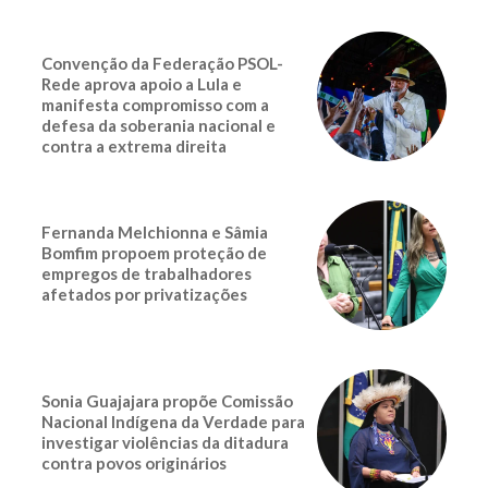
Convenção da Federação PSOL-
Rede aprova apoio a Lula e
manifesta compromisso com a
defesa da soberania nacional e
contra a extrema direita
Fernanda Melchionna e Sâmia
Bomfim propoem proteção de
empregos de trabalhadores
afetados por privatizações
Sonia Guajajara propõe Comissão
Nacional Indígena da Verdade para
investigar violências da ditadura
contra povos originários