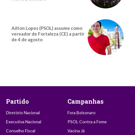
Ailton Lopes (PSOL) assume como
vereador de Fortaleza (CE) a partir
de 4 de agosto
Partido
Campanhas
Diretório Nacional
Fora Bolsonaro
Executiva Nacional
PSOL Contra a Fome
Conselho Fiscal
Vacina Já