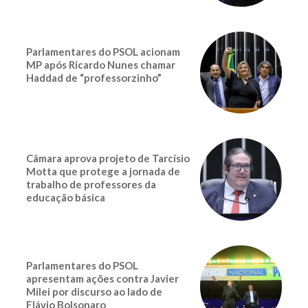
Parlamentares do PSOL acionam
MP após Ricardo Nunes chamar
Haddad de “professorzinho”
Câmara aprova projeto de Tarcísio
Motta que protege a jornada de
trabalho de professores da
educação básica
Parlamentares do PSOL
apresentam ações contra Javier
Milei por discurso ao lado de
Flávio Bolsonaro