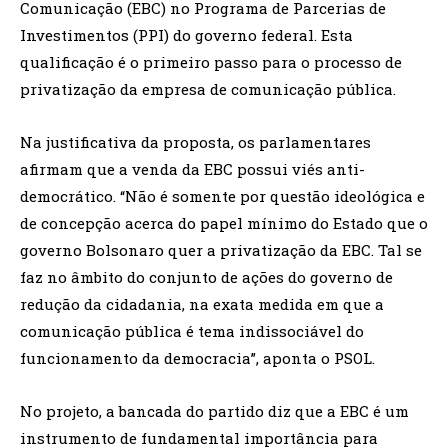
Comunicação (EBC) no Programa de Parcerias de
Investimentos (PPI) do governo federal. Esta
qualificação é o primeiro passo para o processo de
privatização da empresa de comunicação pública.
Na justificativa da proposta, os parlamentares
afirmam que a venda da EBC possui viés anti-
democrático. “Não é somente por questão ideológica e
de concepção acerca do papel mínimo do Estado que o
governo Bolsonaro quer a privatização da EBC. Tal se
faz no âmbito do conjunto de ações do governo de
redução da cidadania, na exata medida em que a
comunicação pública é tema indissociável do
funcionamento da democracia”, aponta o PSOL.
No projeto, a bancada do partido diz que a EBC é um
instrumento de fundamental importância para