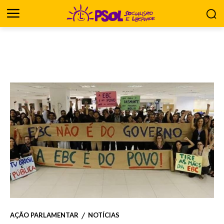
AÇÃO PARLAMENTAR
NOTÍCIAS