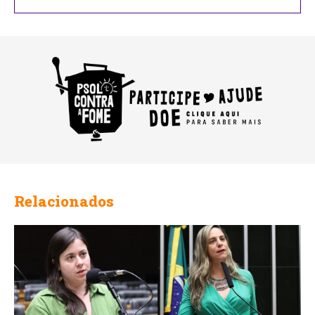
Address
Relacionados