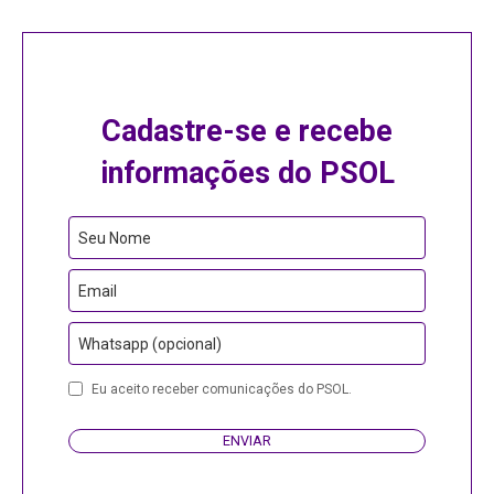
Cadastre-se e recebe
informações do PSOL
Seu Nome
Email
Whatsapp (opcional)
Eu aceito receber comunicações do PSOL.
ENVIAR
Email