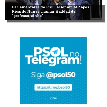
Parlamentares do PSOL acionam MP após
Ricardo Nunes chamar Haddad de
“professorzinho”