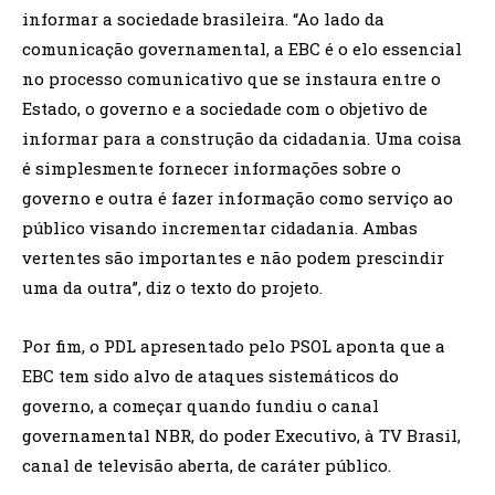
informar a sociedade brasileira. “Ao lado da
comunicação governamental, a EBC é o elo essencial
no processo comunicativo que se instaura entre o
Estado, o governo e a sociedade com o objetivo de
informar para a construção da cidadania. Uma coisa
é simplesmente fornecer informações sobre o
governo e outra é fazer informação como serviço ao
público visando incrementar cidadania. Ambas
vertentes são importantes e não podem prescindir
uma da outra”, diz o texto do projeto.
Por fim, o PDL apresentado pelo PSOL aponta que a
EBC tem sido alvo de ataques sistemáticos do
governo, a começar quando fundiu o canal
governamental NBR, do poder Executivo, à TV Brasil,
canal de televisão aberta, de caráter público.