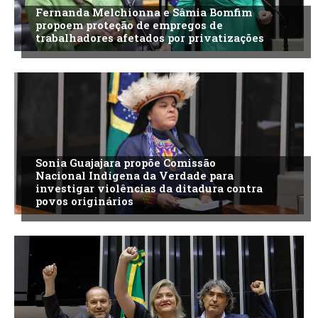
Fernanda Melchionna e Sâmia Bomfim
propoem proteção de empregos de
trabalhadores afetados por privatizações
Sonia Guajajara propõe Comissão
Nacional Indígena da Verdade para
investigar violências da ditadura contra
povos originários