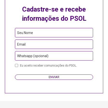
Cadastre-se e recebe
informações do PSOL
Seu Nome
Email
Whatsapp (opcional)
Contact
Eu aceito receber comunicações do PSOL.
Email
ENVIAR