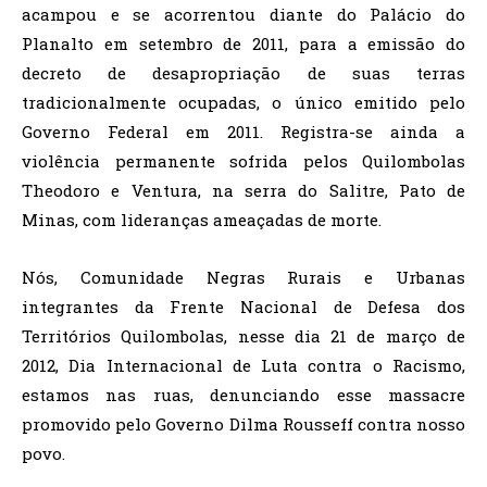
acampou e se acorrentou diante do Palácio do
Planalto em setembro de 2011, para a emissão do
decreto de desapropriação de suas terras
tradicionalmente ocupadas, o único emitido pelo
Governo Federal em 2011. Registra-se ainda a
violência permanente sofrida pelos Quilombolas
Theodoro e Ventura, na serra do Salitre, Pato de
Minas, com lideranças ameaçadas de morte.
Nós, Comunidade Negras Rurais e Urbanas
integrantes da Frente Nacional de Defesa dos
Territórios Quilombolas, nesse dia 21 de março de
2012, Dia Internacional de Luta contra o Racismo,
estamos nas ruas, denunciando esse massacre
promovido pelo Governo Dilma Rousseff contra nosso
povo.