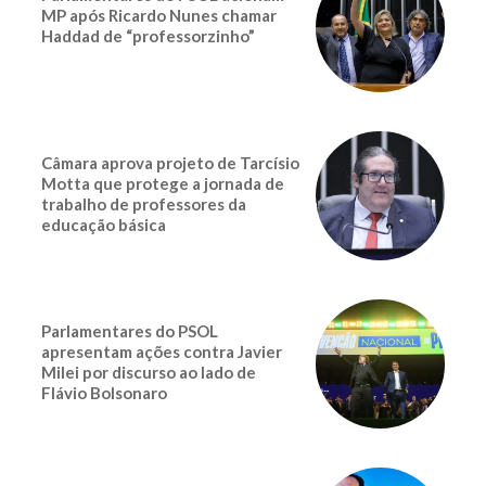
MP após Ricardo Nunes chamar
Haddad de “professorzinho”
Câmara aprova projeto de Tarcísio
Motta que protege a jornada de
trabalho de professores da
educação básica
Parlamentares do PSOL
apresentam ações contra Javier
Milei por discurso ao lado de
Flávio Bolsonaro