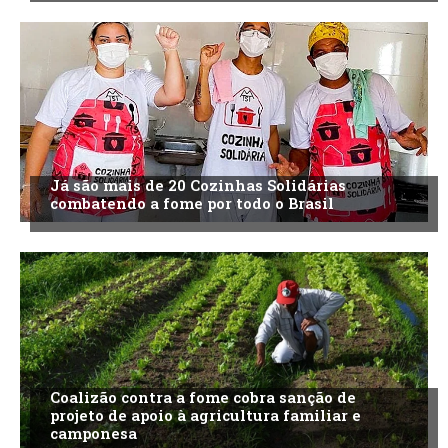
Já são mais de 20 Cozinhas Solidárias
combatendo a fome por todo o Brasil
Coalizão contra a fome cobra sanção de
projeto de apoio à agricultura familiar e
camponesa