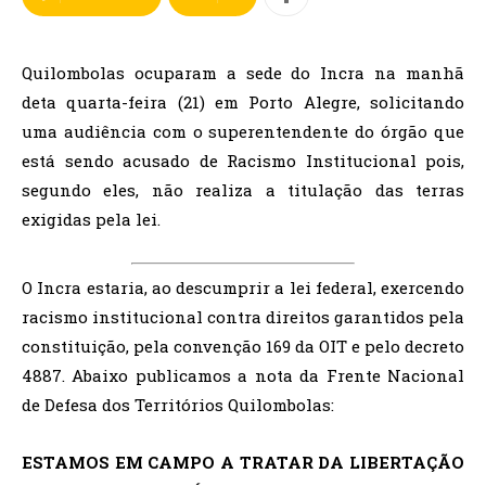
Quilombolas ocuparam a sede do Incra na manhã
deta quarta-feira (21) em Porto Alegre, solicitando
uma audiência com o superentendente do órgão que
está sendo acusado de Racismo Institucional pois,
segundo eles, não realiza a titulação das terras
exigidas pela lei.
O Incra estaria, ao descumprir a lei federal, exercendo
racismo institucional contra direitos garantidos pela
constituição, pela convenção 169 da OIT e pelo decreto
4887. Abaixo publicamos a nota da Frente Nacional
de Defesa dos Territórios Quilombolas:
ESTAMOS EM CAMPO A TRATAR DA LIBERTAÇÃO