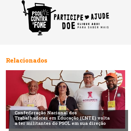
Relacionados
Confederação Nacional dos
Trabalhadores em Educação (CNTE) volta
a ter militantes do PSOL em sua direção