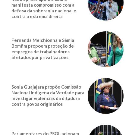
manifesta compromisso com a
defesa da soberania nacional e
contra a extrema direita
Fernanda Melchionna e Sâmia
Bomfim propoem proteção de
empregos de trabalhadores
afetados por privatizações
Sonia Guajajara propõe Comissão
Nacional Indígena da Verdade para
investigar violências da ditadura
contra povos originários
Parlamentares do PSOL acionam