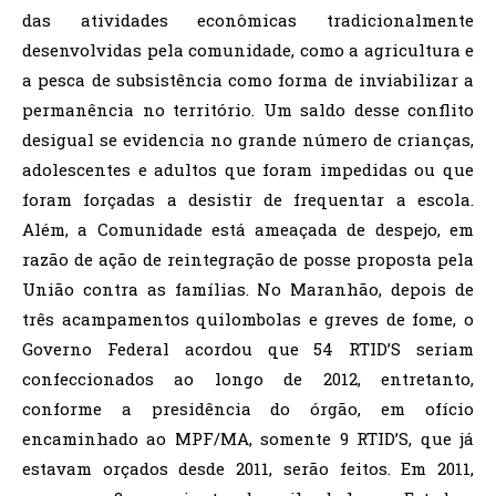
das atividades econômicas tradicionalmente
desenvolvidas pela comunidade, como a agricultura e
a pesca de subsistência como forma de inviabilizar a
permanência no território. Um saldo desse conflito
desigual se evidencia no grande número de crianças,
adolescentes e adultos que foram impedidas ou que
foram forçadas a desistir de frequentar a escola.
Além, a Comunidade está ameaçada de despejo, em
razão de ação de reintegração de posse proposta pela
União contra as famílias. No Maranhão, depois de
três acampamentos quilombolas e greves de fome, o
Governo Federal acordou que 54 RTID’S seriam
confeccionados ao longo de 2012, entretanto,
conforme a presidência do órgão, em ofício
encaminhado ao MPF/MA, somente 9 RTID’S, que já
estavam orçados desde 2011, serão feitos. Em 2011,