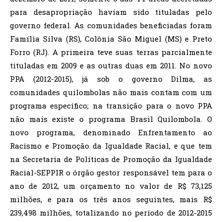
para desapropriação haviam sido tituladas pelo
governo federal. As comunidades beneficiadas foram
Família Silva (RS), Colônia São Miguel (MS) e Preto
Forro (RJ). A primeira teve suas terras parcialmente
tituladas em 2009 e as outras duas em 2011. No novo
PPA (2012-2015), já sob o governo Dilma, as
comunidades quilombolas não mais contam com um
programa específico; na transição para o novo PPA
não mais existe o programa Brasil Quilombola. O
novo programa, denominado Enfrentamento ao
Racismo e Promoção da Igualdade Racial, e que tem
na Secretaria de Políticas de Promoção da Igualdade
Racial-SEPPIR o órgão gestor responsável tem para o
ano de 2012, um orçamento no valor de R$ 73,125
milhões, e para os três anos seguintes, mais R$
239,498 milhões, totalizando no período de 2012-2015