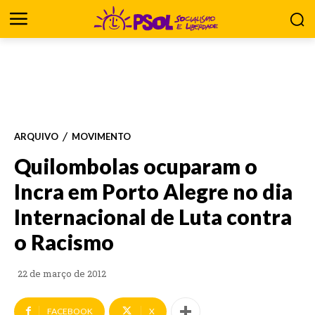
ARQUIVO
MOVIMENTO
Quilombolas ocuparam o
Incra em Porto Alegre no dia
Internacional de Luta contra
o Racismo
22 de março de 2012
FACEBOOK
X