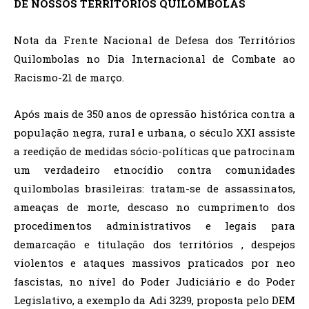
DE NOSSOS TERRITÓRIOS QUILOMBOLAS
Nota da Frente Nacional de Defesa dos Territórios
Quilombolas no Dia Internacional de Combate ao
Racismo-21 de março.
Após mais de 350 anos de opressão histórica contra a
população negra, rural e urbana, o século XXI assiste
a reedição de medidas sócio-políticas que patrocinam
um verdadeiro etnocídio contra comunidades
quilombolas brasileiras: tratam-se de assassinatos,
ameaças de morte, descaso no cumprimento dos
procedimentos administrativos e legais para
demarcação e titulação dos territórios , despejos
violentos e ataques massivos praticados por neo
fascistas, no nível do Poder Judiciário e do Poder
Legislativo, a exemplo da Adi 3239, proposta pelo DEM