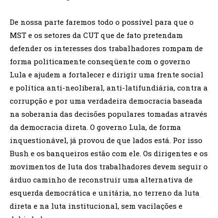
De nossa parte faremos todo o possível para que o
MST e os setores da CUT que de fato pretendam
defender os interesses dos trabalhadores rompam de
forma politicamente conseqüente com o governo
Lula e ajudem a fortalecer e dirigir uma frente social
e política anti-neoliberal, anti-latifundiária, contra a
corrupção e por uma verdadeira democracia baseada
na soberania das decisões populares tomadas através
da democracia direta. O governo Lula, de forma
inquestionável, já provou de que lados está. Por isso
Bush e os banqueiros estão com ele. Os dirigentes e os
movimentos de luta dos trabalhadores devem seguir o
árduo caminho de reconstruir uma alternativa de
esquerda democrática e unitária, no terreno da luta
direta e na luta institucional, sem vacilações e