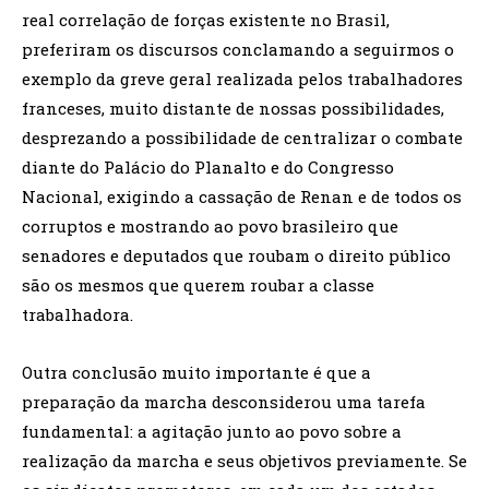
real correlação de forças existente no Brasil,
preferiram os discursos conclamando a seguirmos o
exemplo da greve geral realizada pelos trabalhadores
franceses, muito distante de nossas possibilidades,
desprezando a possibilidade de centralizar o combate
diante do Palácio do Planalto e do Congresso
Nacional, exigindo a cassação de Renan e de todos os
corruptos e mostrando ao povo brasileiro que
senadores e deputados que roubam o direito público
são os mesmos que querem roubar a classe
trabalhadora.
Outra conclusão muito importante é que a
preparação da marcha desconsiderou uma tarefa
fundamental: a agitação junto ao povo sobre a
realização da marcha e seus objetivos previamente. Se