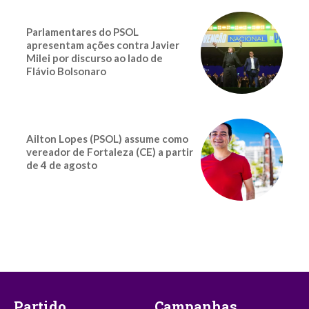
Parlamentares do PSOL
apresentam ações contra Javier
Milei por discurso ao lado de
Flávio Bolsonaro
Ailton Lopes (PSOL) assume como
vereador de Fortaleza (CE) a partir
de 4 de agosto
Partido
Campanhas