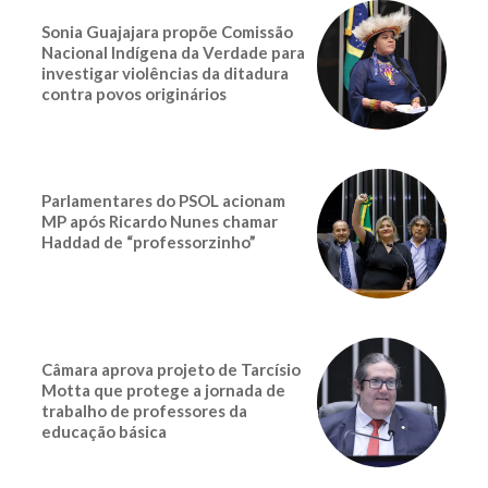
Sonia Guajajara propõe Comissão
Nacional Indígena da Verdade para
investigar violências da ditadura
contra povos originários
Parlamentares do PSOL acionam
MP após Ricardo Nunes chamar
Haddad de “professorzinho”
Câmara aprova projeto de Tarcísio
Motta que protege a jornada de
trabalho de professores da
educação básica