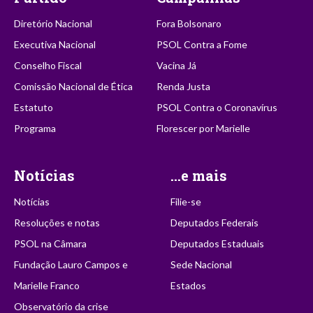
Diretório Nacional
Fora Bolsonaro
Executiva Nacional
PSOL Contra a Fome
Conselho Fiscal
Vacina Já
Comissão Nacional de Ética
Renda Justa
Estatuto
PSOL Contra o Coronavírus
Programa
Florescer por Marielle
Notícias
...e mais
Notícias
Filie-se
Resoluções e notas
Deputados Federais
PSOL na Câmara
Deputados Estaduais
Fundação Lauro Campos e
Sede Nacional
Marielle Franco
Estados
Observatório da crise