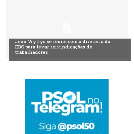
Jean Wyllys se reúne com a diretoria da
EBC para levar reivindicações de
trabalhadores