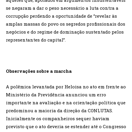
se negaram a dar o peso necessário a luta contra a
corrupção perdendo a oportunidade de “revelar às
amplas massas do povo os segredos profissionais dos
negócios e do regime de dominação sustentado pelos
representantes do capital”.
Observações sobre a marcha
A polêmica levantada por Heloisa no ato em frente ao
Ministério da Previdência anunciou um erro
importante na avaliação e na orientação política que
predominou a maioria da direção da CONLUTAS.
Inicialmente os companheiros sequer haviam
previsto que o ato deveria se estender até o Congresso