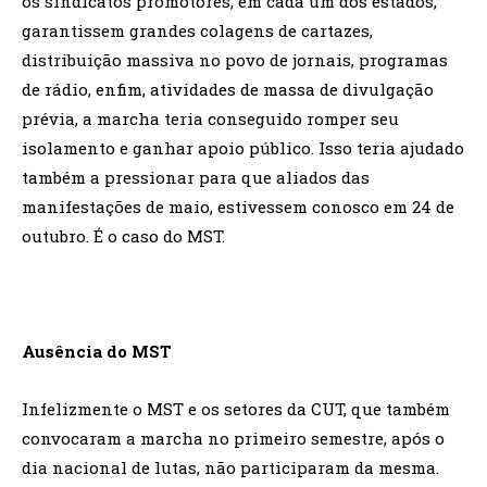
os sindicatos promotores, em cada um dos estados,
garantissem grandes colagens de cartazes,
distribuição massiva no povo de jornais, programas
de rádio, enfim, atividades de massa de divulgação
prévia, a marcha teria conseguido romper seu
isolamento e ganhar apoio público. Isso teria ajudado
também a pressionar para que aliados das
manifestações de maio, estivessem conosco em 24 de
outubro. É o caso do MST.
Ausência do MST
Infelizmente o MST e os setores da CUT, que também
convocaram a marcha no primeiro semestre, após o
dia nacional de lutas, não participaram da mesma.