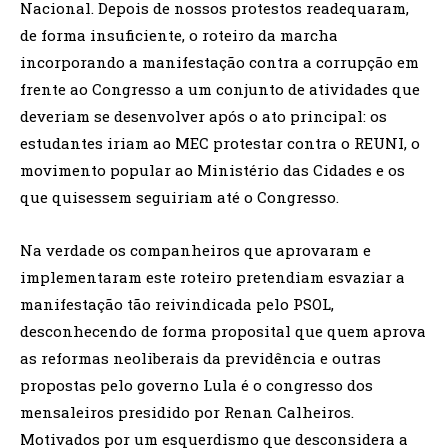
Nacional. Depois de nossos protestos readequaram,
de forma insuficiente, o roteiro da marcha
incorporando a manifestação contra a corrupção em
frente ao Congresso a um conjunto de atividades que
deveriam se desenvolver após o ato principal: os
estudantes iriam ao MEC protestar contra o REUNI, o
movimento popular ao Ministério das Cidades e os
que quisessem seguiriam até o Congresso.
Na verdade os companheiros que aprovaram e
implementaram este roteiro pretendiam esvaziar a
manifestação tão reivindicada pelo PSOL,
desconhecendo de forma proposital que quem aprova
as reformas neoliberais da previdência e outras
propostas pelo governo Lula é o congresso dos
mensaleiros presidido por Renan Calheiros.
Motivados por um esquerdismo que desconsidera a