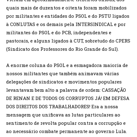
quais mais de duzentos e oitenta foram mobilizados
por militantes e entidades do PSOL e do PSTU ligados
à CONLUTAS e os demais pela INTERSINDICAL e por
militantes do PSOL e do PCB, independentes e
pastorais, e alguns ligados à CUT, sobretudo do CPERS
(Sindicato dos Professores do Rio Grande do Sul).
A enorme coluna do PSOL e a esmagadora maioria de
nossos militantes que também animavam várias
delegações de sindicatos e movimentos populares
levantavam bem alto a palavra de ordem: CASSAÇÃO
DE RENAN E DE TODOS OS CORRUPTOS JÁ! EM DEFESA
DOS DIREITOS DOS TRABALHADORES! Era a nossa
mensagem que unificava as lutas particulares ao
sentimento de revolta popular contra a corrupção e
ao necessário combate permanente ao governo Lula.