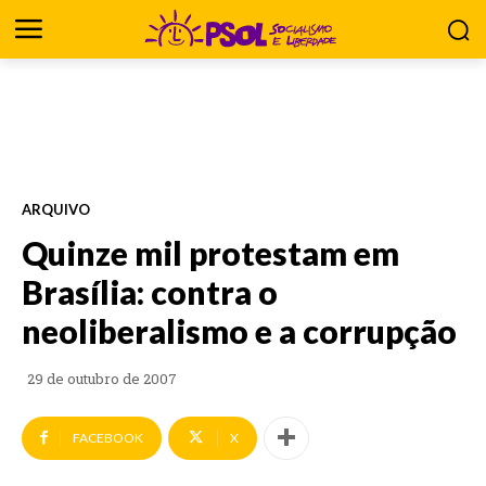
ARQUIVO
Quinze mil protestam em
Brasília: contra o
neoliberalismo e a corrupção
29 de outubro de 2007
FACEBOOK
X