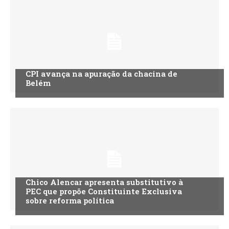
CPI avança na apuração da chacina de
Belém
Chico Alencar apresenta substitutivo à
PEC que propõe Constituinte Exclusiva
sobre reforma política