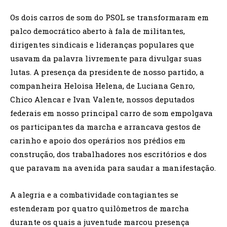
Os dois carros de som do PSOL se transformaram em
palco democrático aberto à fala de militantes,
dirigentes sindicais e lideranças populares que
usavam da palavra livremente para divulgar suas
lutas. A presença da presidente de nosso partido, a
companheira Heloisa Helena, de Luciana Genro,
Chico Alencar e Ivan Valente, nossos deputados
federais em nosso principal carro de som empolgava
os participantes da marcha e arrancava gestos de
carinho e apoio dos operários nos prédios em
construção, dos trabalhadores nos escritórios e dos
que paravam na avenida para saudar a manifestação.
A alegria e a combatividade contagiantes se
estenderam por quatro quilômetros de marcha
durante os quais a juventude marcou presença