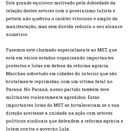
Este grande equívoco motivado pela dubiedade da
relação destes setores com o governismo lulista e
petista não quebrou o caráter vitorioso e amplo da
manifestação, mas sem dúvida reduziu o seu alcance
numérico.
Fazemos este chamado especialmente ao MST, que
está em vários estados organizando importantes
protestos e lutas em defesa da reforma agrária.
Marchas sobretudo em cidades do interior que são
brutalmente reprimidas, com um vítima fatal no
Paraná. No Paraná, nosso partido também teve
militantes violentamente agredidos. Estas
importantes lutas do MST se fortaleceriam se o sua
direção aceitasse a unidade na ação com setores
políticos sindicais que defendem a reforma agrária e
lutam contra o governo Lula.