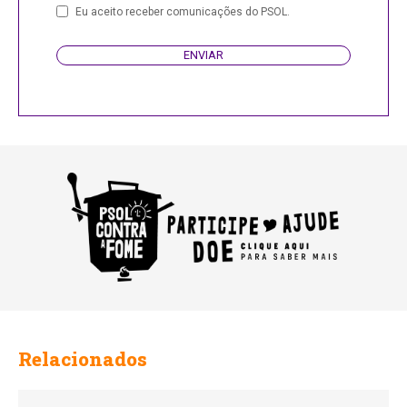
Eu aceito receber comunicações do PSOL.
ENVIAR
Relacionados