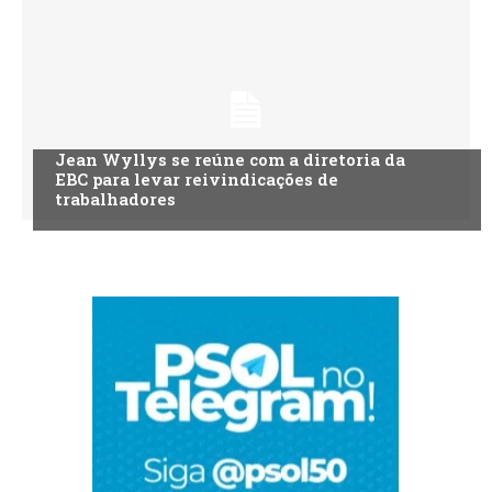
Jean Wyllys se reúne com a diretoria da
EBC para levar reivindicações de
trabalhadores