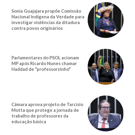
Sonia Guajajara propõe Comissão
Nacional Indígena da Verdade para
investigar violências da ditadura
contra povos originários
Parlamentares do PSOL acionam
MP após Ricardo Nunes chamar
Haddad de “professorzinho”
Câmara aprova projeto de Tarcísio
Motta que protege a jornada de
trabalho de professores da
educação básica