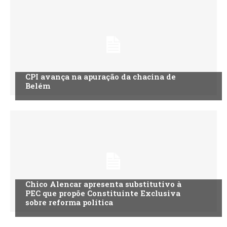
CPI avança na apuração da chacina de
Belém
Chico Alencar apresenta substitutivo à
PEC que propõe Constituinte Exclusiva
sobre reforma política