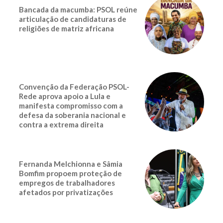
Bancada da macumba: PSOL reúne
articulação de candidaturas de
religiões de matriz africana
Convenção da Federação PSOL-
Rede aprova apoio a Lula e
manifesta compromisso com a
defesa da soberania nacional e
contra a extrema direita
Fernanda Melchionna e Sâmia
Bomfim propoem proteção de
empregos de trabalhadores
afetados por privatizações