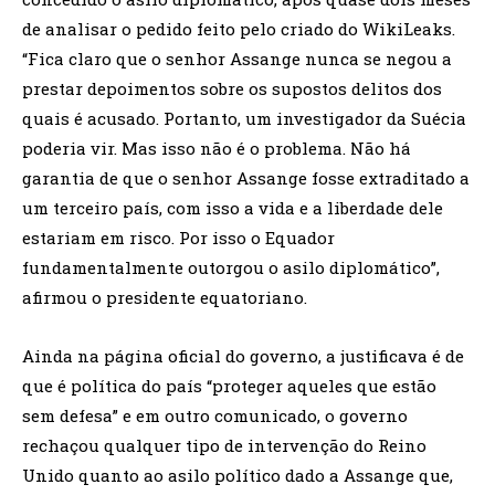
de analisar o pedido feito pelo criado do WikiLeaks.
“Fica claro que o senhor Assange nunca se negou a
prestar depoimentos sobre os supostos delitos dos
quais é acusado. Portanto, um investigador da Suécia
poderia vir. Mas isso não é o problema. Não há
garantia de que o senhor Assange fosse extraditado a
um terceiro país, com isso a vida e a liberdade dele
estariam em risco. Por isso o Equador
fundamentalmente outorgou o asilo diplomático”,
afirmou o presidente equatoriano.
Ainda na página oficial do governo, a justificava é de
que é política do país “proteger aqueles que estão
sem defesa” e em outro comunicado, o governo
rechaçou qualquer tipo de intervenção do Reino
Unido quanto ao asilo político dado a Assange que,