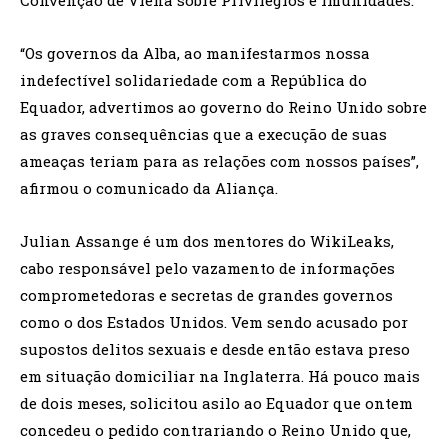
“Os governos da Alba, ao manifestarmos nossa
indefectível solidariedade com a República do
Equador, advertimos ao governo do Reino Unido sobre
as graves consequências que a execução de suas
ameaças teriam para as relações com nossos países”,
afirmou o comunicado da Aliança.
Julian Assange é um dos mentores do WikiLeaks,
cabo responsável pelo vazamento de informações
comprometedoras e secretas de grandes governos
como o dos Estados Unidos. Vem sendo acusado por
supostos delitos sexuais e desde então estava preso
em situação domiciliar na Inglaterra. Há pouco mais
de dois meses, solicitou asilo ao Equador que ontem
concedeu o pedido contrariando o Reino Unido que,