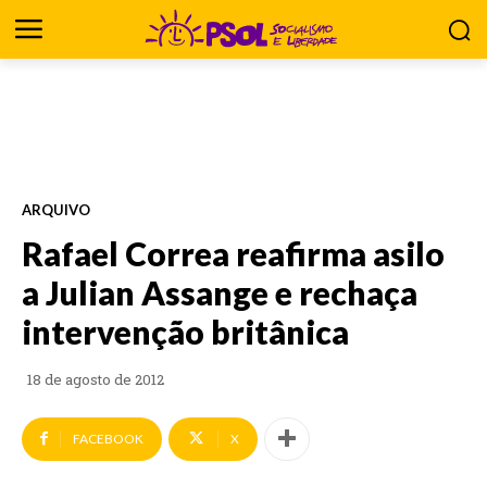
ARQUIVO
Rafael Correa reafirma asilo
a Julian Assange e rechaça
intervenção britânica
18 de agosto de 2012
FACEBOOK
X