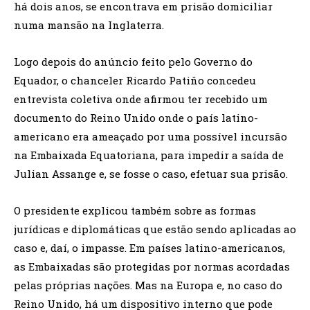
há dois anos, se encontrava em prisão domiciliar
numa mansão na Inglaterra.
Logo depois do anúncio feito pelo Governo do
Equador, o chanceler Ricardo Patiño concedeu
entrevista coletiva onde afirmou ter recebido um
documento do Reino Unido onde o país latino-
americano era ameaçado por uma possível incursão
na Embaixada Equatoriana, para impedir a saída de
Julian Assange e, se fosse o caso, efetuar sua prisão.
O presidente explicou também sobre as formas
jurídicas e diplomáticas que estão sendo aplicadas ao
caso e, daí, o impasse. Em países latino-americanos,
as Embaixadas são protegidas por normas acordadas
pelas próprias nações. Mas na Europa e, no caso do
Reino Unido, há um dispositivo interno que pode