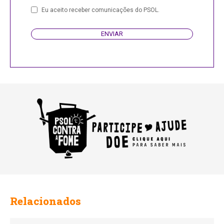
Eu aceito receber comunicações do PSOL.
ENVIAR
Relacionados