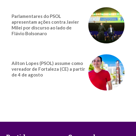
Parlamentares do PSOL
apresentam ações contra Javier
Milei por discurso ao lado de
Flávio Bolsonaro
Ailton Lopes (PSOL) assume como
vereador de Fortaleza (CE) a partir
de 4 de agosto