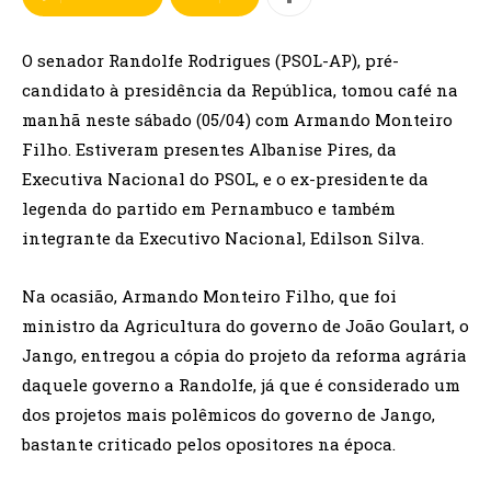
O senador Randolfe Rodrigues (PSOL-AP), pré-
candidato à presidência da República, tomou café na
manhã neste sábado (05/04) com Armando Monteiro
Filho. Estiveram presentes Albanise Pires, da
Executiva Nacional do PSOL, e o ex-presidente da
legenda do partido em Pernambuco e também
integrante da Executivo Nacional, Edilson Silva.
Na ocasião, Armando Monteiro Filho, que foi
ministro da Agricultura do governo de João Goulart, o
Jango, entregou a cópia do projeto da reforma agrária
daquele governo a Randolfe, já que é considerado um
dos projetos mais polêmicos do governo de Jango,
bastante criticado pelos opositores na época.