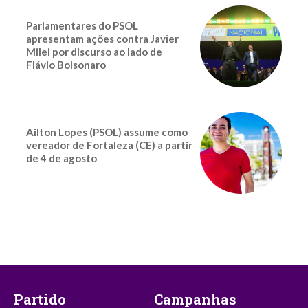
Parlamentares do PSOL
apresentam ações contra Javier
Milei por discurso ao lado de
Flávio Bolsonaro
Ailton Lopes (PSOL) assume como
vereador de Fortaleza (CE) a partir
de 4 de agosto
Partido
Campanhas