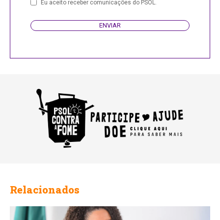
Company
Eu aceito receber comunicações do PSOL.
Name
ENVIAR
Relacionados