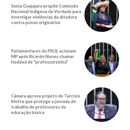
Sonia Guajajara propõe Comissão
Nacional Indígena da Verdade para
investigar violências da ditadura
contra povos originários
Parlamentares do PSOL acionam
MP após Ricardo Nunes chamar
Haddad de “professorzinho”
Câmara aprova projeto de Tarcísio
Motta que protege a jornada de
trabalho de professores da
educação básica