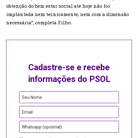
obtenção do bem estar social até hoje não foi
implantada nem tecnicamente, nem com a dimensão
necessária”, completa Filho.
Cadastre-se e recebe
informações do PSOL
Seu Nome
Email
Whatsapp (opcional)