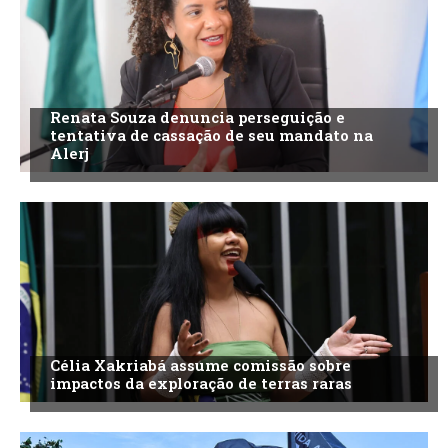
Renata Souza denuncia perseguição e
tentativa de cassação de seu mandato na
Alerj
Célia Xakriabá assume comissão sobre
impactos da exploração de terras raras