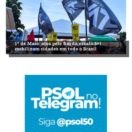
1º de Maio: atos pelo fim da escala 6×1
mobilizam cidades em todo o Brasil