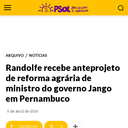
ARQUIVO
NOTÍCIAS
Randolfe recebe anteprojeto
de reforma agrária de
ministro do governo Jango
em Pernambuco
5 de abril de 2014
FACEBOOK
X