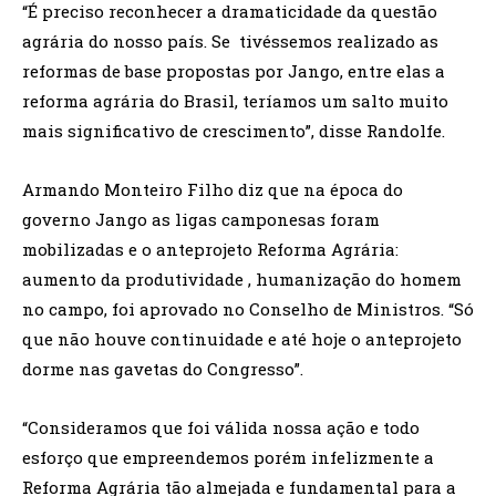
“É preciso reconhecer a dramaticidade da questão
agrária do nosso país. Se tivéssemos realizado as
reformas de base propostas por Jango, entre elas a
reforma agrária do Brasil, teríamos um salto muito
mais significativo de crescimento”, disse Randolfe.
Armando Monteiro Filho diz que na época do
governo Jango as ligas camponesas foram
mobilizadas e o anteprojeto Reforma Agrária:
aumento da produtividade , humanização do homem
no campo, foi aprovado no Conselho de Ministros. “Só
que não houve continuidade e até hoje o anteprojeto
dorme nas gavetas do Congresso”.
“Consideramos que foi válida nossa ação e todo
esforço que empreendemos porém infelizmente a
Reforma Agrária tão almejada e fundamental para a