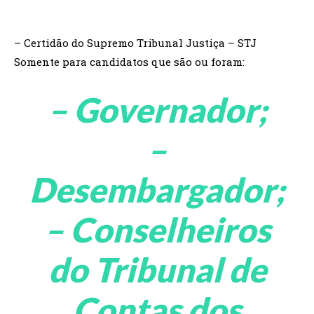
– Certidão do Supremo Tribunal Justiça – STJ
Somente para candidatos que são ou foram:
– Governador;
–
Desembargador;
– Conselheiros
do Tribunal de
Contas dos