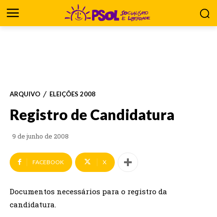
ARQUIVO
ELEIÇÕES 2008
Registro de Candidatura
9 de junho de 2008
FACEBOOK
X
Documentos necessários para o registro da
candidatura.