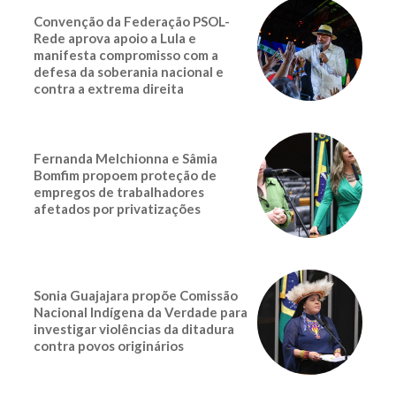
Convenção da Federação PSOL-
Rede aprova apoio a Lula e
manifesta compromisso com a
defesa da soberania nacional e
contra a extrema direita
Fernanda Melchionna e Sâmia
Bomfim propoem proteção de
empregos de trabalhadores
afetados por privatizações
Sonia Guajajara propõe Comissão
Nacional Indígena da Verdade para
investigar violências da ditadura
contra povos originários