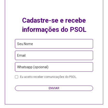
Cadastre-se e recebe
informações do PSOL
Company
Seu Nome
Name
Email
Whatsapp (opcional)
Eu aceito receber comunicações do PSOL.
ENVIAR