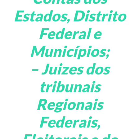
Estados, Distrito
Federal e
Municípios;
– Juizes dos
tribunais
Regionais
Federais,