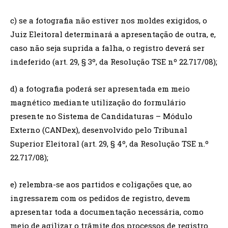
c) se a fotografia não estiver nos moldes exigidos, o
Juiz Eleitoral determinará a apresentação de outra, e,
caso não seja suprida a falha, o registro deverá ser
indeferido (art. 29, § 3º, da Resolução TSE nº 22.717/08);
d) a fotografia poderá ser apresentada em meio
magnético mediante utilização do formulário
presente no Sistema de Candidaturas – Módulo
Externo (CANDex), desenvolvido pelo Tribunal
Superior Eleitoral (art. 29, § 4º, da Resolução TSE n.º
22.717/08);
e) relembra-se aos partidos e coligações que, ao
ingressarem com os pedidos de registro, devem
apresentar toda a documentação necessária, como
meio de agilizar o trâmite dos processos de registro