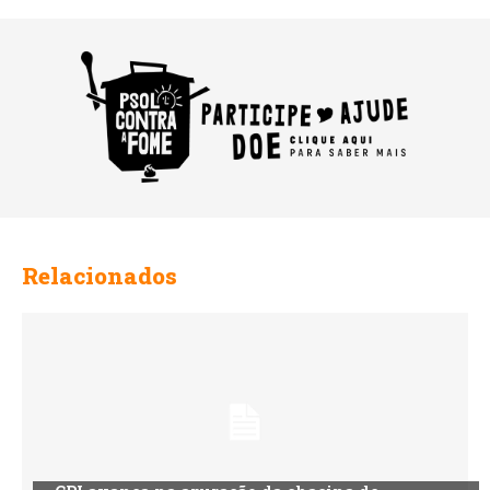
Relacionados