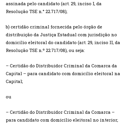
assinada pelo candidato (art. 29, inciso I, da
Resolução TSE n.° 22.717/08);
b) certidão criminal fornecida pelo órgão de
distribuição da Justiça Estadual com jurisdição no
domicílio eleitoral do candidato (art. 29, inciso II, da
Resolução TSE n.º 22.717/08), ou seja:
– Certidão do Distribuidor Criminal da Comarca da
Capital – para candidato com domicílio eleitoral na
Capital;
ou
– Certidão do Distribuidor Criminal da Comarca –
para candidato com domicílio eleitoral no interior;