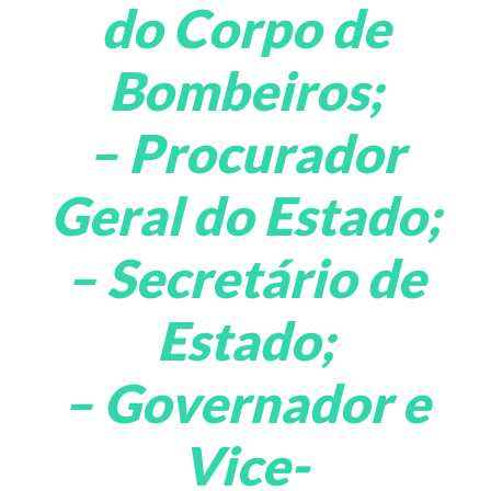
do Corpo de
Bombeiros;
– Procurador
Geral do Estado;
– Secretário de
Estado;
– Governador e
Vice-