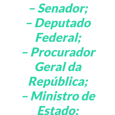
– Senador;
– Deputado
Federal;
– Procurador
Geral da
República;
– Ministro de
Estado;