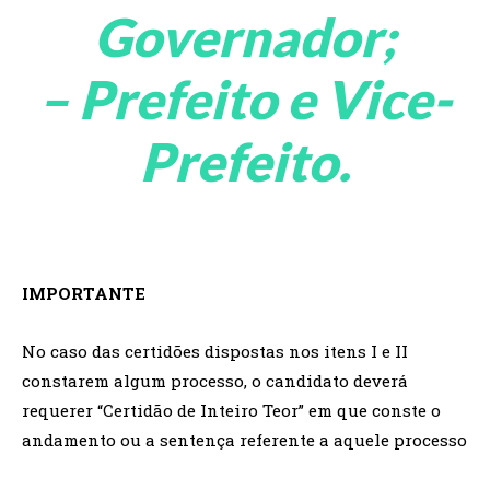
Governador;
– Prefeito e Vice-
Prefeito.
IMPORTANTE
No caso das certidões dispostas nos itens I e II
constarem algum processo, o candidato deverá
requerer “Certidão de Inteiro Teor” em que conste o
andamento ou a sentença referente a aquele processo