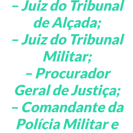
– Juiz do Tribunal
de Alçada;
– Juiz do Tribunal
Militar;
– Procurador
Geral de Justiça;
– Comandante da
Polícia Militar e