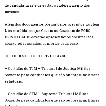
de candidaturas e de evitar o indeferimento dos
mesmos.
Além dos documentos obrigatórios previstos no item
I, os candidatos que Gozam ou Gozaram de FORO
PRIVILEGIADO deverão apresentar os documentos
abaixo relacionados, conforme cada caso.
CERTIDÕES DE FORO PRIVILEGIADO
– Certidão do TJM – Tribunal de Justiça Militar
Somente para candidatos que são ou foram militares
estaduais.
– Certidão do STM – Supremo Tribunal Militar
Somente para candidatos que são ou foram militares