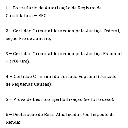
1 – Formulário de Autorização de Registro de
Candidatura – RRC;
2 – Certidão Criminal fornecida pela Justiça Federal,
seção Rio de Janeiro;
3 – Certidão Criminal fornecida pela Justiça Estadual
– (FÓRUM);
4 – Certidão Criminal do Juizado Especial (Juizado
de Pequenas Causas);
5 – Prova de Desincompatibilização (se for o caso);
6 – Declaração de Bens Atualizada e/ou Imposto de
Renda;