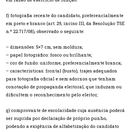
f) fotografia recente do candidato, preferencialmente
em preto e branco (art. 29, inciso III, da Resolução TSE
n.º 22.717/08), observado o seguinte:
– dimensões: 5×7 cm, sem moldura;
– papel fotográfico: fosco ou brilhante;
– cor de fundo: uniforme, preferencialmente branca;
– características: frontal (busto), trajes adequados
para fotografia oficial e sem adornos que tenham
conotação de propaganda eleitoral, que induzam ou
dificultem o reconhecimento pelo eleitor;
g) comprovante de escolaridade cuja ausência poderá
ser suprida por declaração de próprio punho,
podendo a exigência de alfabetização do candidato