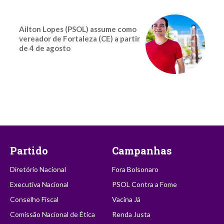
Ailton Lopes (PSOL) assume como
vereador de Fortaleza (CE) a partir
de 4 de agosto
Partido
Campanhas
Diretório Nacional
Fora Bolsonaro
Executiva Nacional
PSOL Contra a Fome
Conselho Fiscal
Vacina Já
Comissão Nacional de Ética
Renda Justa