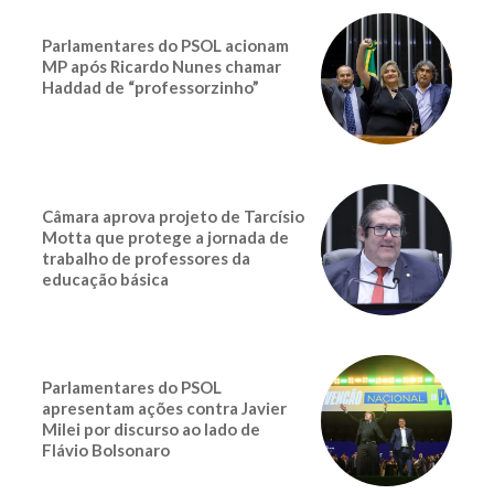
Parlamentares do PSOL acionam
MP após Ricardo Nunes chamar
Haddad de “professorzinho”
Câmara aprova projeto de Tarcísio
Motta que protege a jornada de
trabalho de professores da
educação básica
Parlamentares do PSOL
apresentam ações contra Javier
Milei por discurso ao lado de
Flávio Bolsonaro