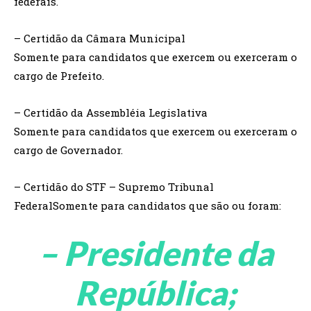
federais.
– Certidão da Câmara Municipal
Somente para candidatos que exercem ou exerceram o
cargo de Prefeito.
– Certidão da Assembléia Legislativa
Somente para candidatos que exercem ou exerceram o
cargo de Governador.
– Certidão do STF – Supremo Tribunal
FederalSomente para candidatos que são ou foram:
– Presidente da
República;