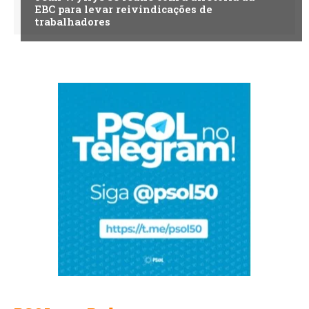
EBC para levar reivindicações de
trabalhadores