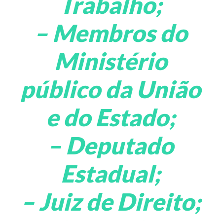
Trabalho;
– Membros do
Ministério
público da União
e do Estado;
– Deputado
Estadual;
– Juiz de Direito;