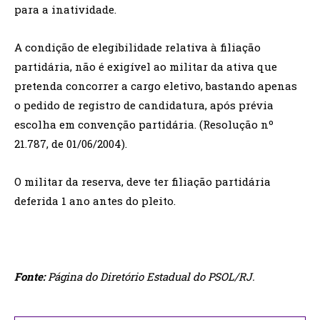
para a inatividade.
A condição de elegibilidade relativa à filiação
partidária, não é exigível ao militar da ativa que
pretenda concorrer a cargo eletivo, bastando apenas
o pedido de registro de candidatura, após prévia
escolha em convenção partidária. (Resolução nº
21.787, de 01/06/2004).
O militar da reserva, deve ter filiação partidária
deferida 1 ano antes do pleito.
Fonte:
Página do Diretório Estadual do PSOL/RJ.