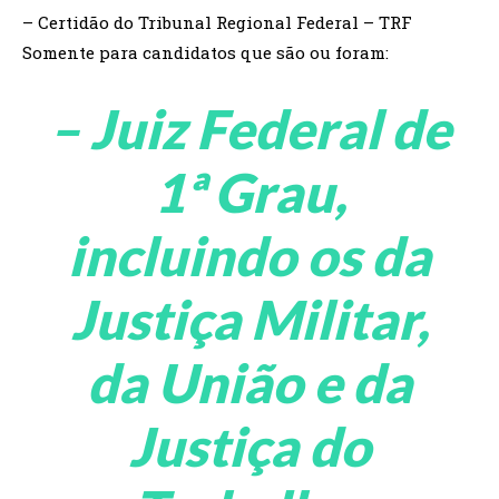
– Certidão do Tribunal Regional Federal – TRF
Somente para candidatos que são ou foram:
– Juiz Federal de
1ª Grau,
incluindo os da
Justiça Militar,
da União e da
Justiça do