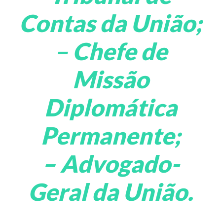
Contas da União;
– Chefe de
Missão
Diplomática
Permanente;
– Advogado-
Geral da União.