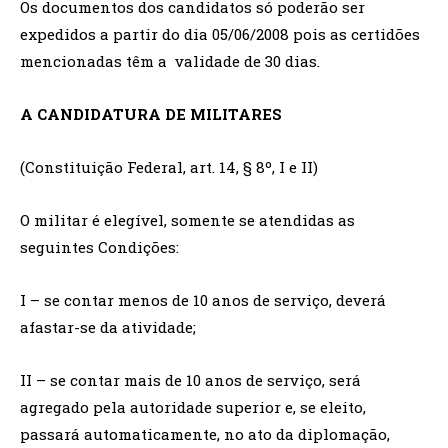
Os documentos dos candidatos só poderão ser
expedidos a partir do dia 05/06/2008 pois as certidões
mencionadas têm a validade de 30 dias.
A CANDIDATURA DE MILITARES
(Constituição Federal, art. 14, § 8º, I e II)
O militar é elegível, somente se atendidas as
seguintes Condições:
I – se contar menos de 10 anos de serviço, deverá
afastar-se da atividade;
II – se contar mais de 10 anos de serviço, será
agregado pela autoridade superior e, se eleito,
passará automaticamente, no ato da diplomação,