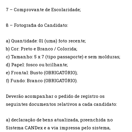
7 – Comprovante de Escolaridade;
8 – Fotografia do Candidato:
a) Quantidade: 01 (uma) foto recente;
b) Cor: Preto e Branco / Colorida;
c) Tamanho: 5 x 7 (tipo passaporte) e sem molduras;
d) Papel: fosco ou brilhante;
e) Frontal: Busto (OBRIGATÓRIO);
f) Fundo: Branco (OBRIGATÓRIO).
Deverão acompanhar o pedido de registro os
seguintes documentos relativos a cada candidato:
a) declaração de bens atualizada, preenchida no
Sistema CANDex e a via impressa pelo sistema,