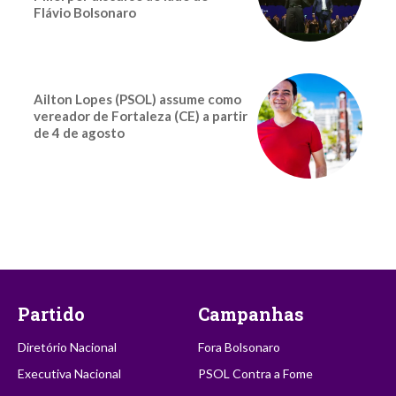
Flávio Bolsonaro
Ailton Lopes (PSOL) assume como
vereador de Fortaleza (CE) a partir
de 4 de agosto
Partido
Campanhas
Diretório Nacional
Fora Bolsonaro
Executiva Nacional
PSOL Contra a Fome