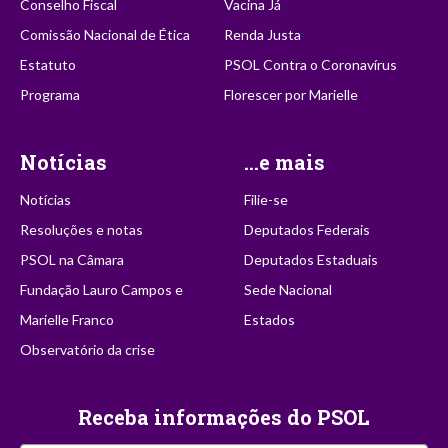
Conselho Fiscal
Vacina Já
Comissão Nacional de Ética
Renda Justa
Estatuto
PSOL Contra o Coronavírus
Programa
Florescer por Marielle
Notícias
...e mais
Notícias
Filie-se
Resoluções e notas
Deputados Federais
PSOL na Câmara
Deputados Estaduais
Fundação Lauro Campos e
Sede Nacional
Marielle Franco
Estados
Observatório da crise
Receba informações do PSOL