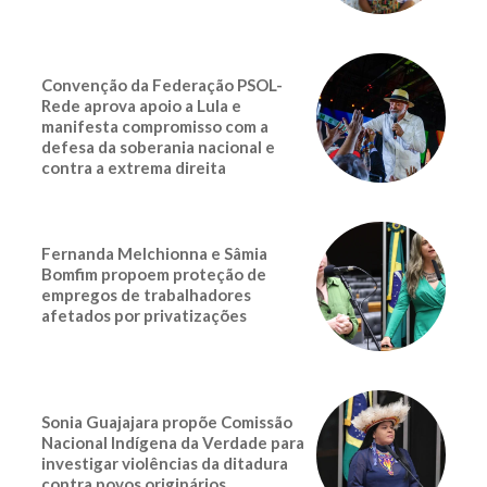
Convenção da Federação PSOL-
Rede aprova apoio a Lula e
manifesta compromisso com a
defesa da soberania nacional e
contra a extrema direita
Fernanda Melchionna e Sâmia
Bomfim propoem proteção de
empregos de trabalhadores
afetados por privatizações
Sonia Guajajara propõe Comissão
Nacional Indígena da Verdade para
investigar violências da ditadura
contra povos originários