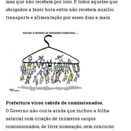
mas que não recebem por isso. E todos aqueles que
obrigados a fazer hora extra não recebem auxílio
transporte e alimentação por esses dias a mais.
Prefeitura virou cabide de comissionados.
O Governo não conta ainda que inchou a folha
salarial com criação de inúmeros cargos
comissionados, de livre nomeação, sem concurso