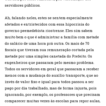
servidores públicos.
Ah, falando neles, estes se sentem especialmente
afetados e entristecidos com essa hipocrisia do
governo peemedebista riostrense. Eles sim sabem
muito bem o que é administrar a família com metade
do salário de uma hora prá outra. Os mais de 70
fiscais que tiveram sua remuneração cortada pela
metade por uma simples canetada do Prefeito. Os
engenheiros que passaram pelo mesmo problema.
Todos os servidores em geral que passaram a receber
menos com a mudança do auxílio transporte, que ao
invés de valor fixo e igual para todos passou a ser
pago por dia trabalhado, mas de forma injusta, pois
ignorando, por exemplo, os professores que precisam
comparecer muitas vezes às escolas para repor aulas,