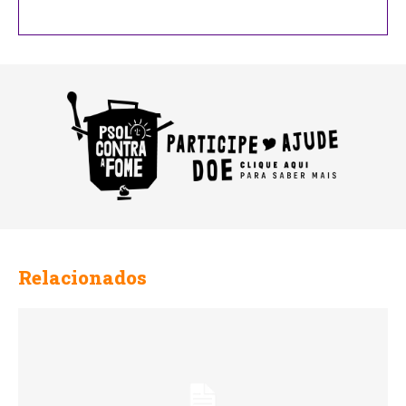
Relacionados