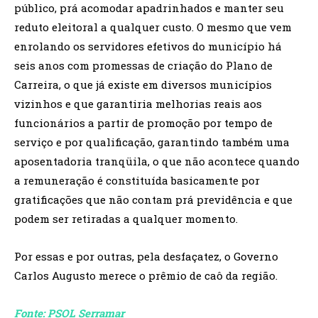
público, prá acomodar apadrinhados e manter seu
reduto eleitoral a qualquer custo. O mesmo que vem
enrolando os servidores efetivos do município há
seis anos com promessas de criação do Plano de
Carreira, o que já existe em diversos municípios
vizinhos e que garantiria melhorias reais aos
funcionários a partir de promoção por tempo de
serviço e por qualificação, garantindo também uma
aposentadoria tranqüila, o que não acontece quando
a remuneração é constituída basicamente por
gratificações que não contam prá previdência e que
podem ser retiradas a qualquer momento.
Por essas e por outras, pela desfaçatez, o Governo
Carlos Augusto merece o prêmio de caô da região.
Fonte: PSOL Serramar