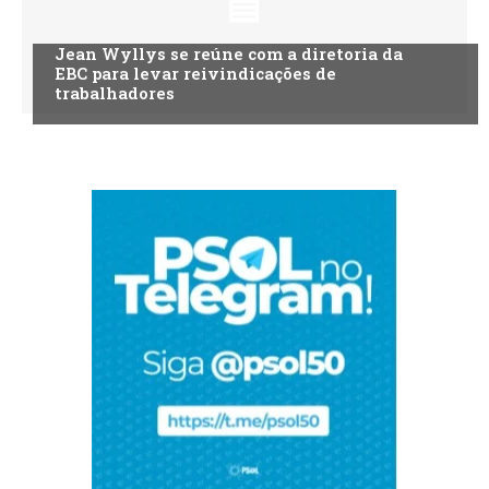
Jean Wyllys se reúne com a diretoria da
EBC para levar reivindicações de
trabalhadores