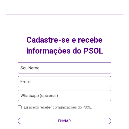
Cadastre-se e recebe
informações do PSOL
Seu Nome
Email
Whatsapp (opcional)
Company
Eu aceito receber comunicações do PSOL.
Name
ENVIAR