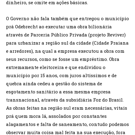
dinheiro, se omite em ações básicas.
O Governo não fala também que entregou o município
prá Odebrecht ao executar uma obra bilionária
através de Parceria Público Privada (projeto Reviver)
para urbanizar a região sul da cidade (Cidade Praiana
e arredores), na qual a empresa executou a obra com
seus recursos, como se fosse um empréstimo. Obra
extremamente eleitoreira e que endividou o
município por 15 anos, com juros altíssimos e de
quebra ainda cedeu a gestão do sistema de
esgotamento sanitário a essa mesma empresa
transnacional, através da subsidiária Foz do Brasil.
As obras feitas na região sul eram necessárias, vitais
prá quem mora lá, assolados por constantes
alagamentos e falta de saneamento, contudo podemos
observar muita coisa mal feita na sua execução, fora