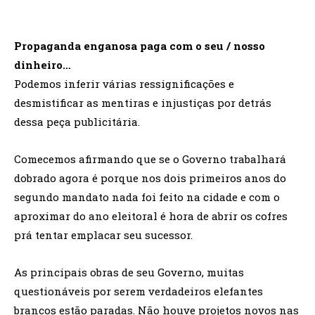
Propaganda enganosa paga com o seu / nosso
dinheiro…
Podemos inferir várias ressignificações e
desmistificar as mentiras e injustiças por detrás
dessa peça publicitária.
Comecemos afirmando que se o Governo trabalhará
dobrado agora é porque nos dois primeiros anos do
segundo mandato nada foi feito na cidade e com o
aproximar do ano eleitoral é hora de abrir os cofres
prá tentar emplacar seu sucessor.
As principais obras de seu Governo, muitas
questionáveis por serem verdadeiros elefantes
brancos estão paradas. Não houve projetos novos nas