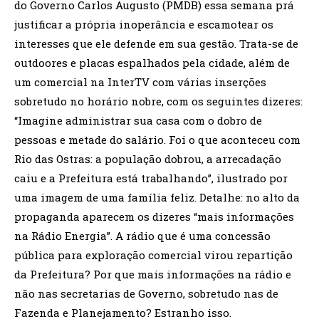
do Governo Carlos Augusto (PMDB) essa semana prá
justificar a própria inoperância e escamotear os
interesses que ele defende em sua gestão. Trata-se de
outdoores e placas espalhados pela cidade, além de
um comercial na InterTV com várias inserções
sobretudo no horário nobre, com os seguintes dizeres:
“Imagine administrar sua casa com o dobro de
pessoas e metade do salário. Foi o que aconteceu com
Rio das Ostras: a população dobrou, a arrecadação
caiu e a Prefeitura está trabalhando”, ilustrado por
uma imagem de uma família feliz. Detalhe: no alto da
propaganda aparecem os dizeres “mais informações
na Rádio Energia”. A rádio que é uma concessão
pública para exploração comercial virou repartição
da Prefeitura? Por que mais informações na rádio e
não nas secretarias de Governo, sobretudo nas de
Fazenda e Planejamento? Estranho isso.