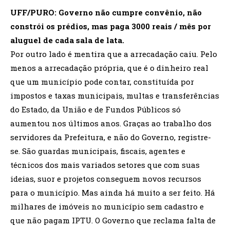
UFF/PURO: Governo não cumpre convênio, não
constrói os prédios, mas paga 3000 reais / mês por
aluguel de cada sala de lata.
Por outro lado é mentira que a arrecadação caiu. Pelo
menos a arrecadação própria, que é o dinheiro real
que um município pode contar, constituída por
impostos e taxas municipais, multas e transferências
do Estado, da União e de Fundos Públicos só
aumentou nos últimos anos. Graças ao trabalho dos
servidores da Prefeitura, e não do Governo, registre-
se. São guardas municipais, fiscais, agentes e
técnicos dos mais variados setores que com suas
ideias, suor e projetos conseguem novos recursos
para o município. Mas ainda há muito a ser feito. Há
milhares de imóveis no município sem cadastro e
que não pagam IPTU. O Governo que reclama falta de