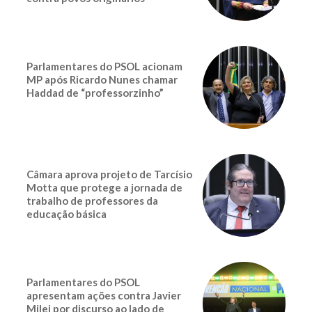
Parlamentares do PSOL acionam
MP após Ricardo Nunes chamar
Haddad de “professorzinho”
Câmara aprova projeto de Tarcísio
Motta que protege a jornada de
trabalho de professores da
educação básica
Parlamentares do PSOL
apresentam ações contra Javier
Milei por discurso ao lado de