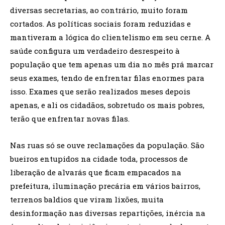
diversas secretarias, ao contrário, muito foram
cortados. As políticas sociais foram reduzidas e
mantiveram a lógica do clientelismo em seu cerne. A
saúde configura um verdadeiro desrespeito à
população que tem apenas um dia no mês prá marcar
seus exames, tendo de enfrentar filas enormes para
isso. Exames que serão realizados meses depois
apenas, e ali os cidadãos, sobretudo os mais pobres,
terão que enfrentar novas filas.
Nas ruas só se ouve reclamações da população. São
bueiros entupidos na cidade toda, processos de
liberação de alvarás que ficam empacados na
prefeitura, iluminação precária em vários bairros,
terrenos baldios que viram lixões, muita
desinformação nas diversas repartições, inércia na