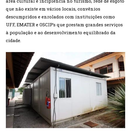
área cultural e incipiência no turismo, rede de esgoto
que não existe em vários locais, convênios
descumpridos e enrolados com instituições como
UFF, EMATER e OSCIP’s que prestam grandes serviços
à população e ao desenvolvimento equilibrado da
cidade.