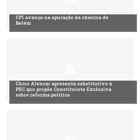
CPI avança na apuração da chacina de
Belém
Chico Alencar apresenta substitutivo à
PEC que propõe Constituinte Exclusiva
sobre reforma política