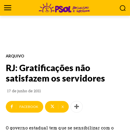
ARQUIVO
RJ: Gratificações não
satisfazem os servidores
17 de junho de 2011
FACEBOOK
X
O governo estadual tem que se sensibilizar com o