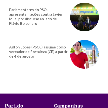
Parlamentares do PSOL
apresentam ações contra Javier
Milei por discurso ao lado de
Flávio Bolsonaro
Ailton Lopes (PSOL) assume como
vereador de Fortaleza (CE) a partir
de 4 de agosto
Partido
Campanhas