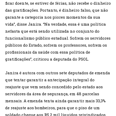
ficar doente, se estiver de férias, não recebe o dinheiro
das gratificações. Portanto, é dinheiro falso, que não
garante a categoria nos piores momentos da sua
vida”, disse Janira. “Na verdade, essa é uma política
nefasta que está sendo utilizada no conjunto do
funcionalismo público estadual. Sofrem os servidores
públicos do Estado, sofrem os professores, sofrem os
profissionais da saúde com essa política de
gratificações”, criticou a deputada do PSOL.
Janira é autora com outros sete deputados de emenda
que tentar garantir a antecipação integral do
reajuste que vem sendo concedido pelo estado aos
servidores da área de segurança, em 48 parcelas
mensais. A emenda tenta ainda garantir mais 33,3%
de reajuste aos bombeiros, para que o piso de um
soldado chegue aos R$ 2 mil líquidos reivindicados