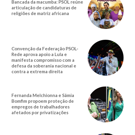
Bancada da macumba: PSOL reúne
articulação de candidaturas de
religiões de matriz africana
Convenção da Federação PSOL-
Rede aprova apoio a Lula e
manifesta compromisso com a
defesa da soberania nacional e
contra a extrema direita
Fernanda Melchionna e Sâmia
Bomfim propoem proteção de
empregos de trabalhadores
afetados por privatizações