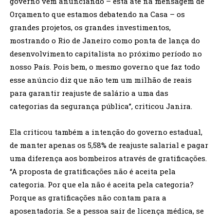
governo vem anunciando – está até na mensagem de
Orçamento que estamos debatendo na Casa – os
grandes projetos, os grandes investimentos,
mostrando o Rio de Janeiro como ponta de lança do
desenvolvimento capitalista no próximo período no
nosso País. Pois bem, o mesmo governo que faz todo
esse anúncio diz que não tem um milhão de reais
para garantir reajuste de salário a uma das
categorias da segurança pública”, criticou Janira.
Ela criticou também a intenção do governo estadual,
de manter apenas os 5,58% de reajuste salarial e pagar
uma diferença aos bombeiros através de gratificações.
“A proposta de gratificações não é aceita pela
categoria. Por que ela não é aceita pela categoria?
Porque as gratificações não contam para a
aposentadoria. Se a pessoa sair de licença médica, se