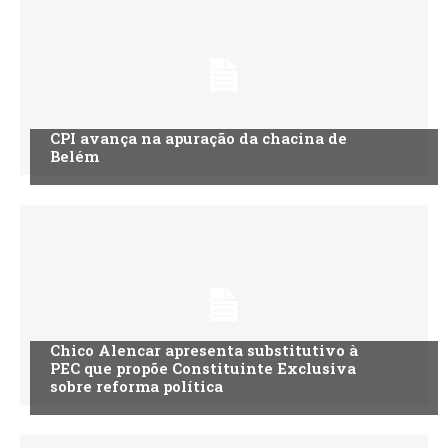
CPI avança na apuração da chacina de
Belém
Chico Alencar apresenta substitutivo à
PEC que propõe Constituinte Exclusiva
sobre reforma política