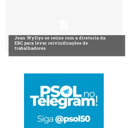
Jean Wyllys se reúne com a diretoria da
EBC para levar reivindicações de
trabalhadores