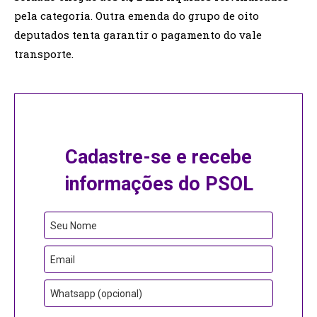
pela categoria. Outra emenda do grupo de oito
deputados tenta garantir o pagamento do vale
transporte.
Cadastre-se e recebe
informações do PSOL
Seu Nome
Email
Whatsapp (opcional)