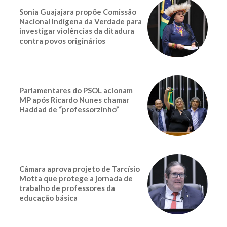
Sonia Guajajara propõe Comissão
Nacional Indígena da Verdade para
investigar violências da ditadura
contra povos originários
Parlamentares do PSOL acionam
MP após Ricardo Nunes chamar
Haddad de “professorzinho”
Câmara aprova projeto de Tarcísio
Motta que protege a jornada de
trabalho de professores da
educação básica