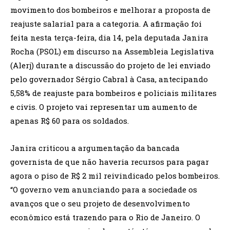
movimento dos bombeiros e melhorar a proposta de
reajuste salarial para a categoria. A afirmação foi
feita nesta terça-feira, dia 14, pela deputada Janira
Rocha (PSOL) em discurso na Assembleia Legislativa
(Alerj) durante a discussão do projeto de lei enviado
pelo governador Sérgio Cabral à Casa, antecipando
5,58% de reajuste para bombeiros e policiais militares
e civis. O projeto vai representar um aumento de
apenas R$ 60 para os soldados.
Janira criticou a argumentação da bancada
governista de que não haveria recursos para pagar
agora o piso de R$ 2 mil reivindicado pelos bombeiros.
“O governo vem anunciando para a sociedade os
avanços que o seu projeto de desenvolvimento
econômico está trazendo para o Rio de Janeiro. O