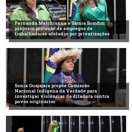
Fernanda Melchionna e Sâmia Bomfim
propoem proteção de empregos de
trabalhadores afetados por privatizações
Sonia Guajajara propõe Comissão
Nacional Indígena da Verdade para
investigar violências da ditadura contra
povos originários