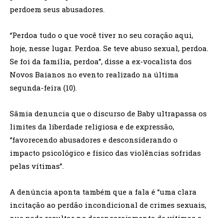
perdoem seus abusadores.
“Perdoa tudo o que você tiver no seu coração aqui,
hoje, nesse lugar. Perdoa. Se teve abuso sexual, perdoa.
Se foi da família, perdoa”, disse a ex-vocalista dos
Novos Baianos no evento realizado na última
segunda-feira (10).
Sâmia denuncia que o discurso de Baby ultrapassa os
limites da liberdade religiosa e de expressão,
“favorecendo abusadores e desconsiderando o
impacto psicológico e físico das violências sofridas
pelas vítimas”.
A denúncia aponta também que a fala é “uma clara
incitação ao perdão incondicional de crimes sexuais,