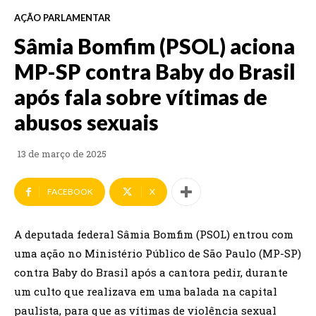
AÇÃO PARLAMENTAR
Sâmia Bomfim (PSOL) aciona
MP-SP contra Baby do Brasil
após fala sobre vítimas de
abusos sexuais
13 de março de 2025
FACEBOOK
X
A deputada federal Sâmia Bomfim (PSOL) entrou com
uma ação no Ministério Público de São Paulo (MP-SP)
contra Baby do Brasil após a cantora pedir, durante
um culto que realizava em uma balada na capital
paulista, para que as vítimas de violência sexual