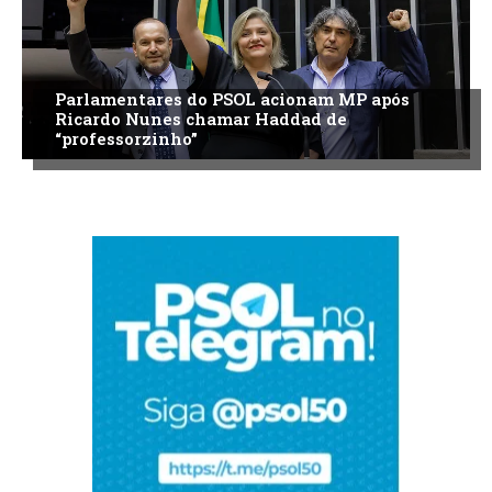
Parlamentares do PSOL acionam MP após
Ricardo Nunes chamar Haddad de
“professorzinho”