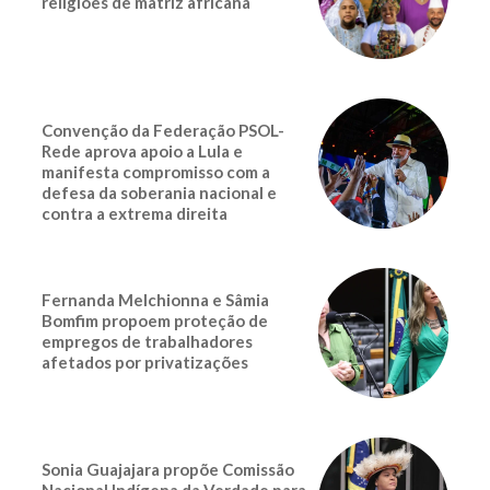
religiões de matriz africana
Convenção da Federação PSOL-
Rede aprova apoio a Lula e
manifesta compromisso com a
defesa da soberania nacional e
contra a extrema direita
Fernanda Melchionna e Sâmia
Bomfim propoem proteção de
empregos de trabalhadores
afetados por privatizações
Sonia Guajajara propõe Comissão