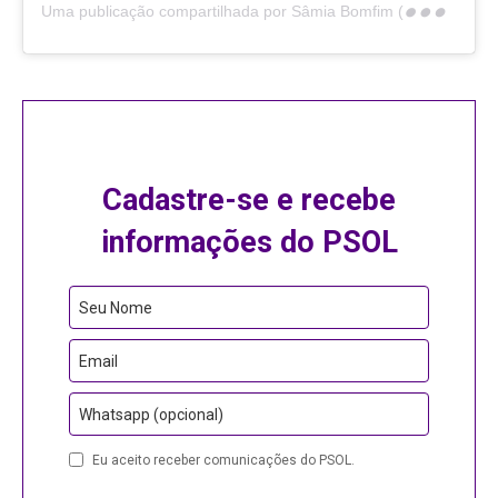
Cadastre-se e recebe
informações do PSOL
Seu Nome
Email
Whatsapp (opcional)
Website
Eu aceito receber comunicações do PSOL.
URL