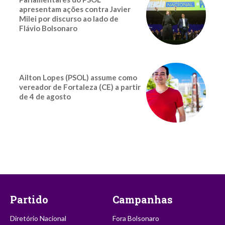
apresentam ações contra Javier
Milei por discurso ao lado de
Flávio Bolsonaro
Ailton Lopes (PSOL) assume como
vereador de Fortaleza (CE) a partir
de 4 de agosto
Partido
Campanhas
Diretório Nacional
Fora Bolsonaro