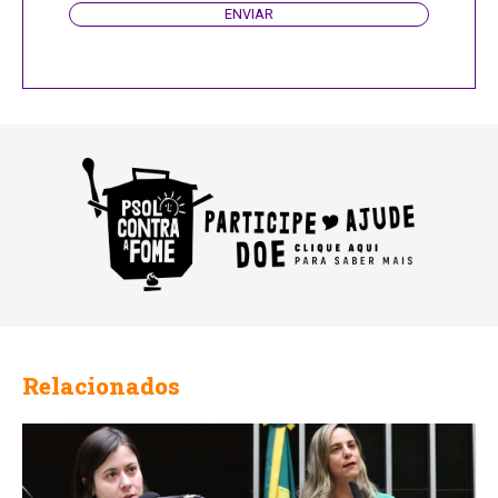
ENVIAR
Relacionados