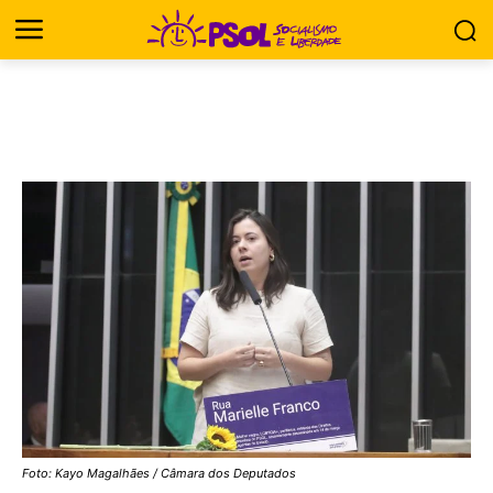
Foto: Kayo Magalhães / Câmara dos Deputados