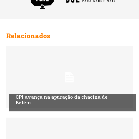
Relacionados
CPI avança na apuração da chacina de
Belém