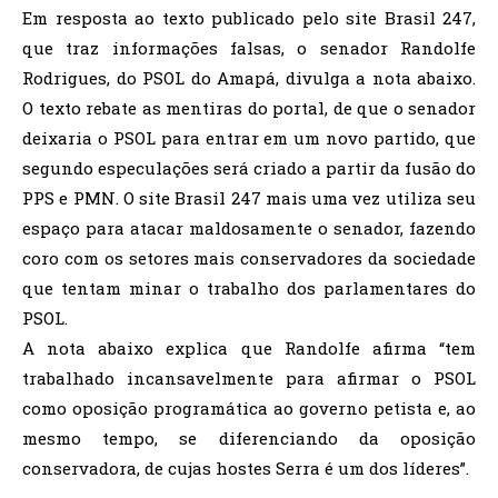
Em resposta ao texto publicado pelo site Brasil 247,
que traz informações falsas, o senador Randolfe
Rodrigues, do PSOL do Amapá, divulga a nota abaixo.
O texto rebate as mentiras do portal, de que o senador
deixaria o PSOL para entrar em um novo partido, que
segundo especulações será criado a partir da fusão do
PPS e PMN. O site Brasil 247 mais uma vez utiliza seu
espaço para atacar maldosamente o senador, fazendo
coro com os setores mais conservadores da sociedade
que tentam minar o trabalho dos parlamentares do
PSOL.
A nota abaixo explica que Randolfe afirma “tem
trabalhado incansavelmente para afirmar o PSOL
como oposição programática ao governo petista e, ao
mesmo tempo, se diferenciando da oposição
conservadora, de cujas hostes Serra é um dos líderes”.