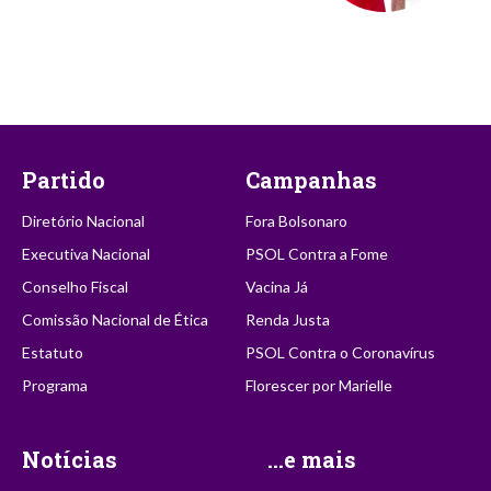
Partido
Campanhas
Diretório Nacional
Fora Bolsonaro
Executiva Nacional
PSOL Contra a Fome
Conselho Fiscal
Vacina Já
Comissão Nacional de Ética
Renda Justa
Estatuto
PSOL Contra o Coronavírus
Programa
Florescer por Marielle
Notícias
...e mais