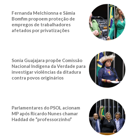
Fernanda Melchionna e Sâmia
Bomfim propoem proteção de
empregos de trabalhadores
afetados por privatizações
Sonia Guajajara propõe Comissão
Nacional Indígena da Verdade para
investigar violências da ditadura
contra povos originários
Parlamentares do PSOL acionam
MP após Ricardo Nunes chamar
Haddad de “professorzinho”