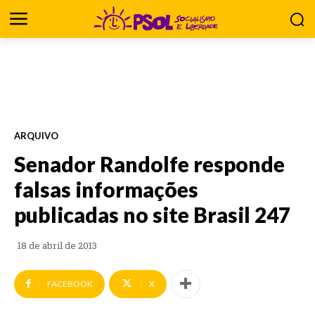
ARQUIVO
Senador Randolfe responde
falsas informações
publicadas no site Brasil 247
18 de abril de 2013
FACEBOOK
X