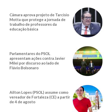
Câmara aprova projeto de Tarcísio
Motta que protege a jornada de
trabalho de professores da
educação básica
Parlamentares do PSOL
apresentam ações contra Javier
Milei por discurso ao lado de
Flávio Bolsonaro
Ailton Lopes (PSOL) assume como
vereador de Fortaleza (CE) a partir
de 4 de agosto