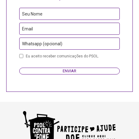
Seu Nome
Email
Whatsapp (opcional)
Eu aceito receber comunicações do PSOL.
ENVIAR
Business
Email