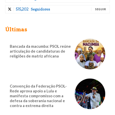
Seguidores
515,202
SEGUIR
Últimas
Bancada da macumba: PSOL reúne
articulação de candidaturas de
religiões de matriz africana
Convenção da Federação PSOL-
Rede aprova apoio a Lula e
manifesta compromisso com a
defesa da soberania nacional e
contra a extrema direita