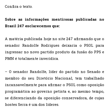
Confira o texto.
Sobre as informações mentirosas publicadas no
Brasil 247 esclarecemos que:
A matéria publicada hoje no site 247 afirmando que o
senador Randolfe Rodrigues deixaria o PSOL para
ingressar no novo partido produto da fusão do PPS e
PMN é totalmente inverídica.
– O senador Randolfe, líder do partido no Senado e
membro do seu Diretório Nacional, tem trabalhado
incansavelmente para afirmar o PSOL como oposição
programática ao governo petista e, ao mesmo tempo,
se diferenciando da oposição conservadora, de cujas
hostes Serra é um dos líderes.