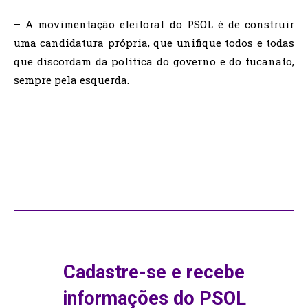
– A movimentação eleitoral do PSOL é de construir
uma candidatura própria, que unifique todos e todas
que discordam da política do governo e do tucanato,
sempre pela esquerda.
Cadastre-se e recebe
informações do PSOL