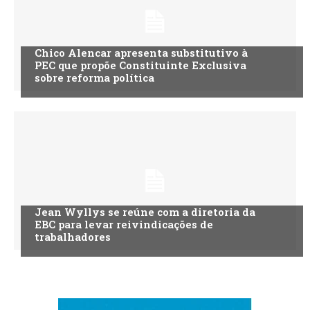
Chico Alencar apresenta substitutivo à
PEC que propõe Constituinte Exclusiva
sobre reforma política
Jean Wyllys se reúne com a diretoria da
EBC para levar reivindicações de
trabalhadores