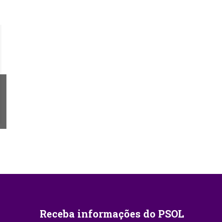
Receba informações do PSOL