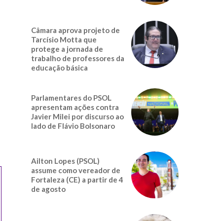
Câmara aprova projeto de
Tarcísio Motta que
protege a jornada de
trabalho de professores da
educação básica
Parlamentares do PSOL
apresentam ações contra
Javier Milei por discurso ao
lado de Flávio Bolsonaro
Ailton Lopes (PSOL)
assume como vereador de
Fortaleza (CE) a partir de 4
de agosto