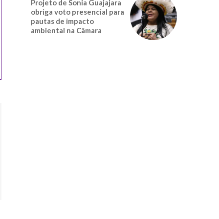
Projeto de Sonia Guajajara
obriga voto presencial para
pautas de impacto
ambiental na Câmara