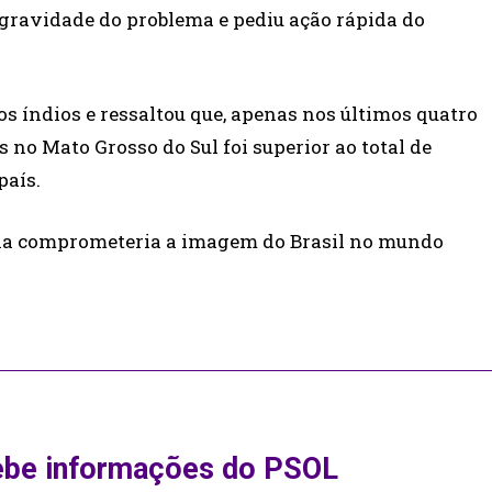
 gravidade do problema e pediu ação rápida do
os índios e ressaltou que, apenas nos últimos quatro
 no Mato Grosso do Sul foi superior ao total de
país.
dia comprometeria a imagem do Brasil no mundo
ebe informações do PSOL