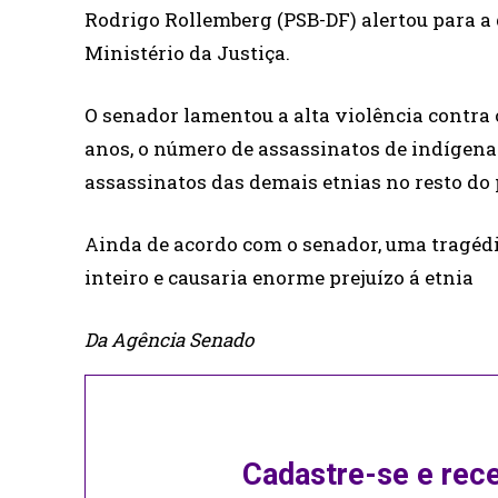
Rodrigo Rollemberg (PSB-DF) alertou para a
Ministério da Justiça.
O senador lamentou a alta violência contra 
anos, o número de assassinatos de indígenas
assassinatos das demais etnias no resto do 
Ainda de acordo com o senador, uma tragé
inteiro e causaria enorme prejuízo á etnia
Da Agência Senado
Cadastre-se e rec