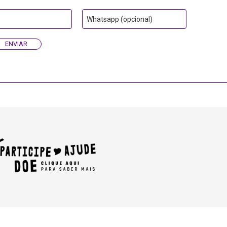
Whatsapp (opcional)
ENVIAR