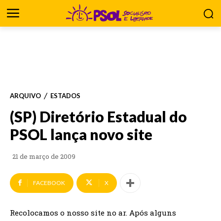
ARQUIVO
ESTADOS
(SP) Diretório Estadual do
PSOL lança novo site
21 de março de 2009
FACEBOOK
X
Recolocamos o nosso site no ar. Após alguns