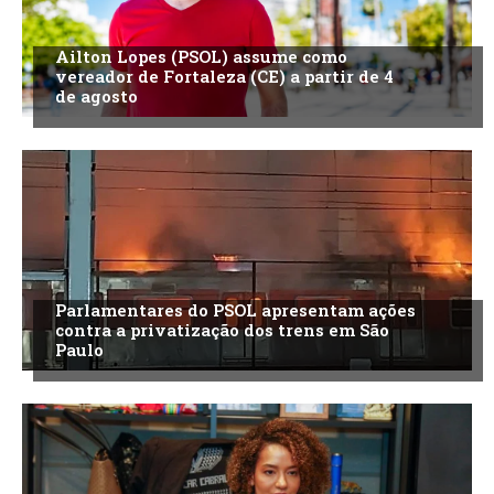
Ailton Lopes (PSOL) assume como
vereador de Fortaleza (CE) a partir de 4
de agosto
Parlamentares do PSOL apresentam ações
contra a privatização dos trens em São
Paulo