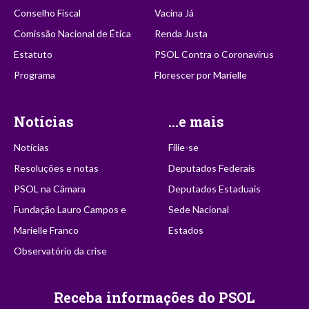
Conselho Fiscal
Vacina Já
Comissão Nacional de Ética
Renda Justa
Estatuto
PSOL Contra o Coronavírus
Programa
Florescer por Marielle
Notícias
...e mais
Notícias
Filie-se
Resoluções e notas
Deputados Federais
PSOL na Câmara
Deputados Estaduais
Fundação Lauro Campos e
Sede Nacional
Marielle Franco
Estados
Observatório da crise
Receba informações do PSOL