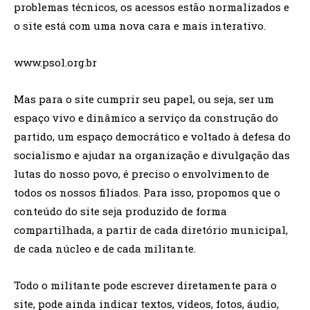
problemas técnicos, os acessos estão normalizados e
o site está com uma nova cara e mais interativo.
www.psol.org.br
Mas para o site cumprir seu papel, ou seja, ser um
espaço vivo e dinâmico a serviço da construção do
partido, um espaço democrático e voltado à defesa do
socialismo e ajudar na organização e divulgação das
lutas do nosso povo, é preciso o envolvimento de
todos os nossos filiados. Para isso, propomos que o
conteúdo do site seja produzido de forma
compartilhada, a partir de cada diretório municipal,
de cada núcleo e de cada militante.
Todo o militante pode escrever diretamente para o
site, pode ainda indicar textos, vídeos, fotos, áudio,