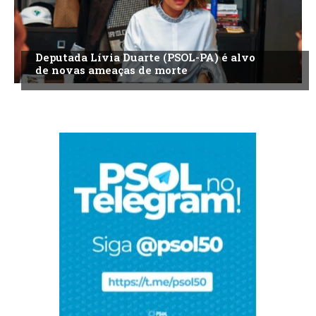
Deputada Lívia Duarte (PSOL-PA) é alvo
de novas ameaças de morte