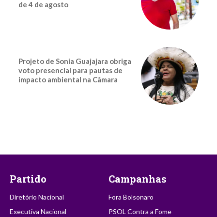
de 4 de agosto
Projeto de Sonia Guajajara obriga
voto presencial para pautas de
impacto ambiental na Câmara
Partido
Campanhas
Diretório Nacional
Fora Bolsonaro
Executiva Nacional
PSOL Contra a Fome