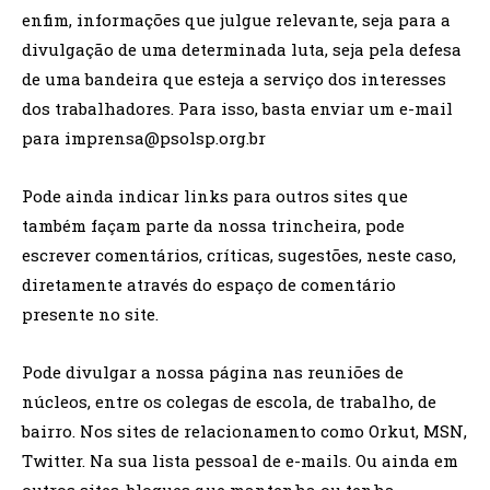
enfim, informações que julgue relevante, seja para a
divulgação de uma determinada luta, seja pela defesa
de uma bandeira que esteja a serviço dos interesses
dos trabalhadores. Para isso, basta enviar um e-mail
para
imprensa@psolsp.org.br
Pode ainda indicar links para outros sites que
também façam parte da nossa trincheira, pode
escrever comentários, críticas, sugestões, neste caso,
diretamente através do espaço de comentário
presente no site.
Pode divulgar a nossa página nas reuniões de
núcleos, entre os colegas de escola, de trabalho, de
bairro. Nos sites de relacionamento como Orkut, MSN,
Twitter. Na sua lista pessoal de e-mails. Ou ainda em