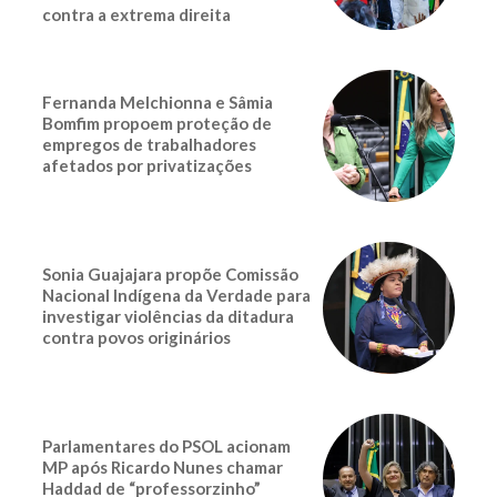
contra a extrema direita
Fernanda Melchionna e Sâmia
Bomfim propoem proteção de
empregos de trabalhadores
afetados por privatizações
Sonia Guajajara propõe Comissão
Nacional Indígena da Verdade para
investigar violências da ditadura
contra povos originários
Parlamentares do PSOL acionam
MP após Ricardo Nunes chamar
Haddad de “professorzinho”