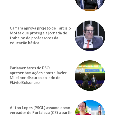
Câmara aprova projeto de Tarcísio
Motta que protege a jornada de
trabalho de professores da
educação básica
Parlamentares do PSOL
apresentam ações contra Javier
Milei por discurso ao lado de
Flávio Bolsonaro
Ailton Lopes (PSOL) assume como
vereador de Fortaleza (CE) a partir