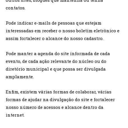
outros sites, blogues que mantenha ou tenha
contatos.
Pode indicar e-mails de pessoas que estejam
interessadas em receber o nosso boletim eletrônico e
assim fortalecer o alcance do nosso cadastro.
Pode manter a agenda do site informada de cada
evento, de cada ação relevante do núcleo ou do
diretório municipal e que possa ser divulgada
amplamente.
Enfim, existem várias formas de colaborar, várias
formas de ajudar na divulgação do site e fortalecer
nosso número de acessos e alcance dentro da
internet.