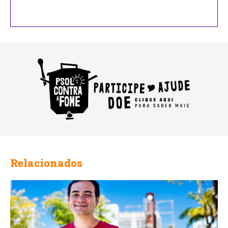
Email
Relacionados