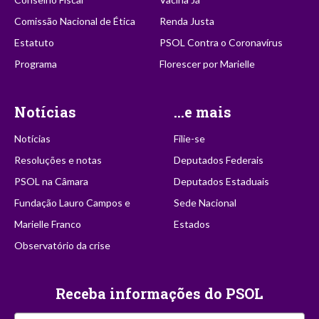
Comissão Nacional de Ética
Renda Justa
Estatuto
PSOL Contra o Coronavírus
Programa
Florescer por Marielle
Notícias
...e mais
Notícias
Filie-se
Resoluções e notas
Deputados Federais
PSOL na Câmara
Deputados Estaduais
Fundação Lauro Campos e
Sede Nacional
Marielle Franco
Estados
Observatório da crise
Receba informações do PSOL