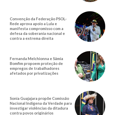
Convenção da Federação PSOL-
Rede aprova apoio a Lula e
manifesta compromisso com a
defesa da soberania nacional e
contra a extrema direita
Fernanda Melchionna e Sâmia
Bomfim propoem proteção de
empregos de trabalhadores
afetados por privatizações
Sonia Guajajara propõe Comissão
Nacional Indígena da Verdade para
investigar violências da ditadura
contra povos originários