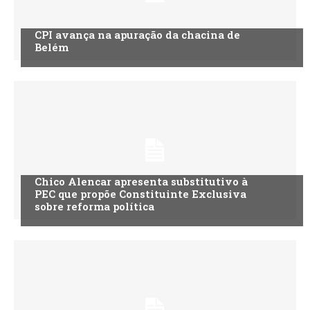
CPI avança na apuração da chacina de
Belém
Chico Alencar apresenta substitutivo à
PEC que propõe Constituinte Exclusiva
sobre reforma política