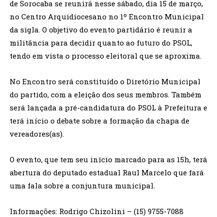
de Sorocaba se reunirá nesse sábado, dia 15 de março,
no Centro Arquidiocesano no 1º Encontro Municipal
da sigla. O objetivo do evento partidário é reunir a
militância para decidir quanto ao futuro do PSOL,
tendo em vista o processo eleitoral que se aproxima.
No Encontro será constituído o Diretório Municipal
do partido, com a eleição dos seus membros. Também
será lançada a pré-candidatura do PSOL à Prefeitura e
terá início o debate sobre a formação da chapa de
vereadores(as).
O evento, que tem seu início marcado para as 15h, terá
abertura do deputado estadual Raul Marcelo que fará
uma fala sobre a conjuntura municipal.
Informações: Rodrigo Chizolini – (15) 9755-7088