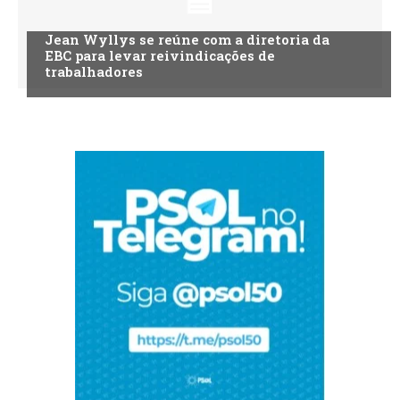
Jean Wyllys se reúne com a diretoria da
EBC para levar reivindicações de
trabalhadores