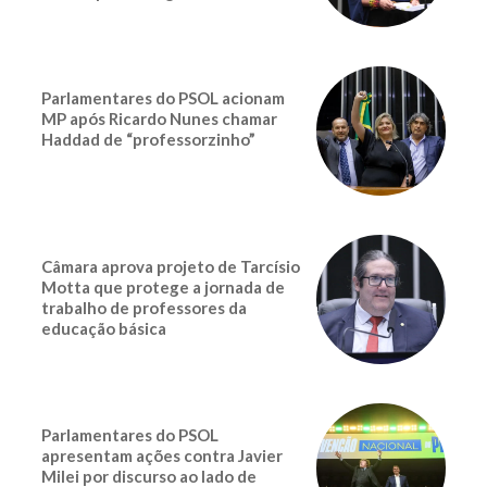
Parlamentares do PSOL acionam
MP após Ricardo Nunes chamar
Haddad de “professorzinho”
Câmara aprova projeto de Tarcísio
Motta que protege a jornada de
trabalho de professores da
educação básica
Parlamentares do PSOL
apresentam ações contra Javier
Milei por discurso ao lado de