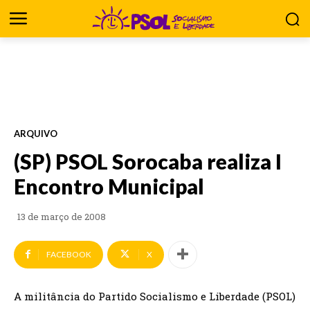
ARQUIVO
(SP) PSOL Sorocaba realiza I
Encontro Municipal
13 de março de 2008
FACEBOOK
X
A militância do Partido Socialismo e Liberdade (PSOL)