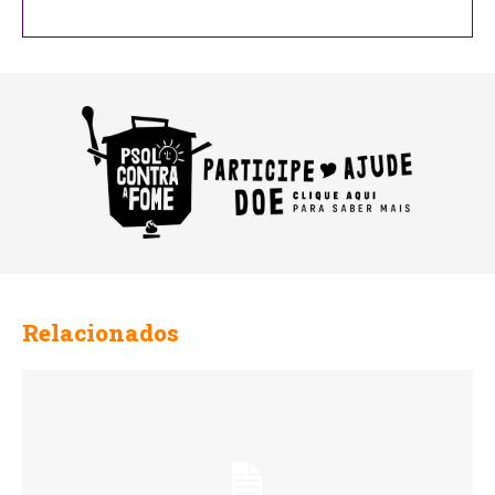
Relacionados