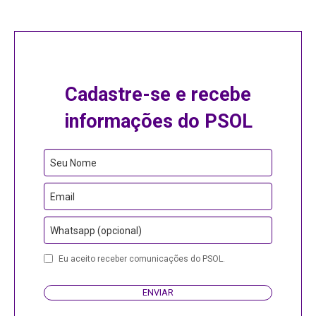
Cadastre-se e recebe
informações do PSOL
Phone
Seu Nome
Number
Email
Whatsapp (opcional)
Eu aceito receber comunicações do PSOL.
ENVIAR