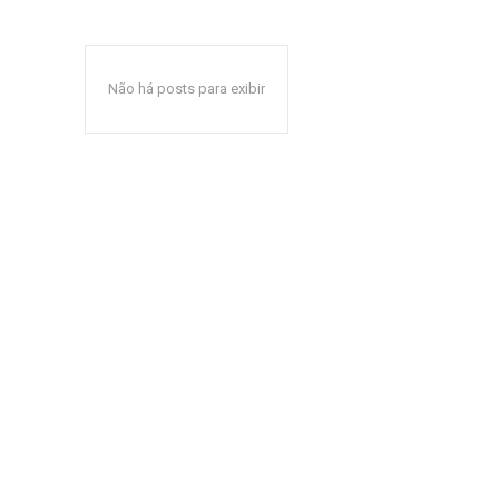
Não há posts para exibir