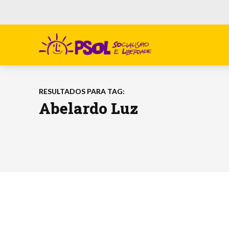
RESULTADOS PARA TAG:
Abelardo Luz