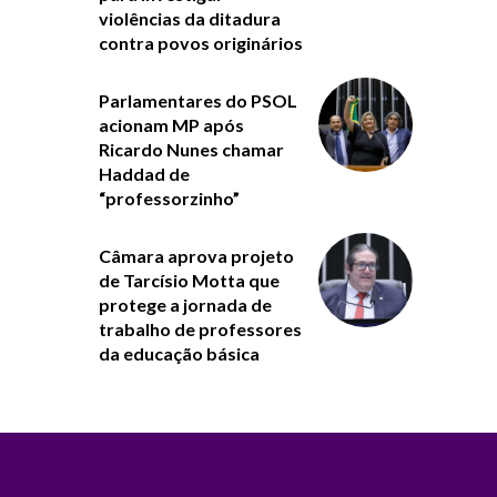
violências da ditadura
contra povos originários
Parlamentares do PSOL
acionam MP após
Ricardo Nunes chamar
Haddad de
“professorzinho”
Câmara aprova projeto
de Tarcísio Motta que
protege a jornada de
trabalho de professores
da educação básica