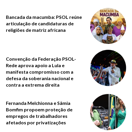
Bancada da macumba: PSOL reúne
articulação de candidaturas de
religiões de matriz africana
Convenção da Federação PSOL-
Rede aprova apoio a Lula e
manifesta compromisso com a
defesa da soberania nacional e
contra a extrema direita
Fernanda Melchionna e Sâmia
Bomfim propoem proteção de
empregos de trabalhadores
afetados por privatizações