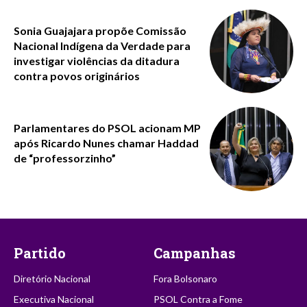
Sonia Guajajara propõe Comissão
Nacional Indígena da Verdade para
investigar violências da ditadura
contra povos originários
Parlamentares do PSOL acionam MP
após Ricardo Nunes chamar Haddad
de “professorzinho”
Partido
Campanhas
Diretório Nacional
Fora Bolsonaro
Executiva Nacional
PSOL Contra a Fome