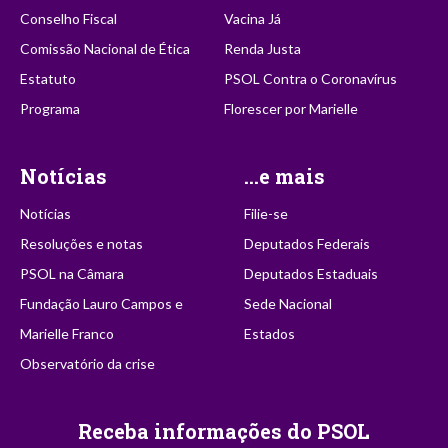
Conselho Fiscal
Vacina Já
Comissão Nacional de Ética
Renda Justa
Estatuto
PSOL Contra o Coronavírus
Programa
Florescer por Marielle
Notícias
...e mais
Notícias
Filie-se
Resoluções e notas
Deputados Federais
PSOL na Câmara
Deputados Estaduais
Fundação Lauro Campos e
Sede Nacional
Marielle Franco
Estados
Observatório da crise
Receba informações do PSOL