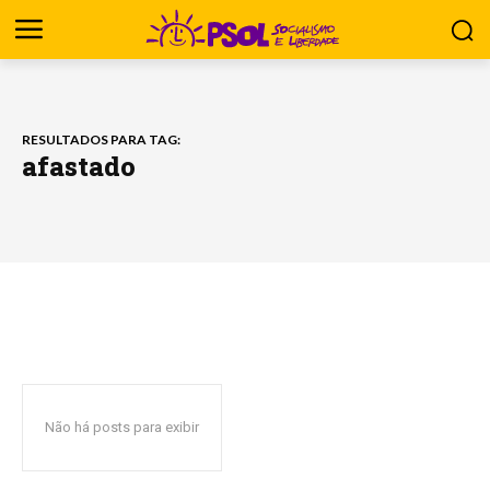
RESULTADOS PARA TAG:
afastado
Não há posts para exibir