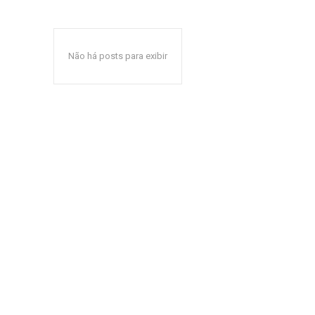
Não há posts para exibir