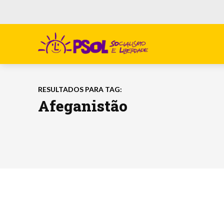
RESULTADOS PARA TAG:
Afeganistão