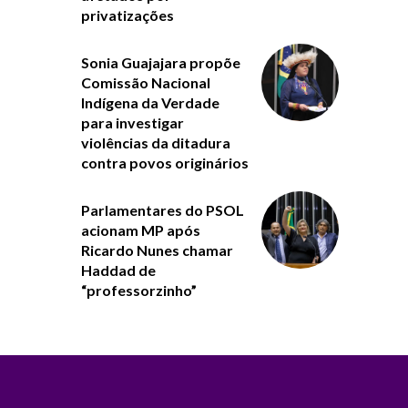
privatizações
Sonia Guajajara propõe
Comissão Nacional
Indígena da Verdade
para investigar
violências da ditadura
contra povos originários
Parlamentares do PSOL
acionam MP após
Ricardo Nunes chamar
Haddad de
“professorzinho”