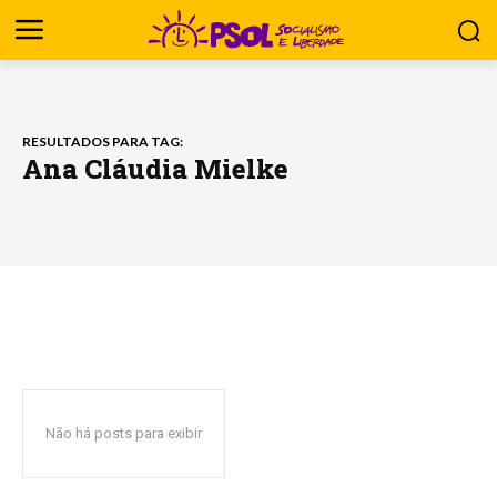
RESULTADOS PARA TAG:
Ana Cláudia Mielke
Não há posts para exibir