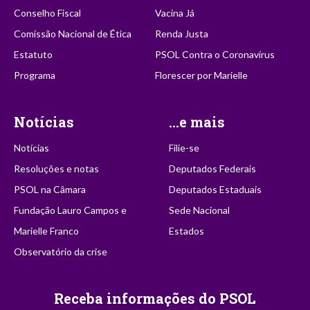
Conselho Fiscal
Vacina Já
Comissão Nacional de Ética
Renda Justa
Estatuto
PSOL Contra o Coronavírus
Programa
Florescer por Marielle
Notícias
...e mais
Notícias
Filie-se
Resoluções e notas
Deputados Federais
PSOL na Câmara
Deputados Estaduais
Fundação Lauro Campos e
Sede Nacional
Marielle Franco
Estados
Observatório da crise
Receba informações do PSOL