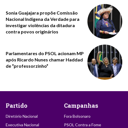
Sonia Guajajara propõe Comissão
Nacional Indígena da Verdade para
investigar violências da ditadura
contra povos originários
Parlamentares do PSOL acionam MP
após Ricardo Nunes chamar Haddad
de “professorzinho”
Partido
Campanhas
Diretório Nacional
Fora Bolsonaro
Executiva Nacional
PSOL Contra a Fome