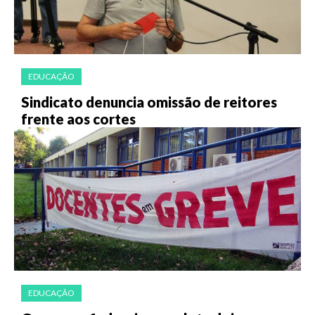
EDUCAÇÃO
Sindicato denuncia omissão de reitores
frente aos cortes
EDUCAÇÃO