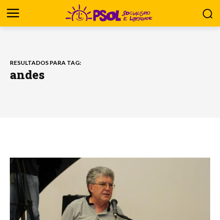
RESULTADOS PARA TAG:
andes