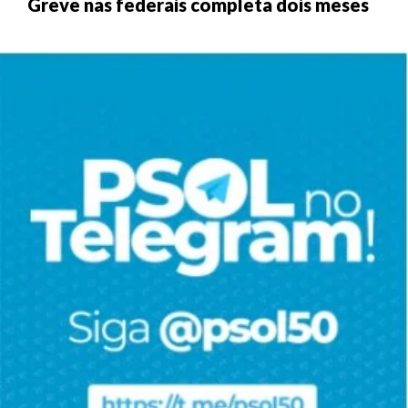
Greve nas federais completa dois meses