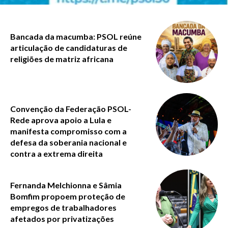
Bancada da macumba: PSOL reúne
articulação de candidaturas de
religiões de matriz africana
Convenção da Federação PSOL-
Rede aprova apoio a Lula e
manifesta compromisso com a
defesa da soberania nacional e
contra a extrema direita
Fernanda Melchionna e Sâmia
Bomfim propoem proteção de
empregos de trabalhadores
afetados por privatizações