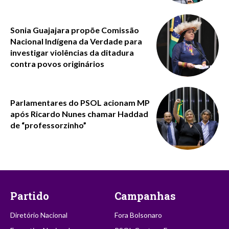
Sonia Guajajara propõe Comissão
Nacional Indígena da Verdade para
investigar violências da ditadura
contra povos originários
Parlamentares do PSOL acionam MP
após Ricardo Nunes chamar Haddad
de “professorzinho”
Partido
Campanhas
Diretório Nacional
Fora Bolsonaro