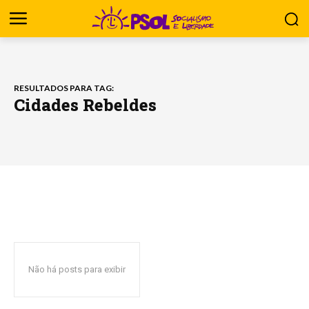
RESULTADOS PARA TAG:
Cidades Rebeldes
Não há posts para exibir