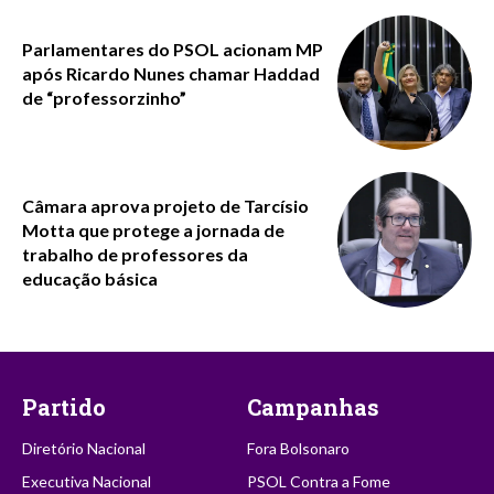
Parlamentares do PSOL acionam MP
após Ricardo Nunes chamar Haddad
de “professorzinho”
Câmara aprova projeto de Tarcísio
Motta que protege a jornada de
trabalho de professores da
educação básica
Partido
Campanhas
Diretório Nacional
Fora Bolsonaro
Executiva Nacional
PSOL Contra a Fome