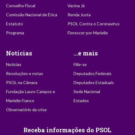
Conselho Fiscal
Vacina Já
Comissão Nacional de Ética
Renda Justa
Estatuto
PSOL Contra o Coronavírus
Programa
Florescer por Marielle
Notícias
...e mais
Notícias
Filie-se
Resoluções e notas
Deputados Federais
PSOL na Câmara
Deputados Estaduais
Fundação Lauro Campos e
Sede Nacional
Marielle Franco
Estados
Observatório da crise
Receba informações do PSOL