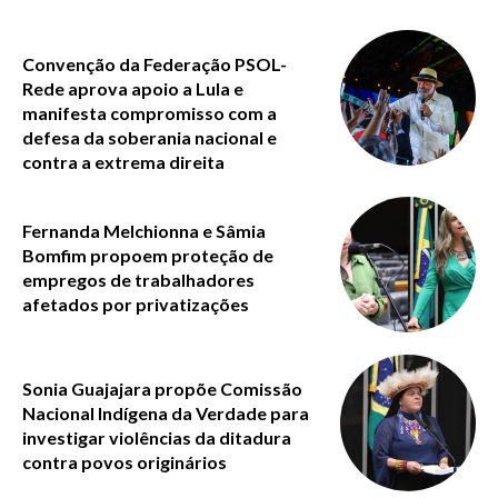
Convenção da Federação PSOL-
Rede aprova apoio a Lula e
manifesta compromisso com a
defesa da soberania nacional e
contra a extrema direita
Fernanda Melchionna e Sâmia
Bomfim propoem proteção de
empregos de trabalhadores
afetados por privatizações
Sonia Guajajara propõe Comissão
Nacional Indígena da Verdade para
investigar violências da ditadura
contra povos originários