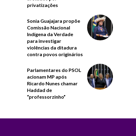
privatizações
Sonia Guajajara propõe
Comissão Nacional
Indígena da Verdade
para investigar
violências da ditadura
contra povos originários
Parlamentares do PSOL
acionam MP após
Ricardo Nunes chamar
Haddad de
“professorzinho”