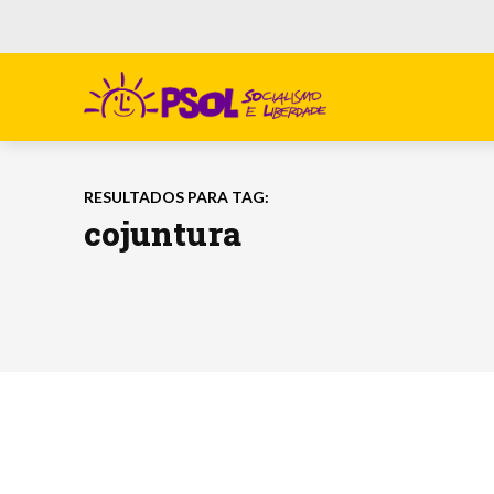
RESULTADOS PARA TAG:
cojuntura