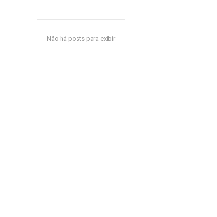
Não há posts para exibir