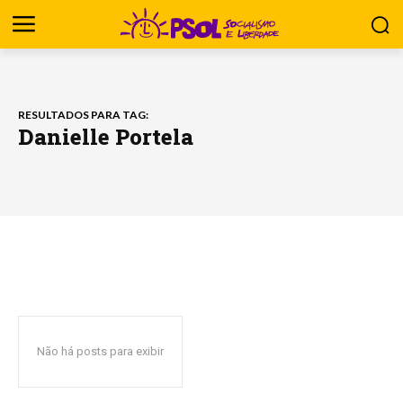
RESULTADOS PARA TAG:
Danielle Portela
Não há posts para exibir