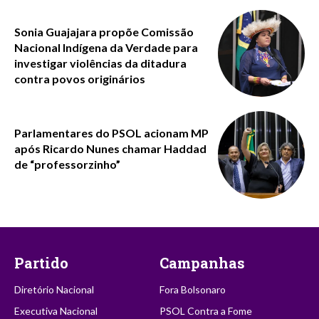
Sonia Guajajara propõe Comissão
Nacional Indígena da Verdade para
investigar violências da ditadura
contra povos originários
Parlamentares do PSOL acionam MP
após Ricardo Nunes chamar Haddad
de “professorzinho”
Partido
Campanhas
Diretório Nacional
Fora Bolsonaro
Executiva Nacional
PSOL Contra a Fome