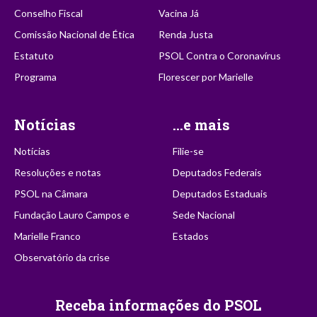
Conselho Fiscal
Vacina Já
Comissão Nacional de Ética
Renda Justa
Estatuto
PSOL Contra o Coronavírus
Programa
Florescer por Marielle
Notícias
...e mais
Notícias
Filie-se
Resoluções e notas
Deputados Federais
PSOL na Câmara
Deputados Estaduais
Fundação Lauro Campos e
Sede Nacional
Marielle Franco
Estados
Observatório da crise
Receba informações do PSOL