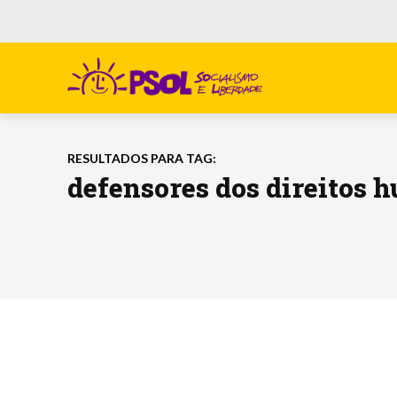
RESULTADOS PARA TAG:
defensores dos direitos