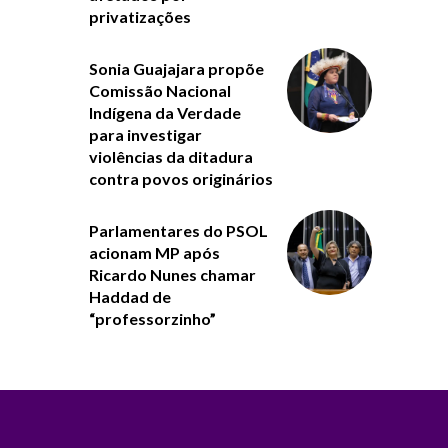
privatizações
Sonia Guajajara propõe
Comissão Nacional
Indígena da Verdade
para investigar
violências da ditadura
contra povos originários
Parlamentares do PSOL
acionam MP após
Ricardo Nunes chamar
Haddad de
“professorzinho”