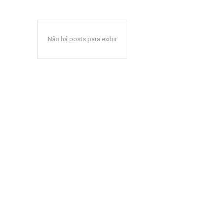
Não há posts para exibir