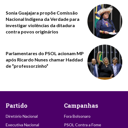
Sonia Guajajara propõe Comissão
Nacional Indígena da Verdade para
investigar violências da ditadura
contra povos originários
Parlamentares do PSOL acionam MP
após Ricardo Nunes chamar Haddad
de “professorzinho”
Partido
Campanhas
Diretório Nacional
Fora Bolsonaro
Executiva Nacional
PSOL Contra a Fome