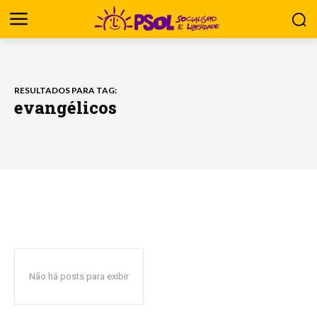
RESULTADOS PARA TAG:
evangélicos
Não há posts para exibir