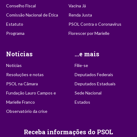
Conselho Fiscal
Vacina Já
Comissão Nacional de Ética
Renda Justa
Estatuto
PSOL Contra o Coronavírus
Programa
Florescer por Marielle
Notícias
...e mais
Notícias
Filie-se
Resoluções e notas
Deputados Federais
PSOL na Câmara
Deputados Estaduais
Fundação Lauro Campos e
Sede Nacional
Marielle Franco
Estados
Observatório da crise
Receba informações do PSOL