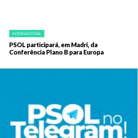
INTERNACIONAL
PSOL participará, em Madri, da
Conferência Plano B para Europa