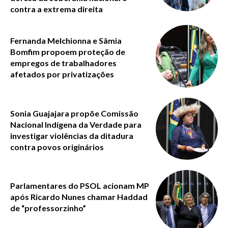
contra a extrema direita
Fernanda Melchionna e Sâmia
Bomfim propoem proteção de
empregos de trabalhadores
afetados por privatizações
Sonia Guajajara propõe Comissão
Nacional Indígena da Verdade para
investigar violências da ditadura
contra povos originários
Parlamentares do PSOL acionam MP
após Ricardo Nunes chamar Haddad
de “professorzinho”