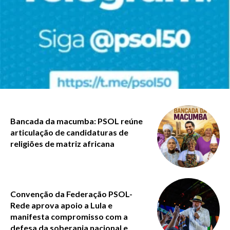
Bancada da macumba: PSOL reúne
articulação de candidaturas de
religiões de matriz africana
Convenção da Federação PSOL-
Rede aprova apoio a Lula e
manifesta compromisso com a
defesa da soberania nacional e