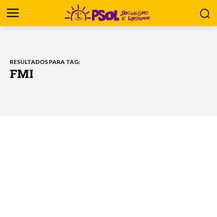
RESULTADOS PARA TAG:
FMI