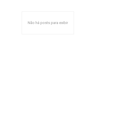
Não há posts para exibir