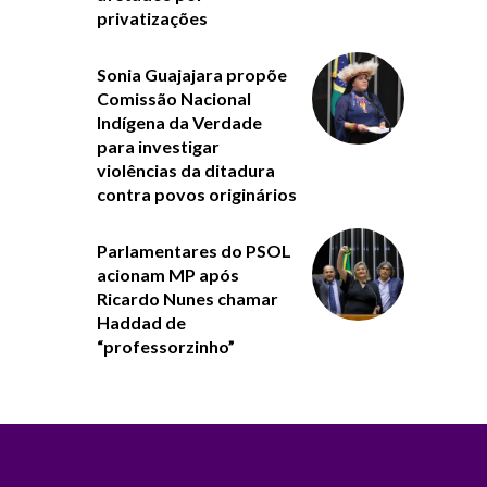
privatizações
Sonia Guajajara propõe
Comissão Nacional
Indígena da Verdade
para investigar
violências da ditadura
contra povos originários
Parlamentares do PSOL
acionam MP após
Ricardo Nunes chamar
Haddad de
“professorzinho”