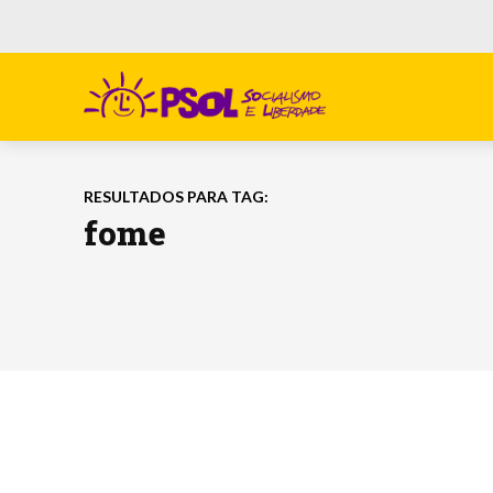
RESULTADOS PARA TAG:
fome